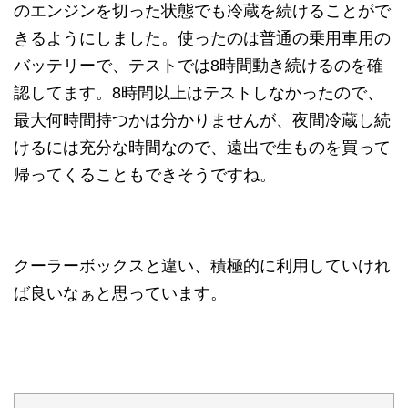
のエンジンを切った状態でも冷蔵を続けることがで
きるようにしました。使ったのは普通の乗用車用の
バッテリーで、テストでは8時間動き続けるのを確
認してます。8時間以上はテストしなかったので、
最大何時間持つかは分かりませんが、夜間冷蔵し続
けるには充分な時間なので、遠出で生ものを買って
帰ってくることもできそうですね。
クーラーボックスと違い、積極的に利用していけれ
ば良いなぁと思っています。