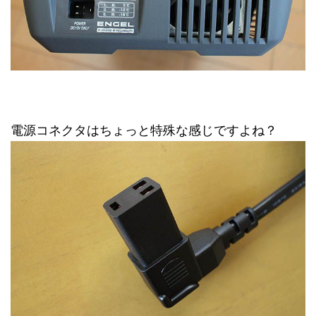
電源コネクタはちょっと特殊な感じですよね？