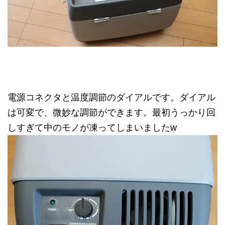
電源コネクタと温度調節のダイアルです。ダイアル
は可変で、微妙な調節ができます。最初うっかり回
しすぎて中のモノが凍ってしまいましたw