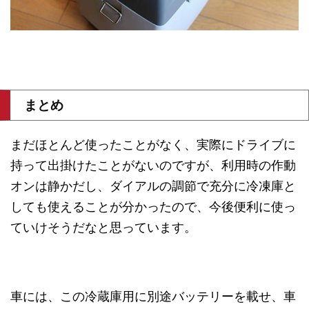
まとめ
まだほとんど使ったことがなく、実際にドライブに
持って出掛けたことがないのですが、利用時の作動
オンは静かだし、ダイアルの調節で充分に冷凍庫と
しても使えることが分かったので、今後便利に使っ
ていけそうだなと思っています。
車には、この冷蔵庫用に別途バッテリーを載せ、車