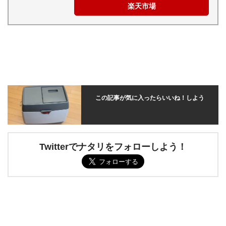
楽天市場
この記事が気に入ったらいいね！しよう
Twitterでナタリをフォローしよう！