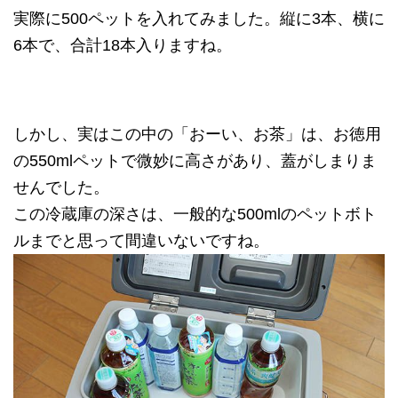
実際に500ペットを入れてみました。縦に3本、横に
6本で、合計18本入りますね。
しかし、実はこの中の「おーい、お茶」は、お徳用
の550mlペットで微妙に高さがあり、蓋がしまりま
せんでした。
この冷蔵庫の深さは、一般的な500mlのペットボト
ルまでと思って間違いないですね。