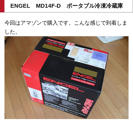
ENGEL MD14F-D ポータブル冷凍冷蔵庫
今回はアマゾンで購入です。こんな感じで到着しま
した。