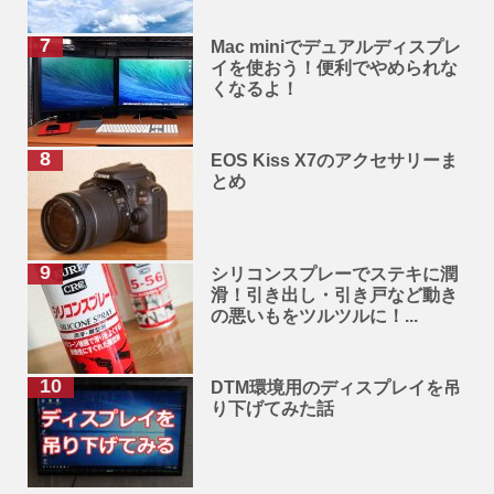
Mac miniでデュアルディスプレ
イを使おう！便利でやめられな
くなるよ！
EOS Kiss X7のアクセサリーま
とめ
シリコンスプレーでステキに潤
滑！引き出し・引き戸など動き
の悪いもをツルツルに！...
DTM環境用のディスプレイを吊
り下げてみた話