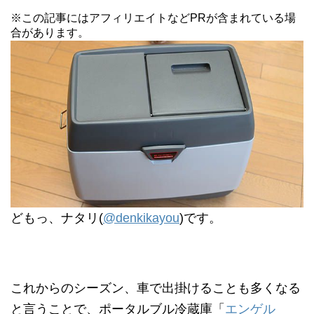
※この記事にはアフィリエイトなどPRが含まれている場
合があります。
どもっ、ナタリ(
@denkikayou
)です。
これからのシーズン、車で出掛けることも多くなる
と言うことで、ポータルブル冷蔵庫「
エンゲル