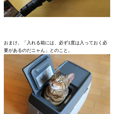
おまけ。「入れる箱には、必ず1度は入っておく必
要があるのだニャん」とのこと。