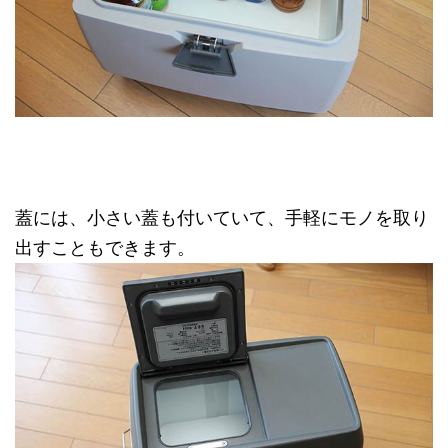
蓋には、小さい蓋も付いていて、手軽にモノを取り
出すこともできます。