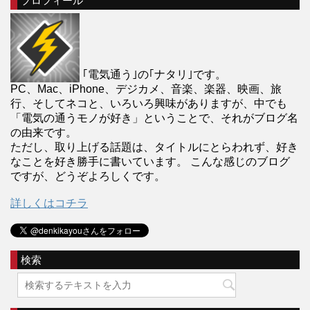
プロフィール
｢電気通う｣の｢ナタリ｣です。
PC、Mac、iPhone、デジカメ、音楽、楽器、映画、旅
行、そしてネコと、いろいろ興味がありますが、中でも
「電気の通うモノが好き」ということで、それがブログ名
の由来です。
ただし、取り上げる話題は、タイトルにとらわれず、好き
なことを好き勝手に書いています。 こんな感じのブログ
ですが、どうぞよろしくです。
詳しくはコチラ
検索