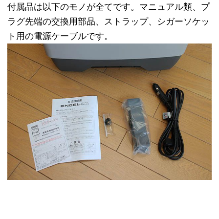
付属品は以下のモノが全てです。マニュアル類、プ
ラグ先端の交換用部品、ストラップ、シガーソケッ
ト用の電源ケーブルです。