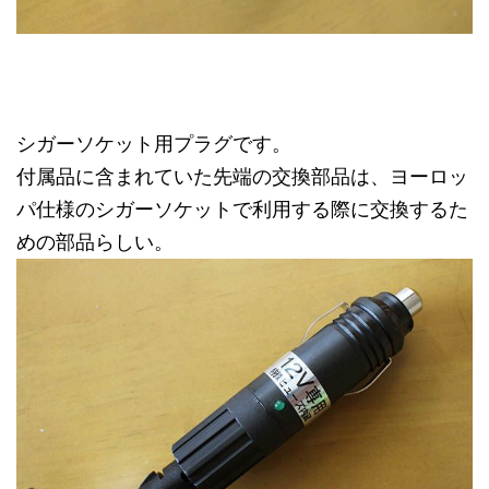
シガーソケット用プラグです。
付属品に含まれていた先端の交換部品は、ヨーロッ
パ仕様のシガーソケットで利用する際に交換するた
めの部品らしい。