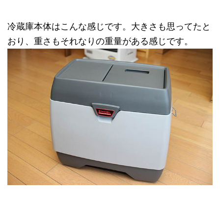
冷蔵庫本体はこんな感じです。大きさも思ってたと
おり、重さもそれなりの重量がある感じです。