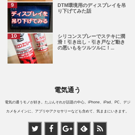
DTM環境用のディスプレイを吊
り下げてみた話
シリコンスプレーでステキに潤
滑！引き出し・引き戸など動き
の悪いもをツルツルに！...
電気通う
電気の通うモノが好き。たぶんそれが話題の中心。iPhone、iPad、PC、デジ
カメをメインに、アプリやアクセサリーなども含めて、気ままにいきます。