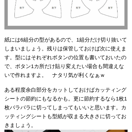
紙には6組分の型があるので、1組分だけ切り抜いて
しまいましょう。残りは保管しておけば次に使えま
す。型にはそれぞれボタンの位置も書いておいたの
で、ボタン1カ所だけ貼り変えたい場合も間違えな
いで作れますよ。 ナタリ気が利くなぁｗ
ある程度余白部分をカットしておけばカッティング
シートの節約にもなるかも。更に節約するなら1枚1
枚バラバラに切ってしまってもいいと思います。カ
ッティングシートも型紙が収まる大きさに切ってお
きましょう。