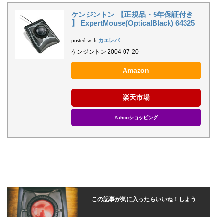
ケンジントン 【正規品・5年保証付き
】 ExpertMouse(OpticalBlack) 64325
カエレバ
posted with
ケンジントン 2004-07-20
Amazon
楽天市場
Yahooショッピング
この記事が気に入ったらいいね！しよう