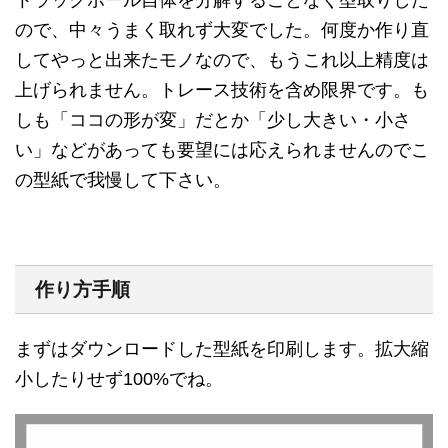
トラックボール自体を分解することなく型取りした
ので、中々うまく取れず大変でした。何度か作り直
してやっと出来たモノなので、もうこれ以上精度は
上げられません。トレース技術を含め限界です。も
しも「ココの形が変」だとか「少し大きい・小さ
い」などがあっても要望には応えられませんのでこ
の型紙で我慢して下さい。
作り方手順
まずはダウンロードした型紙を印刷します。拡大縮
小したりせず100%でね。