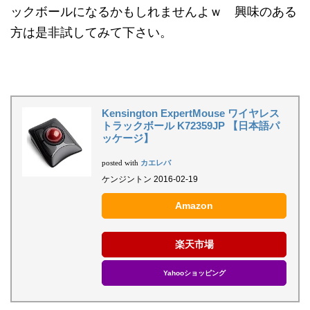
ックボールになるかもしれませんよｗ 興味のある
方は是非試してみて下さい。
Kensington ExpertMouse ワイヤレス
トラックボール K72359JP 【日本語パ
ッケージ】
カエレバ
posted with
ケンジントン 2016-02-19
Amazon
楽天市場
Yahooショッピング