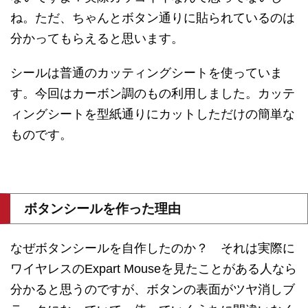
ね。ただ、ちゃんとボタン通りに貼られているのは
分かってもらえると思います。
シールは普通のカッティングシートを使っていま
す。今回はカーボン調のもの利用しました。カッテ
ィングシートを型紙通りにカットしただけの簡単な
ものです。
ボタンシールを作った理由
なぜボタンシールを自作したのか？ それは実際に
ワイヤレスのExpart Mouseを見たことがある人なら
分かると思うのですが、ボタンの表面がツヤ消しブ