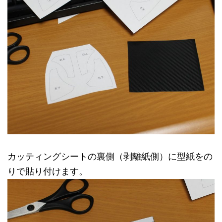
カッティングシートの裏側（剥離紙側）に型紙をの
りで貼り付けます。