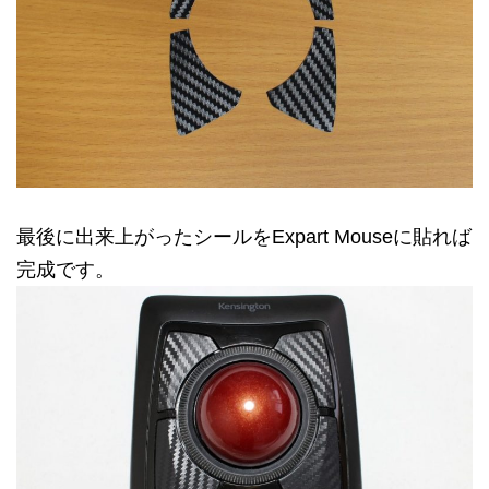
最後に出来上がったシールをExpart Mouseに貼れば
完成です。