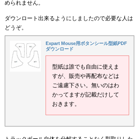
められません。
ダウンロート出来るようにしましたので必要な人は
どうぞ。
Expart Mouse用ボタンシール型紙PDF
ダウンロード
型紙は誰でも自由に使えま
すが、販売や再配布などは
ご遠慮下さい。無いのはわ
かってますが記載だけして
おきます。