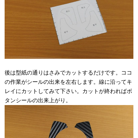
後は型紙の通りはさみでカットするだけです。ココ
の作業がシールの出来を左右します。線に沿ってキ
レイにカットしてみて下さい。カットが終わればボ
タンシールの出来上がり。