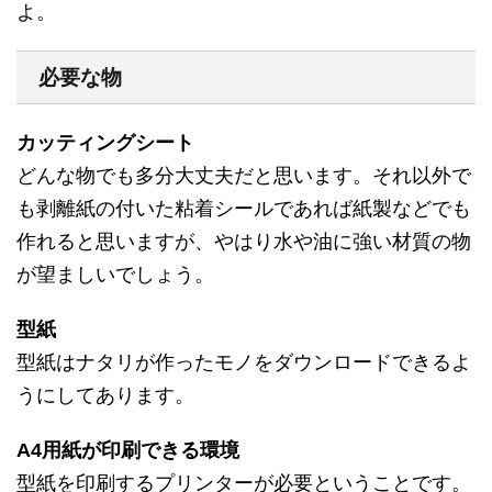
よ。
必要な物
カッティングシート
どんな物でも多分大丈夫だと思います。それ以外で
も剥離紙の付いた粘着シールであれば紙製などでも
作れると思いますが、やはり水や油に強い材質の物
が望ましいでしょう。
型紙
型紙はナタリが作ったモノをダウンロードできるよ
うにしてあります。
A4用紙が印刷できる環境
型紙を印刷するプリンターが必要ということです。