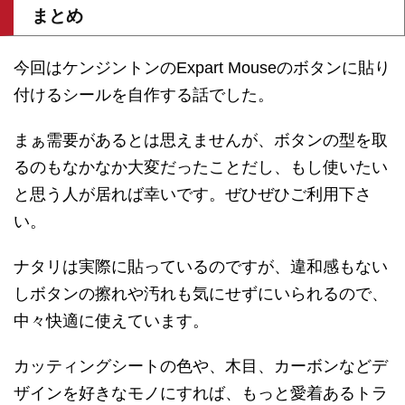
まとめ
今回はケンジントンのExpart Mouseのボタンに貼り
付けるシールを自作する話でした。
まぁ需要があるとは思えませんが、ボタンの型を取
るのもなかなか大変だったことだし、もし使いたい
と思う人が居れば幸いです。ぜひぜひご利用下さ
い。
ナタリは実際に貼っているのですが、違和感もない
しボタンの擦れや汚れも気にせずにいられるので、
中々快適に使えています。
カッティングシートの色や、木目、カーボンなどデ
ザインを好きなモノにすれば、もっと愛着あるトラ