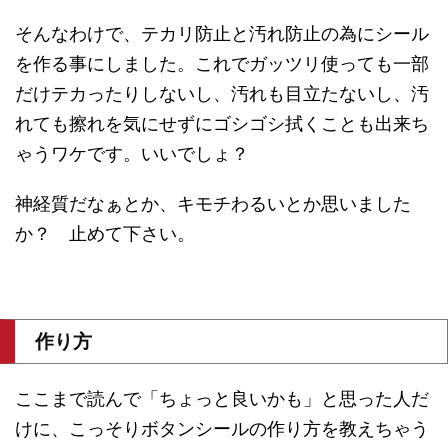
そんなわけで、テカリ防止と汚れ防止の為にシール
を作る事にしました。これでガッツリ使っても一部
だけテカったりしないし、汚れも目立たないし、汚
れても擦れを気にせずにゴシゴシ拭くことも出来ち
ゃうワケです。いいでしょ？
神経質だなぁとか、キモチわるいとか思いました
か？ 止めて下さい。
作り方
ここまで読んで「ちょっと良いかも」と思った人だ
けに、こっそりボタンシールの作り方を教えちゃう