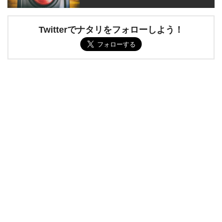
Twitterでナタリをフォローしよう！