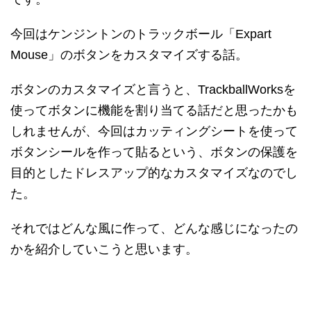
今回はケンジントンのトラックボール「Expart
Mouse」のボタンをカスタマイズする話。
ボタンのカスタマイズと言うと、TrackballWorksを
使ってボタンに機能を割り当てる話だと思ったかも
しれませんが、今回はカッティングシートを使って
ボタンシールを作って貼るという、ボタンの保護を
目的としたドレスアップ的なカスタマイズなのでし
た。
それではどんな風に作って、どんな感じになったの
かを紹介していこうと思います。