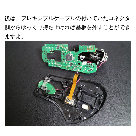
後は、フレキシブルケーブルの付いていたコネクタ
側からゆっくり持ち上げれば基板を外すことができ
ますよ。