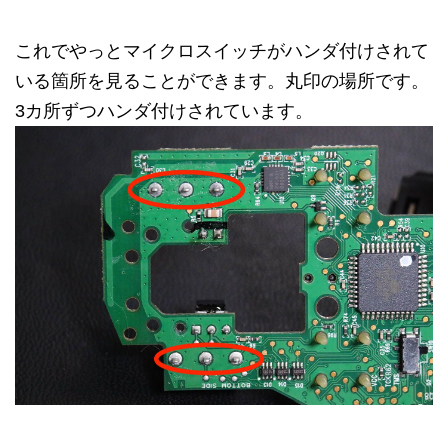
これでやっとマイクロスイッチがハンダ付けされて
いる箇所を見ることができます。丸印の場所です。
3カ所ずつハンダ付けされています。