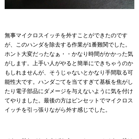
無事マイクロスイッチを外すことができたのです
が、このハンダを除去する作業が1番難関でした。
ホント大変だったなぁ・・かなり時間がかかった気
がします。上手い人がやると簡単にできちゃうのか
もしれませんが、そうじゃないとかなり手間取る可
能性大です。ハンダごてを当てすぎて基板を焦がし
たり電子部品にダメージを与えないように気を付け
てやりました。最後の方はピンセットでマイクロス
イッチを引っ張りながら外す感じでした。