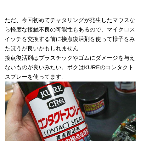
ただ、今回初めてチャタリングが発生したマウスな
ら軽度な接触不良の可能性もあるので、マイクロス
イッチを交換する前に接点復活剤を使って様子をみ
たほうが良いかもしれません。
接点復活剤はプラスチックやゴムにダメージを与え
ないものが良いみたい。ボクはKUREのコンタクト
スプレーを使ってます。