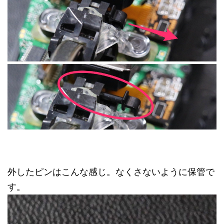
外したピンはこんな感じ。なくさないように保管で
す。