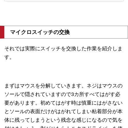
マイクロスイッチの交換
それでは実際にスイッチを交換した作業を紹介しま
す。
まずはマウスを分解していきます。ネジはマウスの
ソールで隠されていますので3カ所すべてはがす必
要があります。初めてはがす時は慎重にはがさない
とソールの表面だけがはがれてしまい粘着部分が本
体に残ってしまうという残念な感じになるので気を