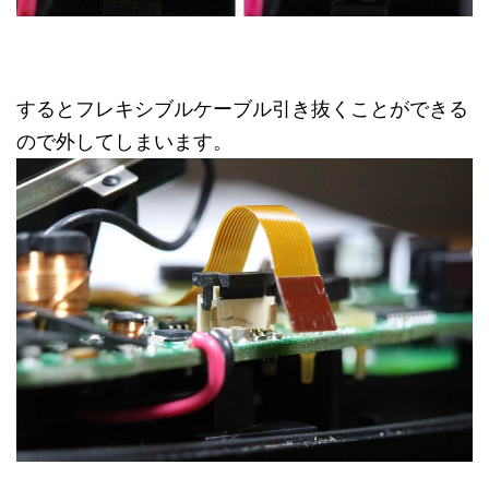
するとフレキシブルケーブル引き抜くことができる
ので外してしまいます。