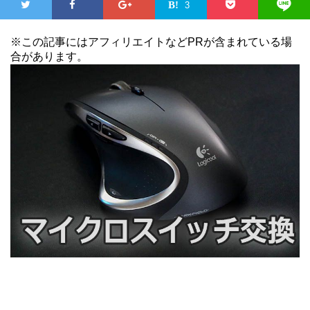
3
※この記事にはアフィリエイトなどPRが含まれている場
合があります。