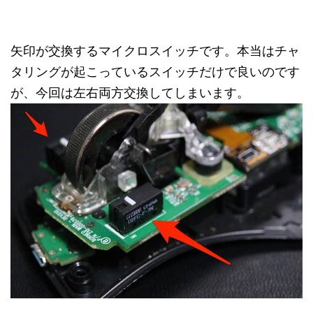
矢印が交換するマイクロスイッチです。本当はチャ
タリングが起こっているスイッチだけで良いのです
が、今回は左右両方交換してしまいます。