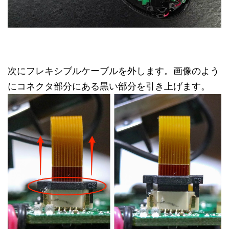
次にフレキシブルケーブルを外します。画像のよう
にコネクタ部分にある黒い部分を引き上げます。