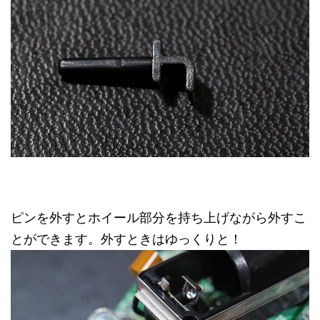
ピンを外すとホイール部分を持ち上げながら外すこ
とができます。外すときはゆっくりと！