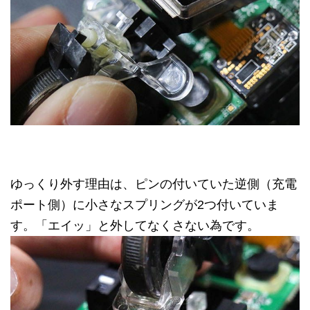
ゆっくり外す理由は、ピンの付いていた逆側（充電
ポート側）に小さなスプリングが2つ付いていま
す。「エイッ」と外してなくさない為です。