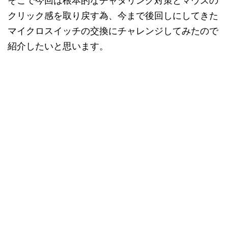
そこで今回は根本的なチャタリング対策とマウスの
クリック感を取り戻す為、今まで後回しにしてきた
マイクロスイッチの交換にチャレンジしてみたので
紹介したいと思います。