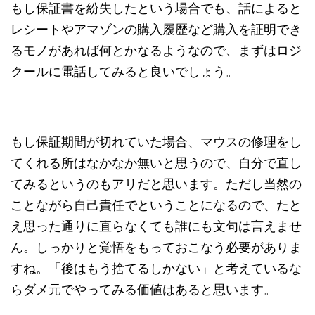
もし保証書を紛失したという場合でも、話によると
レシートやアマゾンの購入履歴など購入を証明でき
るモノがあれば何とかなるようなので、まずはロジ
クールに電話してみると良いでしょう。
もし保証期間が切れていた場合、マウスの修理をし
てくれる所はなかなか無いと思うので、自分で直し
てみるというのもアリだと思います。ただし当然の
ことながら自己責任でということになるので、たと
え思った通りに直らなくても誰にも文句は言えませ
ん。しっかりと覚悟をもっておこなう必要がありま
すね。「後はもう捨てるしかない」と考えているな
らダメ元でやってみる価値はあると思います。