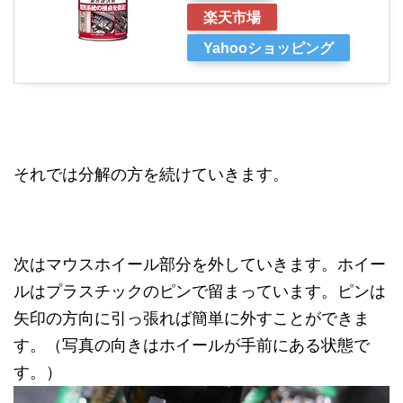
楽天市場
Yahooショッピング
それでは分解の方を続けていきます。
次はマウスホイール部分を外していきます。ホイー
ルはプラスチックのピンで留まっています。ピンは
矢印の方向に引っ張れば簡単に外すことができま
す。（写真の向きはホイールが手前にある状態で
す。）