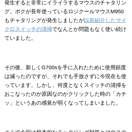
発生すると非常にイライラするマウスのチャタリン
グ。ボクが長年使っているロジクールマウスM950
もチャタリングが発生しましたが
以前紹介したマイ
クロスイッチの清掃
でなんとか問題もなく使い続け
ていました。
その後、新しくG700sを手に入れたために使用頻度
は減ったのですが、それでも手放さずに今現在も使
っています。しかし、何度となくスイッチの清掃を
おこなったのが原因なのかクリックした時の「カチ
ッ」というあの感覚が弱くなってしまいました。