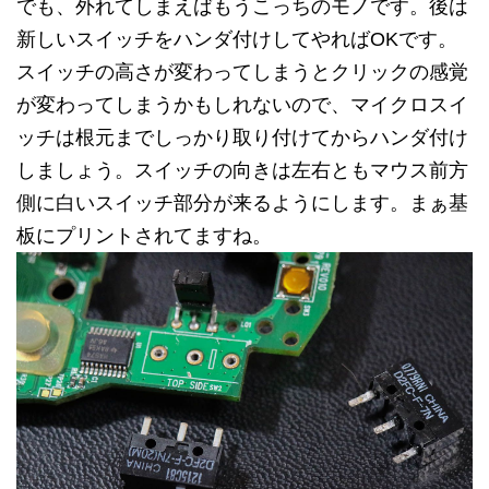
でも、外れてしまえばもうこっちのモノです。後は
新しいスイッチをハンダ付けしてやればOKです。
スイッチの高さが変わってしまうとクリックの感覚
が変わってしまうかもしれないので、マイクロスイ
ッチは根元までしっかり取り付けてからハンダ付け
しましょう。スイッチの向きは左右ともマウス前方
側に白いスイッチ部分が来るようにします。まぁ基
板にプリントされてますね。