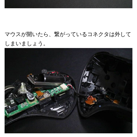
マウスが開いたら、繋がっているコネクタは外して
しまいましょう。