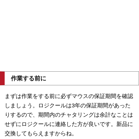
作業する前に
まずは作業をする前に必ずマウスの保証期間を確認
しましょう。ロジクールは3年の保証期間があった
りするので、期間内のチャタリングは余計なことは
せずにロジクールに連絡した方が良いです。新品に
交換してもらえますからね。