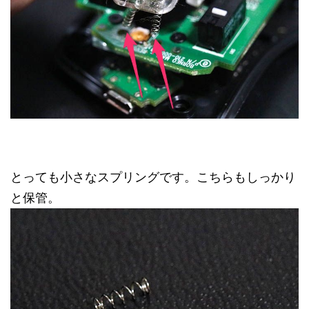
とっても小さなスプリングです。こちらもしっかり
と保管。