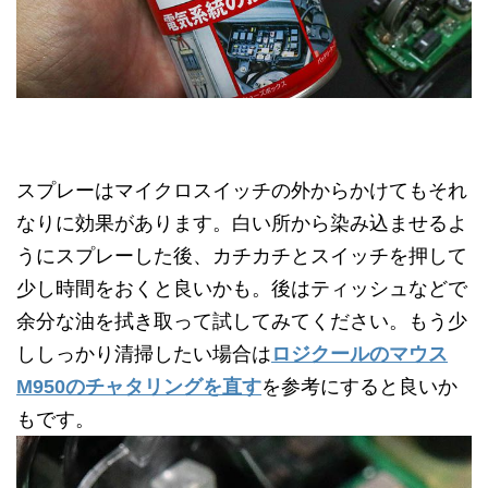
スプレーはマイクロスイッチの外からかけてもそれ
なりに効果があります。白い所から染み込ませるよ
うにスプレーした後、カチカチとスイッチを押して
少し時間をおくと良いかも。後はティッシュなどで
余分な油を拭き取って試してみてください。もう少
ししっかり清掃したい場合は
ロジクールのマウス
M950のチャタリングを直す
を参考にすると良いか
もです。