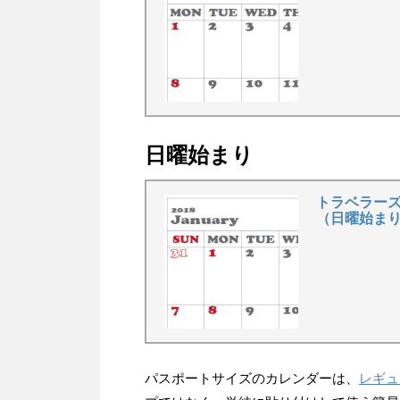
日曜始まり
トラベラーズ
（日曜始まり
パスポートサイズのカレンダーは、
レギュ