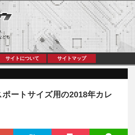
e、
なども
サイトについて
サイトマップ
ポートサイズ用の2018年カレ