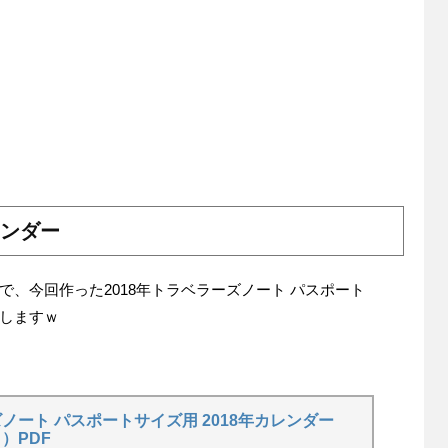
レンダー
、今回作った2018年トラベラーズノート パスポート
布しますｗ
ノート パスポートサイズ用 2018年カレンダー
）PDF