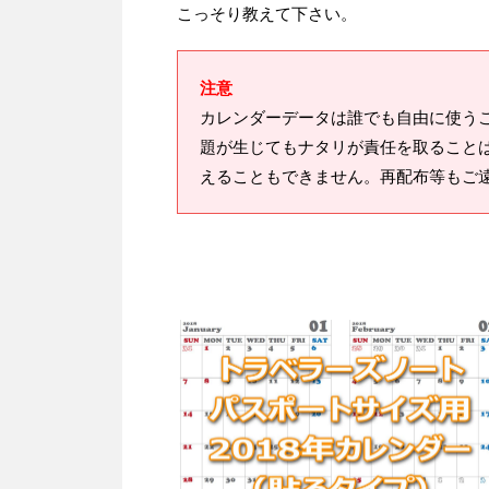
こっそり教えて下さい。
注意
カレンダーデータは誰でも自由に使う
題が生じてもナタリが責任を取ること
えることもできません。再配布等もご