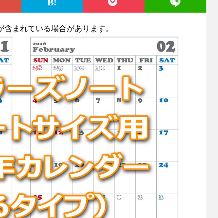
が含まれている場合があります。