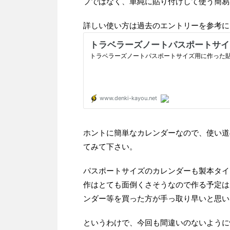
プではなく、単純に貼り付けして使う簡
詳しい使い方は過去のエントリーを参考に
ホントに簡単なカレンダーなので、使い道
てみて下さい。
パスポートサイズのカレンダーも製本タイ
作はとても面倒くさそうなので作る予定は
ンダー等を買った方が手っ取り早いと思い
というわけで、今回も間違いのないように