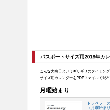
パスポートサイズ用2018年カ
こんな大晦日というギリギリのタイミングで
サイズ用カレンダーをPDFファイルで配
月曜始まり
トラベラーズ
（月曜始まり