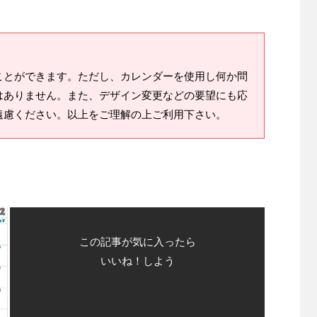
ことができます。ただし、カレンダーを使用し何か問
はありません。また、デザイン変更などの要望にも応
遠慮ください。以上をご理解の上ご利用下さい。
この記事が気に入ったら
いいね！しよう