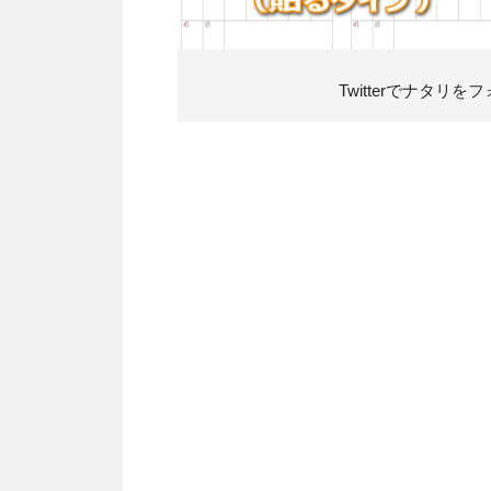
Twitterでナタリ