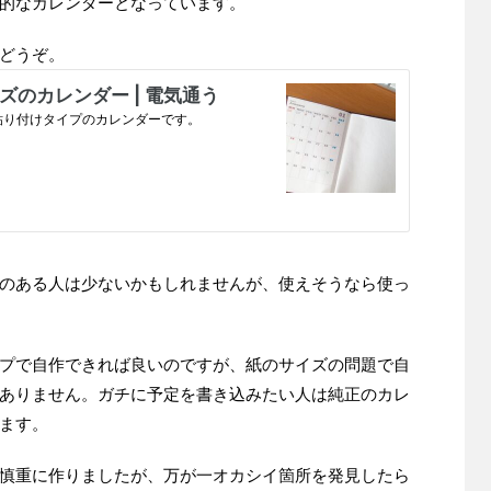
易的なカレンダーとなっています。
どうぞ。
のある人は少ないかもしれませんが、使えそうなら使っ
プで自作できれば良いのですが、紙のサイズの問題で自
ありません。ガチに予定を書き込みたい人は純正のカレ
ます。
慎重に作りましたが、万が一オカシイ箇所を発見したら