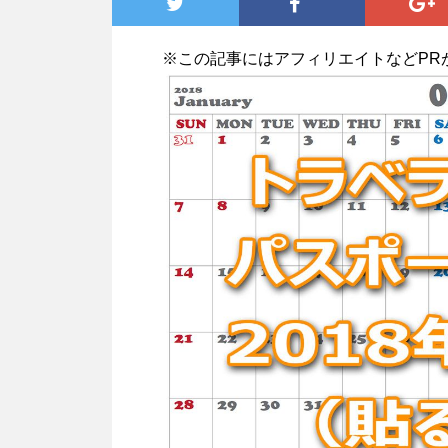
※この記事にはアフィリエイトなどPR