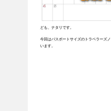
ども、ナタリです。
今回はパスポートサイズのトラベラーズノ
います。