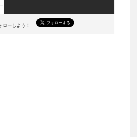
をフォローしよう！