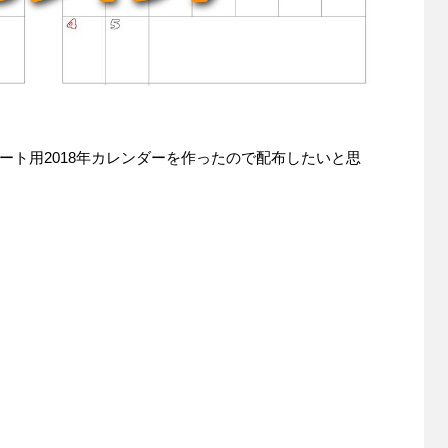
ート用2018年カレンダーを作ったので配布したいと思