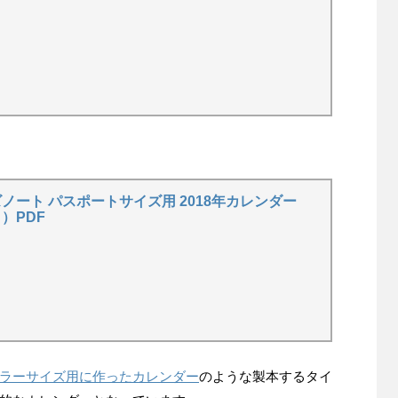
ノート パスポートサイズ用 2018年カレンダー
）PDF
ラーサイズ用に作ったカレンダー
のような製本するタイ