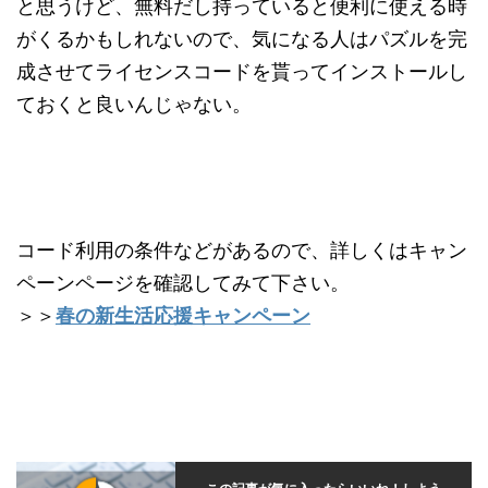
と思うけど、無料だし持っていると便利に使える時
がくるかもしれないので、気になる人はパズルを完
成させてライセンスコードを貰ってインストールし
ておくと良いんじゃない。
コード利用の条件などがあるので、詳しくはキャン
ペーンページを確認してみて下さい。
＞＞
春の新生活応援キャンペーン