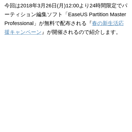
今回は2018年3月26日(月)12:00より24時間限定でパ
ーティション編集ソフト「EaseUS Partition Master
Professional」が無料で配布される『
春の新生活応
援キャンペーン
』が開催されるので紹介します。