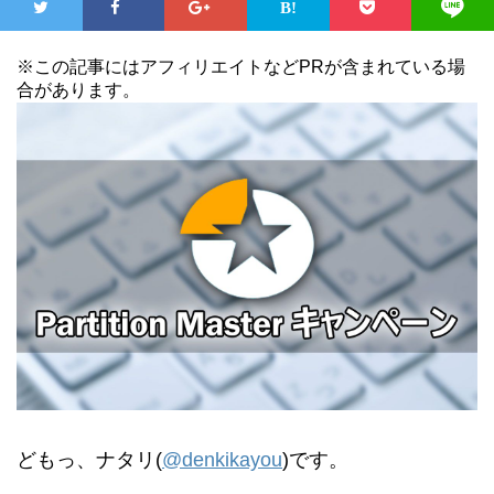
※この記事にはアフィリエイトなどPRが含まれている場
合があります。
どもっ、ナタリ(
@denkikayou
)です。