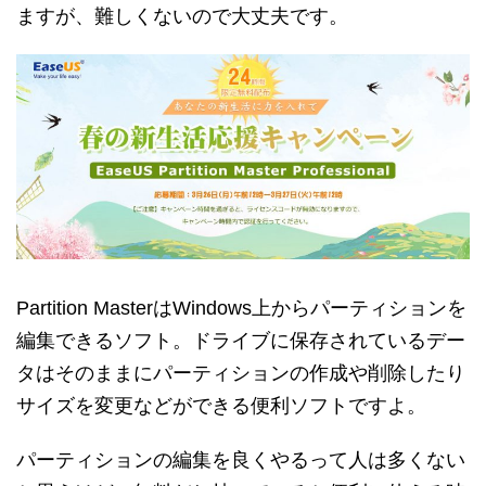
ますが、難しくないので大丈夫です。
Partition MasterはWindows上からパーティションを
編集できるソフト。ドライブに保存されているデー
タはそのままにパーティションの作成や削除したり
サイズを変更などができる便利ソフトですよ。
パーティションの編集を良くやるって人は多くない