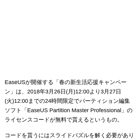
EaseUSが開催する「春の新生活応援キャンペー
ン」は、2018年3月26日(月)12:00より3月27日
(火)12:00までの24時間限定でパーティション編集
ソフト「EaseUS Partition Master Professional」の
ライセンスコードが無料で貰えるというもの。
コードを貰うにはスライドパズルを解く必要があり