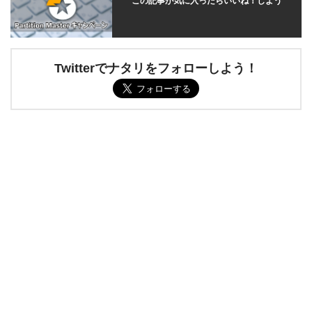
この記事が気に入ったらいいね！しよう
Twitterでナタリをフォローしよう！