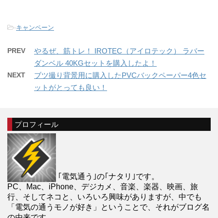
-
キャンペーン
PREV
やるぜ、筋トレ！ IROTEC（アイロテック） ラバー
ダンベル 40KGセットを購入したよ！
NEXT
ブツ撮り背景用に購入したPVCバックペーパー4色セ
ットがとっても良い！
プロフィール
｢電気通う｣の｢ナタリ｣です。
PC、Mac、iPhone、デジカメ、音楽、楽器、映画、旅
行、そしてネコと、いろいろ興味がありますが、中でも
「電気の通うモノが好き」ということで、それがブログ名
の由来です。