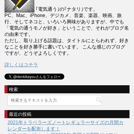
｢電気通う｣の｢ナタリ｣です。
PC、Mac、iPhone、デジカメ、音楽、楽器、映画、旅
行、そしてネコと、いろいろ興味がありますが、中でも
「電気の通うモノが好き」ということで、それがブログ名
の由来です。
ただし、取り上げる話題は、タイトルにとらわれず、好き
なことを好き勝手に書いています。 こんな感じのブログ
ですが、どうぞよろしくです。
詳しくはコチラ
検索
最近の投稿
2021年トラベラーズノートレギュラーサイズの月間カ
レンダーを配布します！