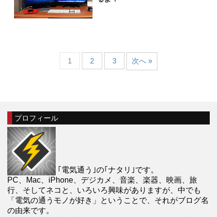
1
2
3
次へ »
プロフィール
｢電気通う｣の｢ナタリ｣です。
PC、Mac、iPhone、デジカメ、音楽、楽器、映画、旅
行、そしてネコと、いろいろ興味がありますが、中でも
「電気の通うモノが好き」ということで、それがブログ名
の由来です。