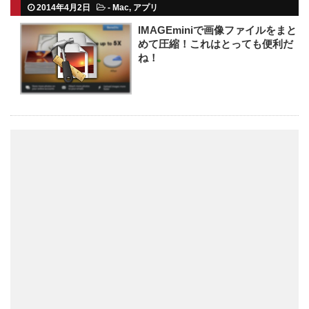
2014年4月2日
-
Mac
,
アプリ
IMAGEminiで画像ファイルをまと
めて圧縮！これはとっても便利だ
ね！