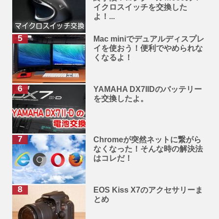
イクロスイッチを交換した
よ！...
Mac miniでデュアルディスプレ
イを使おう！便利でやめられな
くなるよ！
YAMAHA DX7IIDのバッテリー
を交換したよ。
Chromeが突然ネットに繋がら
なくなった！そんな時の解決法
はコレだ！
EOS Kiss X7のアクセサリーま
とめ