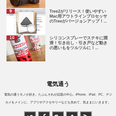
Tree2がリリース！使いやすい
Mac用アウトラインプロセッサ
のTreeがバージョンアップ！...
シリコンスプレーでステキに潤
滑！引き出し・引き戸など動き
の悪いもをツルツルに！...
電気通う
電気の通うモノが好き。たぶんそれが話題の中心。iPhone、iPad、PC、デジ
カメをメインに、アプリやアクセサリーなども含めて、気ままにいきます。