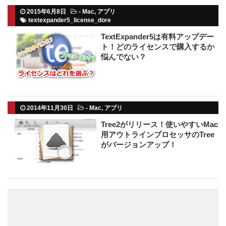
2015年6月8日
-
Mac
,
アプリ
textexpander5_license_dore
TextExpander5は有料アップデー
ト！どのライセンスで購入するか
悩んでない？
2014年11月30日
-
Mac
,
アプリ
Tree2がリリース！使いやすいMac
用アウトラインプロセッサのTree
がバージョンアップ！