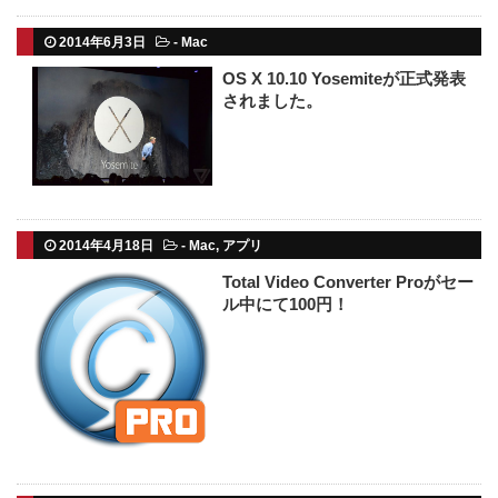
2014年6月3日
-
Mac
OS X 10.10 Yosemiteが正式発表
されました。
2014年4月18日
-
Mac
,
アプリ
Total Video Converter Proがセー
ル中にて100円！