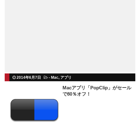
2014年6月7日
-
Mac
,
アプリ
Macアプリ「PopClip」がセール
で80％オフ！