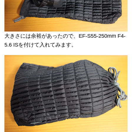
大きさには余裕があったので、EF-S55-250mm F4-
5.6 ISを付けて入れてみます。