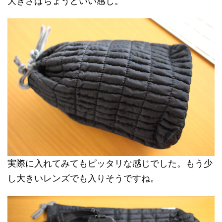
大きさはちょうどいい感じ。
実際に入れてみてもピッタリな感じでした。もう少
し大きいレンズでも入りそうですね。