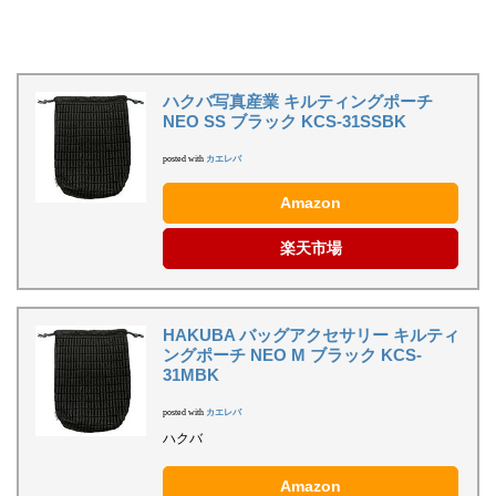
ハクバ写真産業 キルティングポーチ
NEO SS ブラック KCS-31SSBK
posted with
カエレバ
Amazon
楽天市場
HAKUBA バッグアクセサリー キルティ
ングポーチ NEO M ブラック KCS-
31MBK
posted with
カエレバ
ハクバ
Amazon