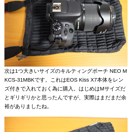
次は1つ大きいサイズのキルティングポーチ NEO M
KCS-31MBKです。これはEOS Kiss X7本体をレン
ズ付きで入れておく為に購入。はじめはMサイズだ
とギリギリかと思ったんですが、実際はまだまだ余
裕がありましたね。