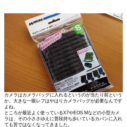
カメラはカメラバッグに入れるというのが当たり前という
か、大きな一眼レフはやはりカメラバッグが必要なんです
よね。
ところが最近よく使っているX7やEOS Mなどの小型カメ
ラは、その小ささゆえに普段持ち歩いているカバンに入れ
ても苦ではなくなってきました。