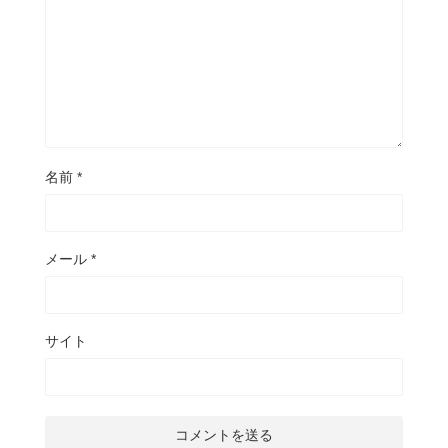
名前
*
メール
*
サイト