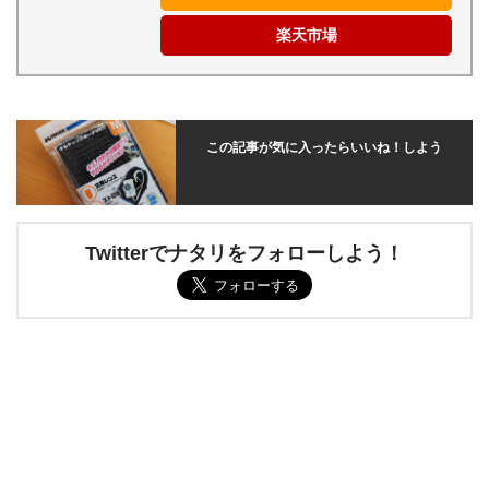
楽天市場
この記事が気に入ったらいいね！しよう
Twitterでナタリをフォローしよう！