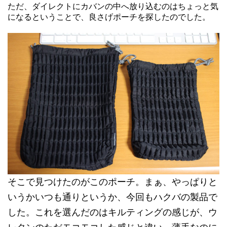
ただ、ダイレクトにカバンの中へ放り込むのはちょっと気
になるということで、良さげポーチを探したのでした。
そこで見つけたのがこのポーチ。まぁ、やっぱりと
いうかいつも通りというか、今回もハクバの製品で
した。これを選んだのはキルティングの感じが、ウ