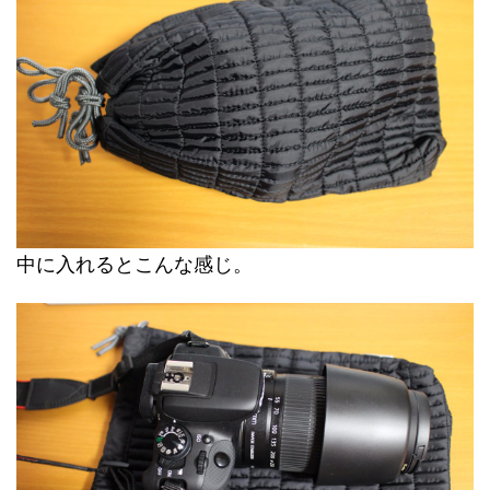
中に入れるとこんな感じ。