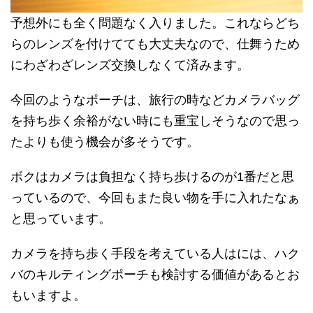
予想外にも全く問題なく入りました。これならどち
らのレンズを付けてても大丈夫なので、仕舞うため
にわざわざレンズ交換しなくて済みます。
今回のようなポーチは、旅行の時などカメラバッグ
を持ち歩く余裕がない時にも重宝しそうなので思っ
たよりも使う機会が多そうです。
ボクはカメラは負担なく持ち歩けるのが1番だと思
っているので、今回もまた良い物を手に入れたなぁ
と思っています。
カメラを持ち歩く手段を考えている人はには、ハク
バのキルティングポーチも検討する価値があるとお
もいますよ。