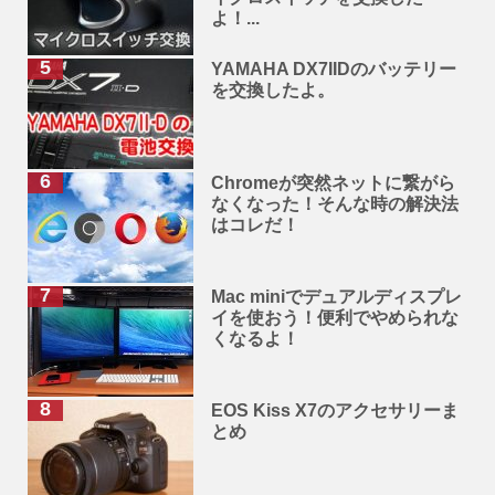
よ！...
YAMAHA DX7IIDのバッテリー
を交換したよ。
Chromeが突然ネットに繋がら
なくなった！そんな時の解決法
はコレだ！
Mac miniでデュアルディスプレ
イを使おう！便利でやめられな
くなるよ！
EOS Kiss X7のアクセサリーま
とめ