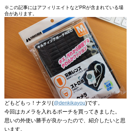
※この記事にはアフィリエイトなどPRが含まれている場
合があります。
どもどもっ！ナタリ(
@denkikayou
)です。
今回はカメラを入れるポーチを買ってきました。
思いの外使い勝手が良かったので、紹介したいと思
います。