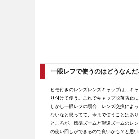
一眼レフで使うのはどうなんだ
ヒモ付きのレンズレンズキャップは、キャ
り付けて使う。これでキャップ脱落防止に
しかし一眼レフの場合、レンズ交換によっ
ないなと思ってて、今まで使うことはあり
ところが、標準ズームと望遠ズームのレンズキ
の使い回しができるので良いかも？と思い