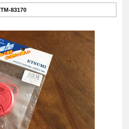
-83170