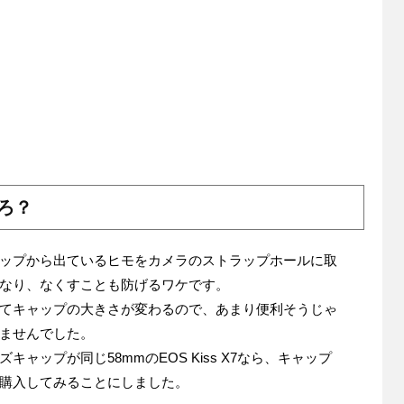
ろ？
ップから出ているヒモをカメラのストラップホールに取
なり、なくすことも防げるワケです。
てキャップの大きさが変わるので、あまり便利そうじゃ
ませんでした。
ャップが同じ58mmのEOS Kiss X7なら、キャップ
購入してみることにしました。