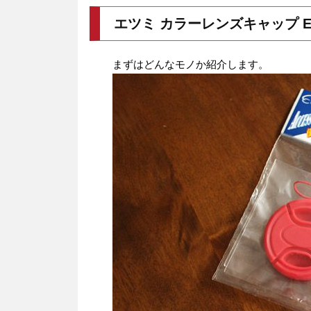
エツミ カラーレンズキャップ ETM
まずはどんなモノか紹介します。