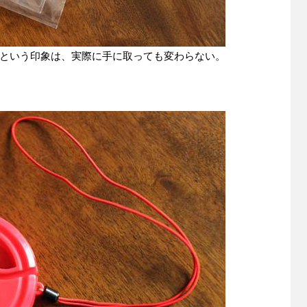
という印象は、実際に手に取っても変わらない。