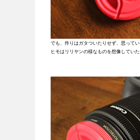
でも、作りはガタついたりせず、思ってい
ヒモはリリヤンの様なものを想像していた