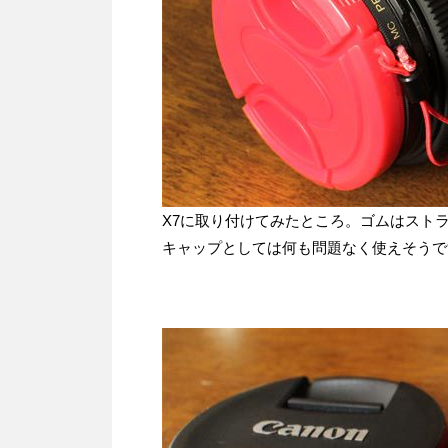
X7に取り付けてみたところ。ゴムはスト
キャップとしては何も問題なく使えそうで