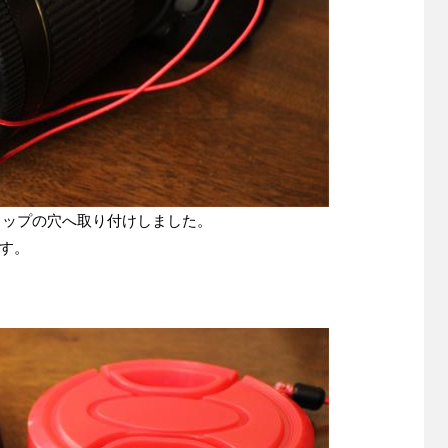
ラップの穴へ取り付けしました。
す。