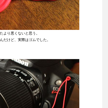
たより悪くないと思う。
んだけど、実際はゴムでした。