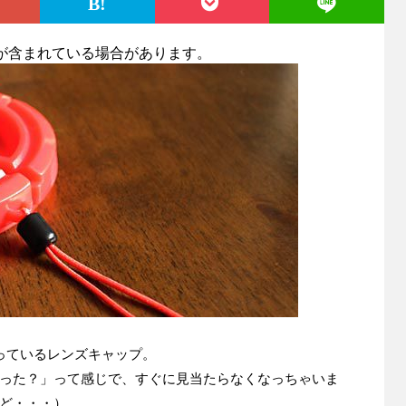
が含まれている場合があります。
っているレンズキャップ。
った？」って感じで、すぐに見当たらなくなっちゃいま
ど・・・）