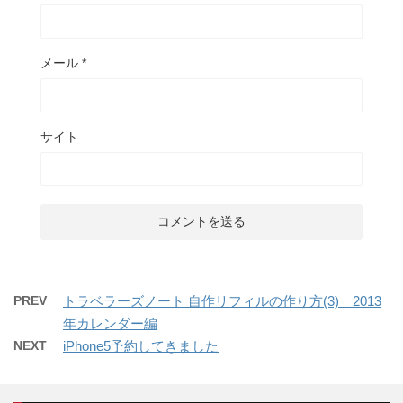
メール
*
サイト
PREV
トラベラーズノート 自作リフィルの作り方(3) 2013
年カレンダー編
NEXT
iPhone5予約してきました