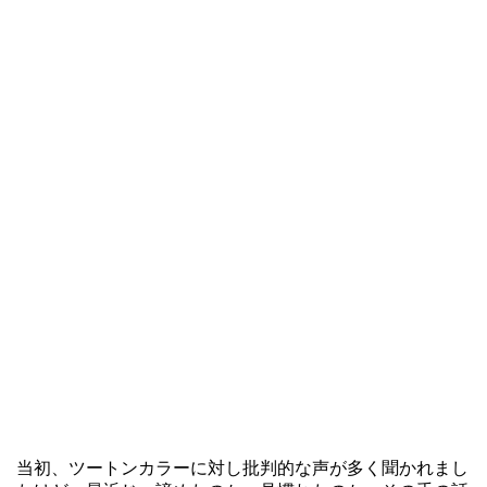
当初、ツートンカラーに対し批判的な声が多く聞かれまし