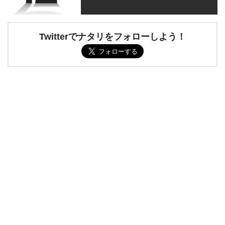
Twitterでナタリをフォローしよう！