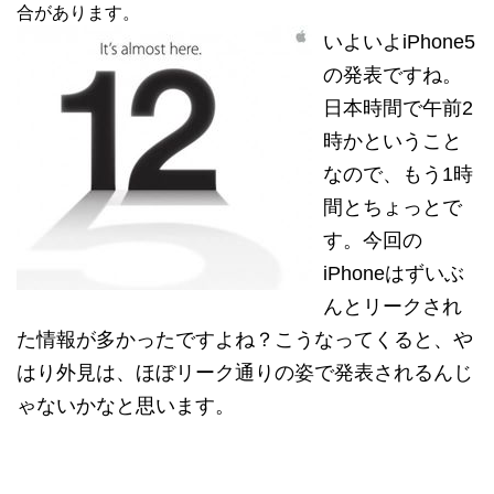
合があります。
いよいよiPhone5
の発表ですね。
日本時間で午前2
時かということ
なので、もう1時
間とちょっとで
す。今回の
iPhoneはずいぶ
んとリークされ
た情報が多かったですよね？こうなってくると、や
はり外見は、ほぼリーク通りの姿で発表されるんじ
ゃないかなと思います。