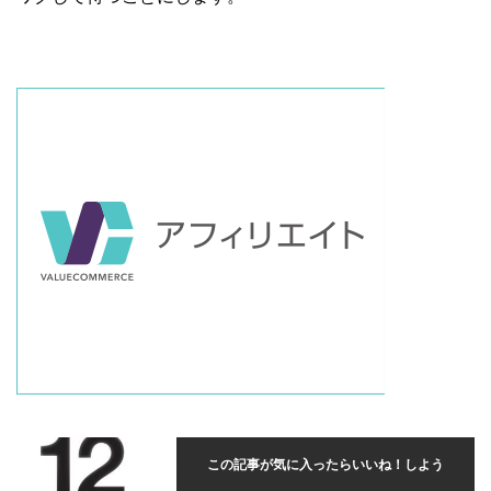
この記事が気に入ったらいいね！しよう