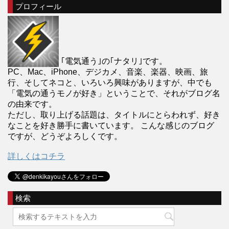
プロフィール
｢電気通う｣の｢ナタリ｣です。
PC、Mac、iPhone、デジカメ、音楽、楽器、映画、旅
行、そしてネコと、いろいろ興味がありますが、中でも
「電気の通うモノが好き」ということで、それがブログ名
の由来です。
ただし、取り上げる話題は、タイトルにとらわれず、好き
なことを好き勝手に書いています。 こんな感じのブログ
ですが、どうぞよろしくです。
詳しくはコチラ
検索