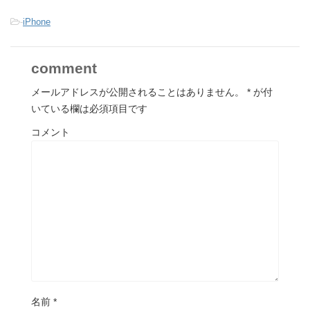
-
iPhone
comment
メールアドレスが公開されることはありません。
*
が付
いている欄は必須項目です
コメント
名前
*