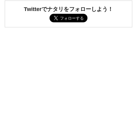
Twitterでナタリをフォローしよう！