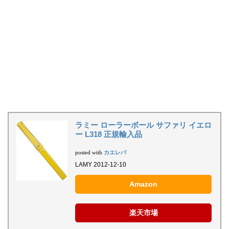
ラミー ローラーボール サファリ イエロ
ー L318 正規輸入品
カエレバ
posted with
LAMY 2012-12-10
Amazon
楽天市場