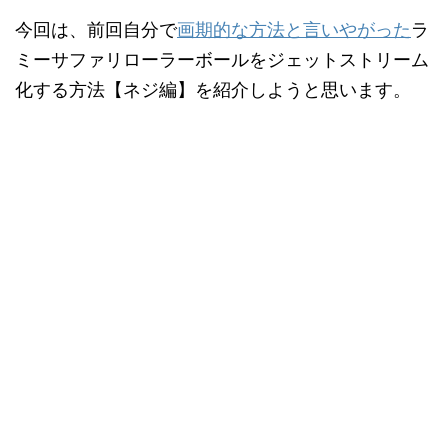
今回は、前回自分で
画期的な方法と言いやがった
ラ
ミーサファリローラーボールをジェットストリーム
化する方法【ネジ編】を紹介しようと思います。