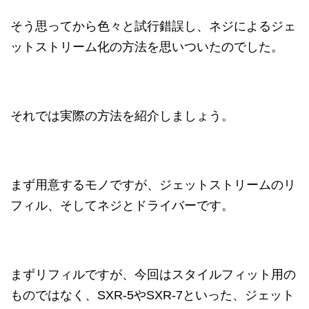
そう思ってから色々と試行錯誤し、ネジによるジェ
ットストリーム化の方法を思いついたのでした。
それでは実際の方法を紹介しましょう。
まず用意するモノですが、ジェットストリームのリ
フィル、そしてネジとドライバーです。
まずリフィルですが、今回はスタイルフィット用の
ものではなく、SXR-5やSXR-7といった、ジェット