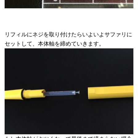
リフィルにネジを取り付けたらいよいよサファリに
セットして、本体軸を締めていきます。