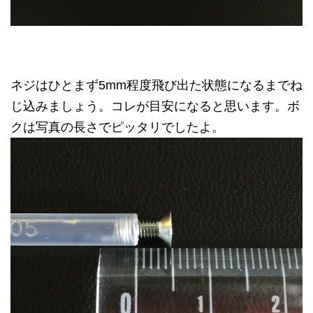
ネジはひとまず5mm程度飛び出た状態になるまでね
じ込みましょう。コレが目安になると思います。ボ
クは写真の長さでピッタリでしたよ。