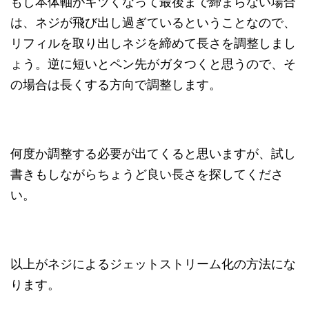
もし本体軸がキツくなって最後まで締まらない場合
は、ネジが飛び出し過ぎているということなので、
リフィルを取り出しネジを締めて長さを調整しまし
ょう。逆に短いとペン先がガタつくと思うので、そ
の場合は長くする方向で調整します。
何度か調整する必要が出てくると思いますが、試し
書きもしながらちょうど良い長さを探してくださ
い。
以上がネジによるジェットストリーム化の方法にな
ります。