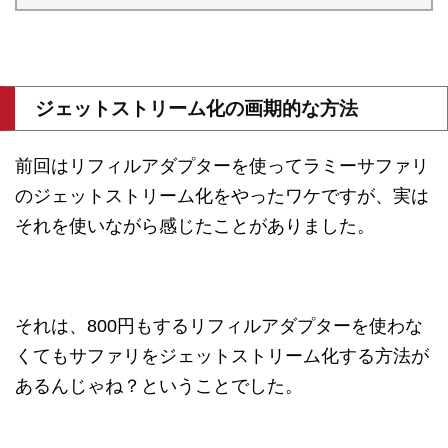
ジェットストリーム化の画期的な方法
前回はリフィルアダプターを使ってラミーサファリ
のジェットストリーム化をやったワケですが、実は
それを使いながら感じたことがありました。
それは、800円もするリフィルアダプターを使わな
くてもサファリをジェットストリーム化する方法が
あるんじゃね？ということでした。