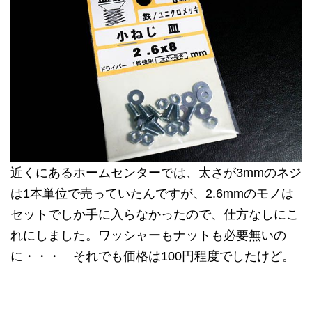
近くにあるホームセンターでは、太さが3mmのネジ
は1本単位で売っていたんですが、2.6mmのモノは
セットでしか手に入らなかったので、仕方なしにこ
れにしました。ワッシャーもナットも必要無いの
に・・・ それでも価格は100円程度でしたけど。