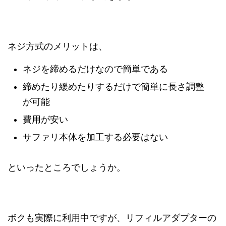
ネジ方式のメリットは、
ネジを締めるだけなので簡単である
締めたり緩めたりするだけで簡単に長さ調整
が可能
費用が安い
サファリ本体を加工する必要はない
といったところでしょうか。
ボクも実際に利用中ですが、リフィルアダプターの