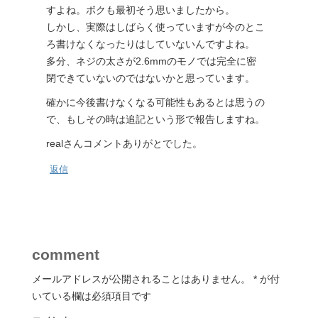
すよね。ボクも最初そう思いましたから。
しかし、実際はしばらく使っていますが今のとこ
ろ書けなくなったりはしていないんですよね。
多分、ネジの太さが2.6mmのモノでは完全に密
閉できていないのではないかと思っています。
確かに今後書けなくなる可能性もあるとは思うの
で、もしその時は追記という形で報告しますね。
realさんコメントありがとでした。
返信
comment
メールアドレスが公開されることはありません。
*
が付
いている欄は必須項目です