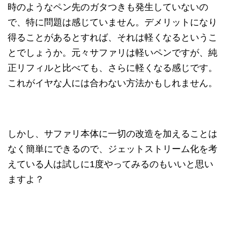
時のようなペン先のガタつきも発生していないの
で、特に問題は感じていません。デメリットになり
得ることがあるとすれば、それは軽くなるというこ
とでしょうか。元々サファリは軽いペンですが、純
正リフィルと比べても、さらに軽くなる感じです。
これがイヤな人には合わない方法かもしれません。
しかし、サファリ本体に一切の改造を加えることは
なく簡単にできるので、ジェットストリーム化を考
えている人は試しに1度やってみるのもいいと思い
ますよ？