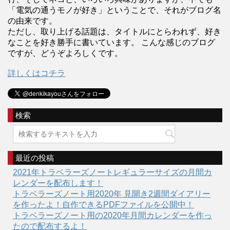
「電気の通うモノが好き」ということで、それがブログ名
の由来です。
ただし、取り上げる話題は、タイトルにとらわれず、好き
なことを好き勝手に書いています。 こんな感じのブログ
ですが、どうぞよろしくです。
詳しくはコチラ
検索
最近の投稿
2021年トラベラーズノートレギュラーサイズの月間カ
レンダーを配布します！
トラベラーズノート用2020年 見開き2週間ダイアリー
を作ったよ！自作できるPDFファイルを公開中！
トラベラーズノート用の2020年月間カレンダーを作っ
たので配布するよ！