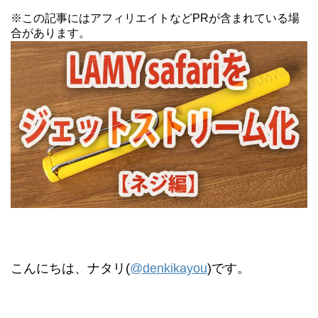
※この記事にはアフィリエイトなどPRが含まれている場
合があります。
こんにちは、ナタリ(
@denkikayou
)です。