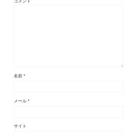
コメント
名前
*
メール
*
サイト