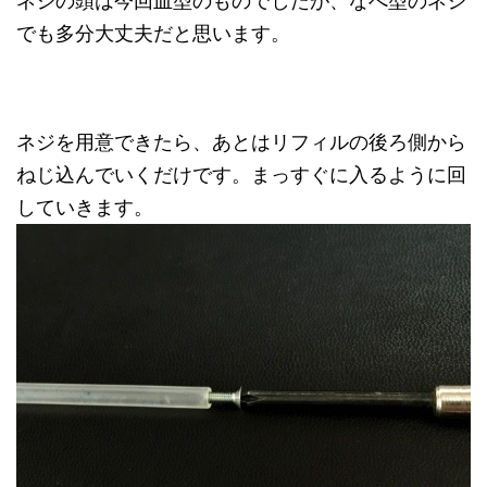
ネジの頭は今回皿型のものでしたが、なべ型のネジ
でも多分大丈夫だと思います。
ネジを用意できたら、あとはリフィルの後ろ側から
ねじ込んでいくだけです。まっすぐに入るように回
していきます。