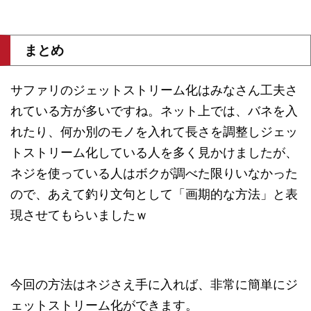
まとめ
サファリのジェットストリーム化はみなさん工夫さ
れている方が多いですね。ネット上では、バネを入
れたり、何か別のモノを入れて長さを調整しジェッ
トストリーム化している人を多く見かけましたが、
ネジを使っている人はボクが調べた限りいなかった
ので、あえて釣り文句として「画期的な方法」と表
現させてもらいましたｗ
今回の方法はネジさえ手に入れば、非常に簡単にジ
ェットストリーム化ができます。