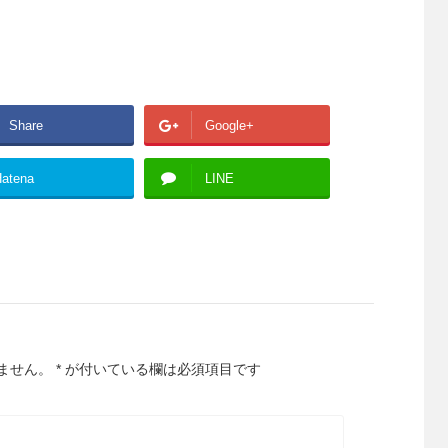
Share
Google+
atena
LINE
ません。
*
が付いている欄は必須項目です