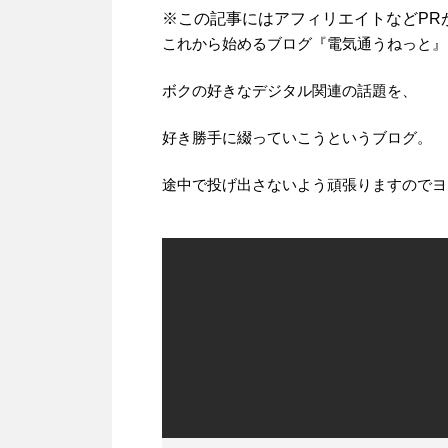
※この記事にはアフィリエイトなどPR
これから始めるブログ『電気通うねっと』
ボクの好きなデジタル関連の話題を、
好き勝手に綴っていこうというブログ。
途中で投げ出さないよう頑張りますのでヨ