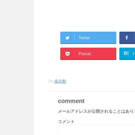
Twitter
B!
Pocket
H
-
未分類
comment
メールアドレスが公開されることはあり
コメント