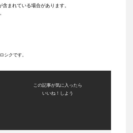
が含まれている場合があります。
。
ロシクです。
この記事が気に入ったら
いいね！しよう