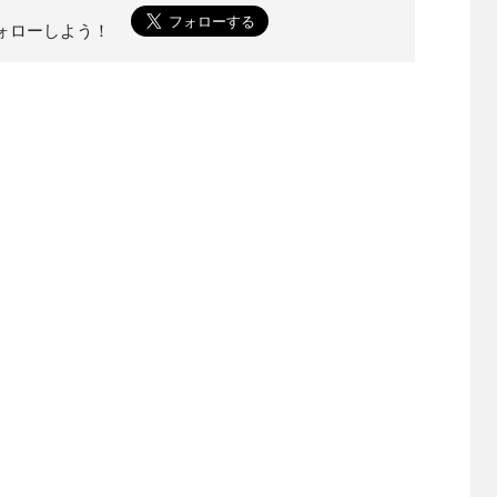
をフォローしよう！