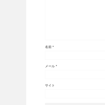
名前
*
メール
*
サイト