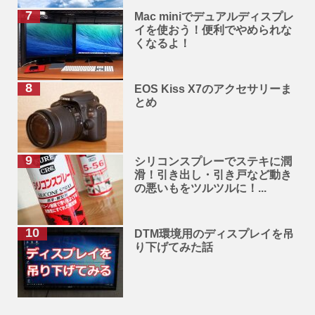
Mac miniでデュアルディスプレ
イを使おう！便利でやめられな
くなるよ！
EOS Kiss X7のアクセサリーま
とめ
シリコンスプレーでステキに潤
滑！引き出し・引き戸など動き
の悪いもをツルツルに！...
DTM環境用のディスプレイを吊
り下げてみた話