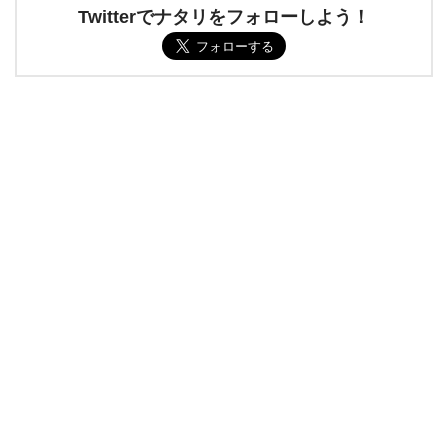
Twitterでナタリをフォローしよう！