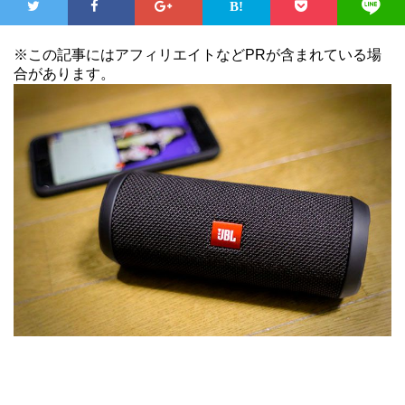
※この記事にはアフィリエイトなどPRが含まれている場
合があります。