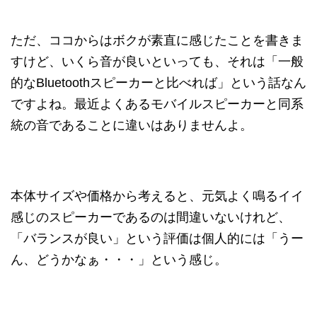
ただ、ココからはボクが素直に感じたことを書きま
すけど、いくら音が良いといっても、それは「一般
的なBluetoothスピーカーと比べれば」という話なん
ですよね。最近よくあるモバイルスピーカーと同系
統の音であることに違いはありませんよ。
本体サイズや価格から考えると、元気よく鳴るイイ
感じのスピーカーであるのは間違いないけれど、
「バランスが良い」という評価は個人的には「うー
ん、どうかなぁ・・・」という感じ。