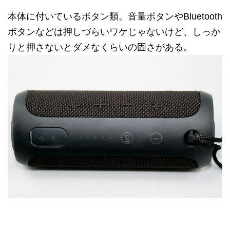
本体に付いているボタン類。音量ボタンやBluetooth
ボタンなどは押しづらいワケじゃないけど、しっか
りと押さないとダメなくらいの固さがある。