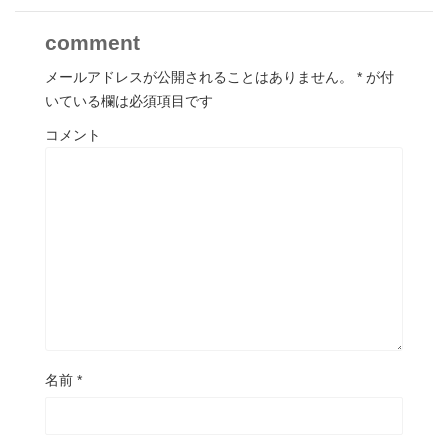
comment
メールアドレスが公開されることはありません。
*
が付
いている欄は必須項目です
コメント
名前
*