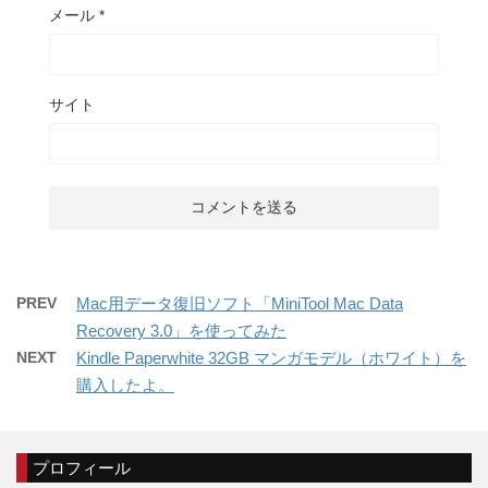
メール
*
サイト
PREV
Mac用データ復旧ソフト「MiniTool Mac Data
Recovery 3.0」を使ってみた
NEXT
Kindle Paperwhite 32GB マンガモデル（ホワイト）を
購入したよ。
プロフィール