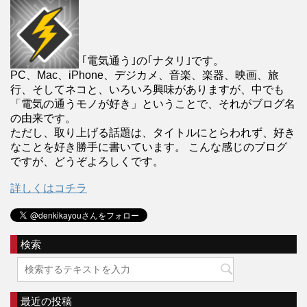
｢電気通う｣の｢ナタリ｣です。
PC、Mac、iPhone、デジカメ、音楽、楽器、映画、旅
行、そしてネコと、いろいろ興味がありますが、中でも
「電気の通うモノが好き」ということで、それがブログ名
の由来です。
ただし、取り上げる話題は、タイトルにとらわれず、好き
なことを好き勝手に書いています。 こんな感じのブログ
ですが、どうぞよろしくです。
詳しくはコチラ
検索
最近の投稿