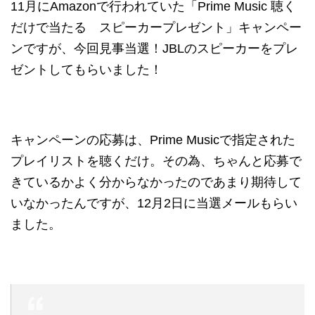
11月にAmazonで行われていた「Prime Music 聴く
だけで当たる スピーカープレゼント」キャンペー
ンですが、今回見事当選！JBLのスピーカーをプレ
ゼントしてもらいました！
キャンペーンの応募は、Prime Musicで指定された
プレイリストを聴くだけ。その為、ちゃんと応募で
きているかよく分からなかったのであまり期待して
いなかったんですが、12月2日に当選メールもらい
ました。