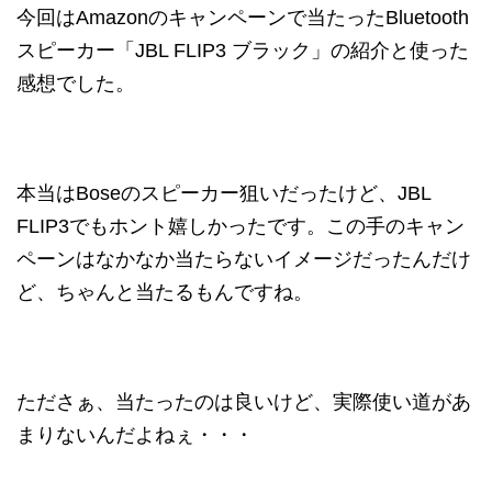
今回はAmazonのキャンペーンで当たったBluetooth
スピーカー「JBL FLIP3 ブラック」の紹介と使った
感想でした。
本当はBoseのスピーカー狙いだったけど、JBL
FLIP3でもホント嬉しかったです。この手のキャン
ペーンはなかなか当たらないイメージだったんだけ
ど、ちゃんと当たるもんですね。
たださぁ、当たったのは良いけど、実際使い道があ
まりないんだよねぇ・・・