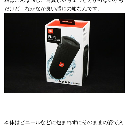
箱はこんな感じ。写真じゃちょっと分からないかも
だけど、なかなか良い感じの箱なんです。
本体はビニールなどに包まれずにそのままの姿で入