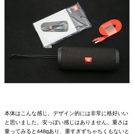
本体はこんな感じ。デザイン的には非常に格好いい
と思いました。安っぽい感じはありません。重さは
量ってみると448gあり、重すぎずちゃちくもないと