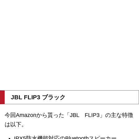
JBL FLIP3 ブラック
今回Amazonから貰った「JBL FLIP3」の主な特徴
は以下。
IPX5防水機能対応のBluetoothスピーカー