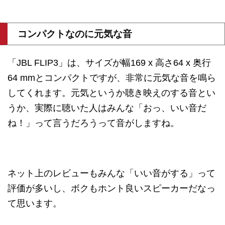
コンパクトなのに元気な音
「JBL FLIP3」は、サイズが幅169 x 高さ64 x 奥行
64 mmとコンパクトですが、非常に元気な音を鳴ら
してくれます。元気というか聴き映えのする音とい
うか、実際に聴いた人はみんな「おっ、いい音だ
ね！」って言うだろうって音がしますね。
ネット上のレビューもみんな「いい音がする」って
評価が多いし、ボクもホント良いスピーカーだなっ
て思います。