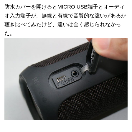
防水カバーを開けるとMICRO USB端子とオーディ
オ入力端子が。無線と有線で音質的な違いがあるか
聴き比べてみたけど、違いは全く感じられなかっ
た。