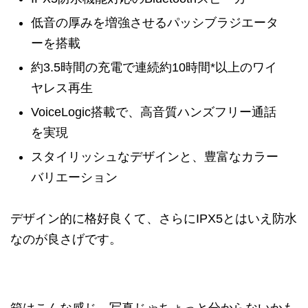
低音の厚みを増強させるパッシブラジエータ
ーを搭載
約3.5時間の充電で連続約10時間*以上のワイ
ヤレス再生
VoiceLogic搭載で、高音質ハンズフリー通話
を実現
スタイリッシュなデザインと、豊富なカラー
バリエーション
デザイン的に格好良くて、さらにIPX5とはいえ防水
なのが良さげです。