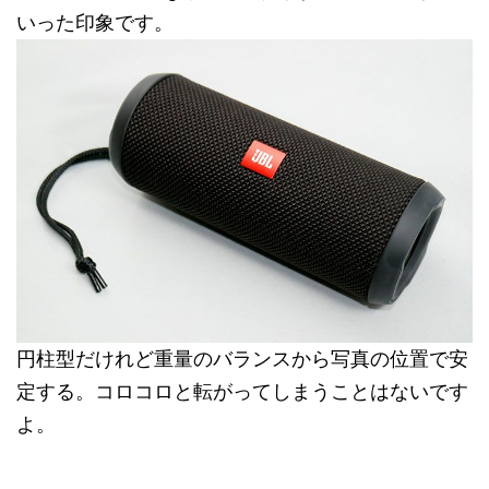
いった印象です。
円柱型だけれど重量のバランスから写真の位置で安
定する。コロコロと転がってしまうことはないです
よ。