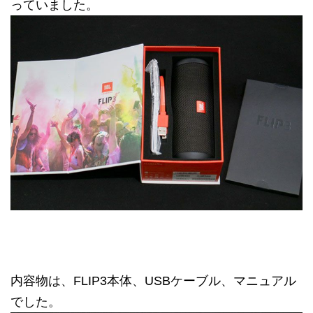
っていました。
内容物は、FLIP3本体、USBケーブル、マニュアル
でした。