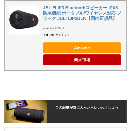
JBL FLIP3 Bluetoothスピーカー IPX5
防水機能 ポータブル/ワイヤレス対応 ブ
ラック JBLFLIP3BLK【国内正規品】
posted with
カエレバ
JBL 2015-07-29
Amazon
楽天市場
この記事が気に入ったらいいね！しよう