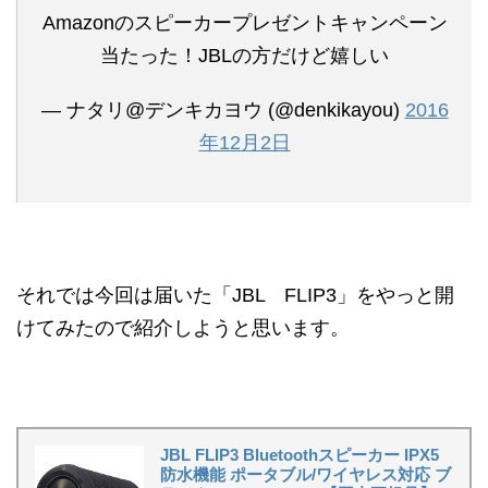
Amazonのスピーカープレゼントキャンペーン
当たった！JBLの方だけど嬉しい
— ナタリ@デンキカヨウ (@denkikayou)
2016
年12月2日
それでは今回は届いた「JBL FLIP3」をやっと開
けてみたので紹介しようと思います。
JBL FLIP3 Bluetoothスピーカー IPX5
防水機能 ポータブル/ワイヤレス対応 ブ