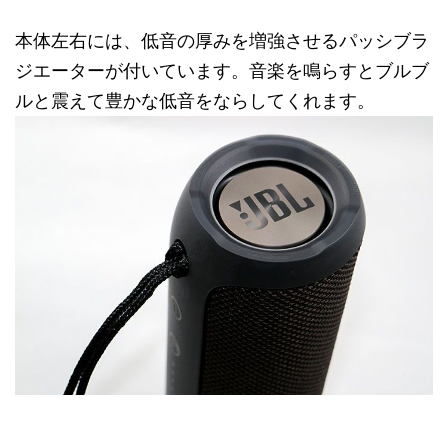
本体左右には、低音の厚みを増強させるパッシブラ
ジエーターが付いています。音楽を鳴らすとブルブ
ルと震えて豊かな低音をならしてくれます。