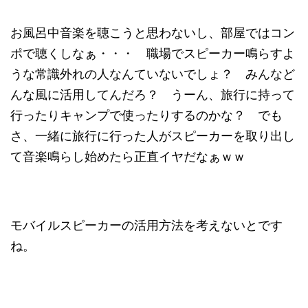
お風呂中音楽を聴こうと思わないし、部屋ではコン
ポで聴くしなぁ・・・ 職場でスピーカー鳴らすよ
うな常識外れの人なんていないでしょ？ みんなど
んな風に活用してんだろ？ うーん、旅行に持って
行ったりキャンプで使ったりするのかな？ でも
さ、一緒に旅行に行った人がスピーカーを取り出し
て音楽鳴らし始めたら正直イヤだなぁｗｗ
モバイルスピーカーの活用方法を考えないとです
ね。