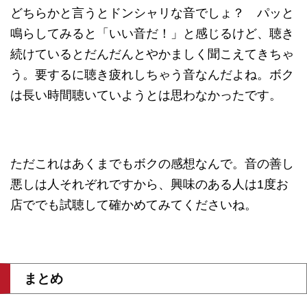
どちらかと言うとドンシャリな音でしょ？ パッと
鳴らしてみると「いい音だ！」と感じるけど、聴き
続けているとだんだんとやかましく聞こえてきちゃ
う。要するに聴き疲れしちゃう音なんだよね。ボク
は長い時間聴いていようとは思わなかったです。
ただこれはあくまでもボクの感想なんで。音の善し
悪しは人それぞれですから、興味のある人は1度お
店ででも試聴して確かめてみてくださいね。
まとめ