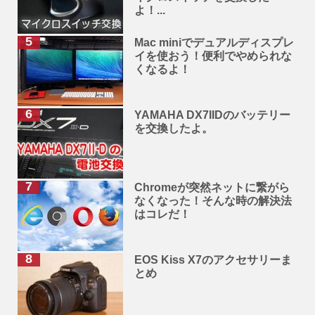
よ！...
Mac miniでデュアルディスプレ
イを使おう！便利でやめられな
くなるよ！
YAMAHA DX7IIDのバッテリー
を交換したよ。
Chromeが突然ネットに繋がら
なくなった！そんな時の解決法
はコレだ！
EOS Kiss X7のアクセサリーま
とめ