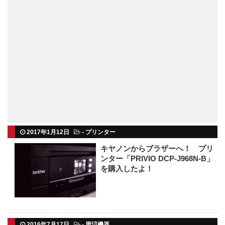
2017年1月12日
-
プリンター
キヤノンからブラザーへ！ プリ
ンター「PRIVIO DCP-J968N-B」
を購入したよ！
2016年7月17日
-
周辺機器