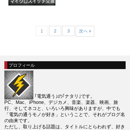
1
2
3
次へ »
プロフィール
｢電気通う｣の｢ナタリ｣です。
PC、Mac、iPhone、デジカメ、音楽、楽器、映画、旅
行、そしてネコと、いろいろ興味がありますが、中でも
「電気の通うモノが好き」ということで、それがブログ名
の由来です。
ただし、取り上げる話題は、タイトルにとらわれず、好き