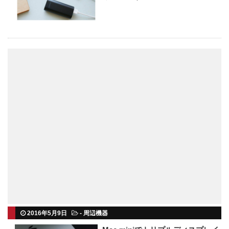
2016年5月9日
-
周辺機器