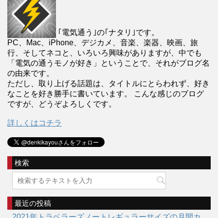
｢電気通う｣の｢ナタリ｣です。
PC、Mac、iPhone、デジカメ、音楽、楽器、映画、旅
行、そしてネコと、いろいろ興味がありますが、中でも
「電気の通うモノが好き」ということで、それがブログ名
の由来です。
ただし、取り上げる話題は、タイトルにとらわれず、好き
なことを好き勝手に書いています。 こんな感じのブログ
ですが、どうぞよろしくです。
詳しくはコチラ
検索
最近の投稿
2021年トラベラーズノートレギュラーサイズの月間カ