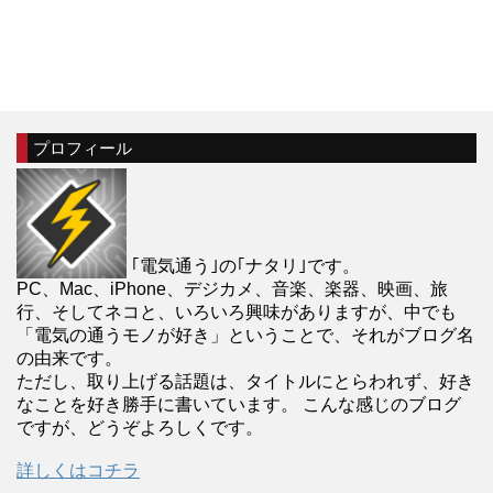
プロフィール
｢電気通う｣の｢ナタリ｣です。
PC、Mac、iPhone、デジカメ、音楽、楽器、映画、旅
行、そしてネコと、いろいろ興味がありますが、中でも
「電気の通うモノが好き」ということで、それがブログ名
の由来です。
ただし、取り上げる話題は、タイトルにとらわれず、好き
なことを好き勝手に書いています。 こんな感じのブログ
ですが、どうぞよろしくです。
詳しくはコチラ