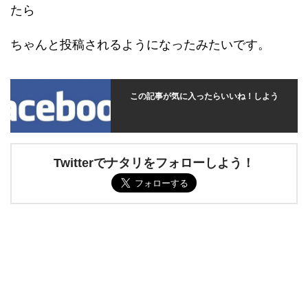
たら
ちゃんと投稿されるようになったみたいです。
この記事が気に入ったらいいね！しよう
Twitterでナタリをフォローしよう！