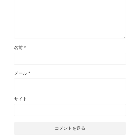
名前
*
メール
*
サイト