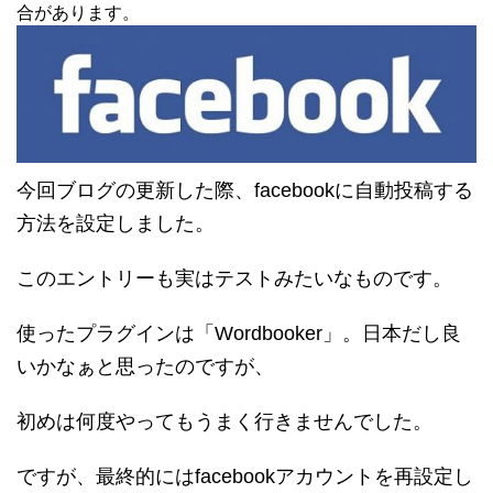
合があります。
今回ブログの更新した際、facebookに自動投稿する
方法を設定しました。
このエントリーも実はテストみたいなものです。
使ったプラグインは「Wordbooker」。日本だし良
いかなぁと思ったのですが、
初めは何度やってもうまく行きませんでした。
ですが、最終的にはfacebookアカウントを再設定し