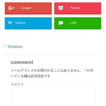
Google+
Pocket
B!
Hatena
LINE
-
Wordpress
comment
メールアドレスが公開されることはありません。
*
が付
いている欄は必須項目です
コメント