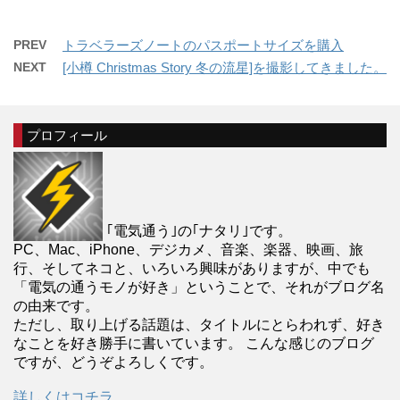
PREV
トラベラーズノートのパスポートサイズを購入
NEXT
[小樽 Christmas Story 冬の流星]を撮影してきました。
プロフィール
｢電気通う｣の｢ナタリ｣です。
PC、Mac、iPhone、デジカメ、音楽、楽器、映画、旅
行、そしてネコと、いろいろ興味がありますが、中でも
「電気の通うモノが好き」ということで、それがブログ名
の由来です。
ただし、取り上げる話題は、タイトルにとらわれず、好き
なことを好き勝手に書いています。 こんな感じのブログ
ですが、どうぞよろしくです。
詳しくはコチラ