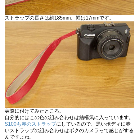
ストラップの長さは約185mm、幅は17mmです。
実際に付けてみたところ。
自分的にはこの色の組み合わせは結構気に入っています。
S100も赤のストラップ
にしているので、黒いボディに赤
いストラップの組み合わせはボクのカメラって感じがする
んですよね。