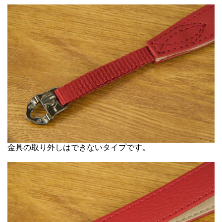
金具の取り外しはできないタイプです。