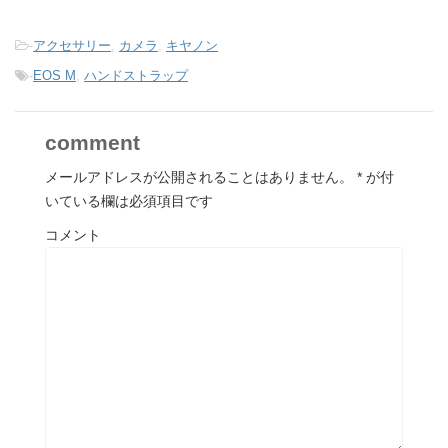
-
アクセサリー
,
カメラ
,
キヤノン
-
EOS M
,
ハンドストラップ
comment
メールアドレスが公開されることはありません。
*
が付
いている欄は必須項目です
コメント