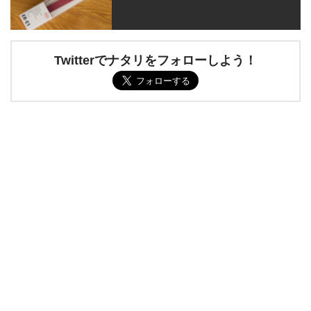
Twitterでナタリをフォローしよう！