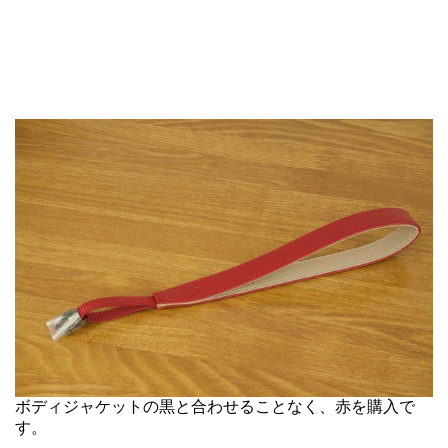
ボディジャケットの黒と合わせることなく、赤を購入で
す。