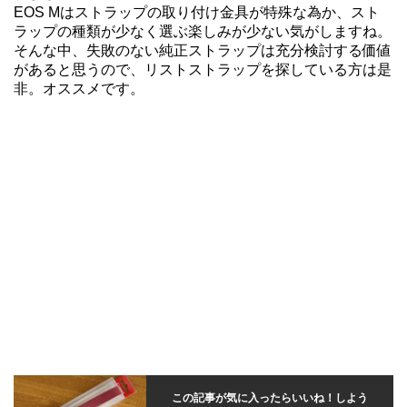
EOS Mはストラップの取り付け金具が特殊な為か、スト
ラップの種類が少なく選ぶ楽しみが少ない気がしますね。
そんな中、失敗のない純正ストラップは充分検討する価値
があると思うので、リストストラップを探している方は是
非。オススメです。
この記事が気に入ったらいいね！しよう