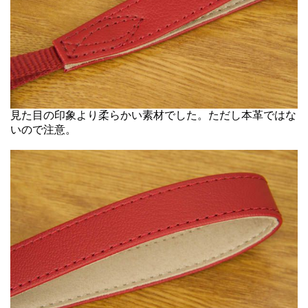
見た目の印象より柔らかい素材でした。ただし本革ではな
いので注意。