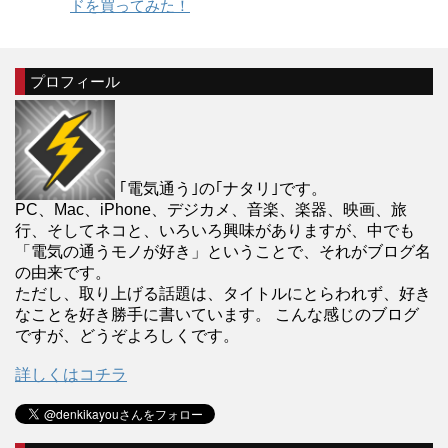
ドを買ってみた！
プロフィール
｢電気通う｣の｢ナタリ｣です。
PC、Mac、iPhone、デジカメ、音楽、楽器、映画、旅
行、そしてネコと、いろいろ興味がありますが、中でも
「電気の通うモノが好き」ということで、それがブログ名
の由来です。
ただし、取り上げる話題は、タイトルにとらわれず、好き
なことを好き勝手に書いています。 こんな感じのブログ
ですが、どうぞよろしくです。
詳しくはコチラ