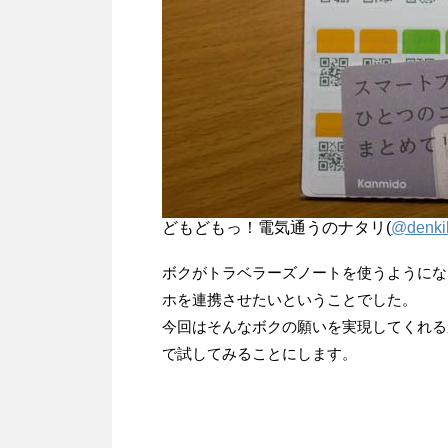
どもどもっ！電気通うのナタリ(
@denki
ボクがトラベラーズノートを使うようにな
ホを連携させたいということでした。
今回はそんなボクの願いを実現してくれる
で試してみることにします。