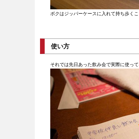
ボクはジッパーケースに入れて持ち歩くこ
使い方
それでは先日あった飲み会で実際に使って