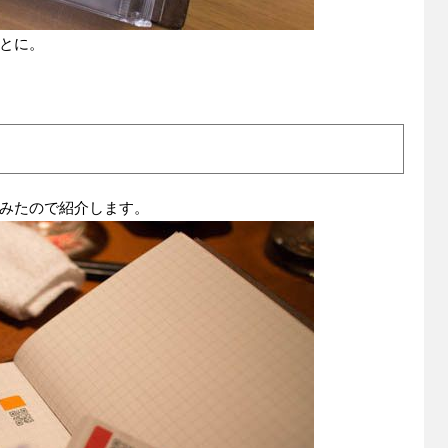
とに。
みたので紹介します。