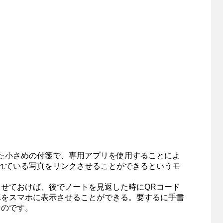
た小さめの付箋で、専用アプリを使用することによ
れている写真をリンクさせることができるというモ
せておけば、後でノートを見返した時にQRコード
真をスマホに表示させることができる。要するに手書
なのです。