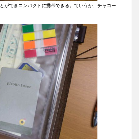
とができコンパクトに携帯できる。ていうか、チャコー