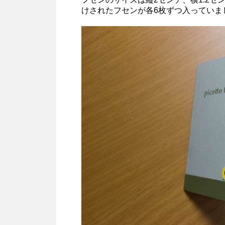
けされたフセンが各6枚ずつ入っていま