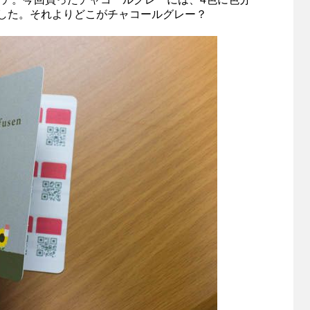
した。それよりどこがチャコールグレー？