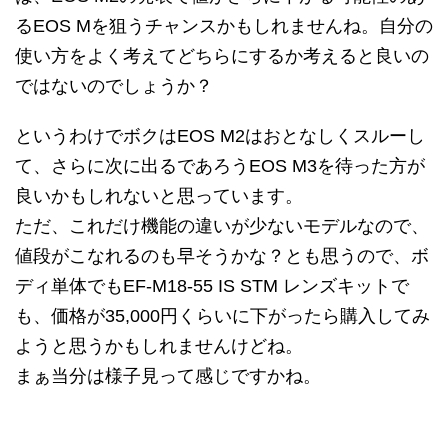
るEOS Mを狙うチャンスかもしれませんね。自分の
使い方をよく考えてどちらにするか考えると良いの
ではないのでしょうか？
というわけでボクはEOS M2はおとなしくスルーし
て、さらに次に出るであろうEOS M3を待った方が
良いかもしれないと思っています。
ただ、これだけ機能の違いが少ないモデルなので、
値段がこなれるのも早そうかな？とも思うので、ボ
ディ単体でもEF-M18-55 IS STM レンズキットで
も、価格が35,000円くらいに下がったら購入してみ
ようと思うかもしれませんけどね。
まぁ当分は様子見って感じですかね。