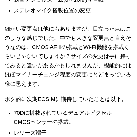
ステレオマイク搭載位置の変更
細かい変更点は他にもありますが、目立った点はこ
のような感じでした。中でも大きな変更点と言えそ
うなのは、CMOS AF IIの搭載とWi-Fi機能を搭載く
らいじゃないでしょうか？サイズの変更は手に持っ
てみると違いがあるかもしれませんが、機能的には
ほぼマイナーチェンジ程度の変更にとどまっている
様に思えます。
ボク的に次期EOS Mに期待していたことは以下。
70Dに搭載されているデュアルピクセル
CMOSセンサーの搭載。
レリーズ端子