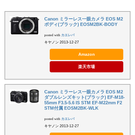
Canon ミラーレス一眼カメラ EOS M2
ボディ(ブラック) EOSM2BK-BODY
カエレバ
posted with
キヤノン 2013-12-27
Amazon
楽天市場
Canon ミラーレス一眼カメラ EOS M2
ダブルレンズキット(ブラック) EF-M18-
55mm F3.5-5.6 IS STM EF-M22mm F2
STM付属 EOSM2BK-WLK
カエレバ
posted with
キヤノン 2013-12-27