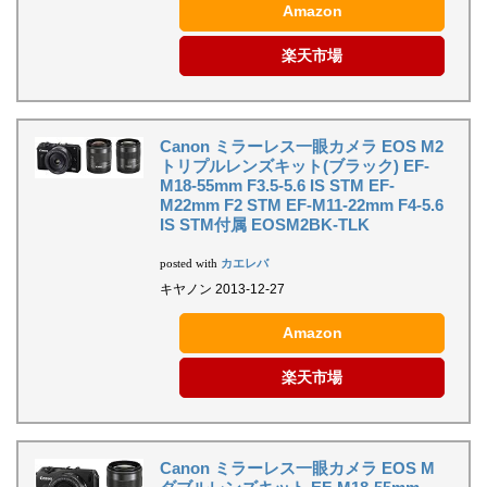
Amazon
楽天市場
Canon ミラーレス一眼カメラ EOS M2
トリプルレンズキット(ブラック) EF-
M18-55mm F3.5-5.6 IS STM EF-
M22mm F2 STM EF-M11-22mm F4-5.6
IS STM付属 EOSM2BK-TLK
カエレバ
posted with
キヤノン 2013-12-27
Amazon
楽天市場
Canon ミラーレス一眼カメラ EOS M