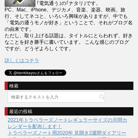
｢電気通う｣の｢ナタリ｣です。
PC、Mac、iPhone、デジカメ、音楽、楽器、映画、旅
行、そしてネコと、いろいろ興味がありますが、中でも
「電気の通うモノが好き」ということで、それがブログ名
の由来です。
ただし、取り上げる話題は、タイトルにとらわれず、好き
なことを好き勝手に書いています。 こんな感じのブログ
ですが、どうぞよろしくです。
詳しくはコチラ
検索
最近の投稿
2021年トラベラーズノートレギュラーサイズの月間カ
レンダーを配布します！
トラベラーズノート用2020年 見開き2週間ダイアリー