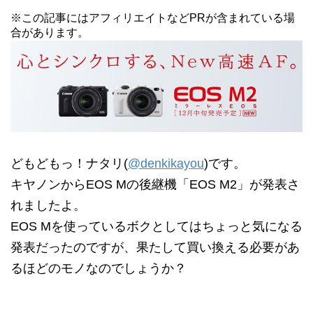
※この記事にはアフィリエイトなどPRが含まれている場
合があります。
どもどもっ！ナタリ(
@denkikayou
)です。
キヤノンからEOS Mの後継機「EOS M2」が発表さ
れましたよ。
EOS Mを使っているボクとしてはちょっと気になる
発表だったのですが、果たして買い換える必要があ
るほどのモノなのでしょうか？