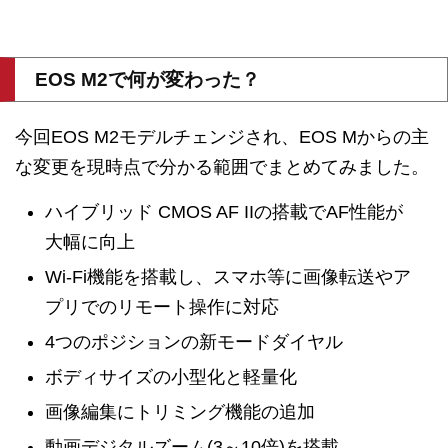
EOS M2で何が変わった？
今回EOS M2モデルチェンジされ、EOS Mからの主
な変更を現時点で分かる範囲でまとめてみました。
ハイブリッド CMOS AF IIの搭載でAF性能が
大幅に向上
Wi-Fi機能を搭載し、スマホ等に画像転送やア
プリでのリモート操作に対応
4つのポジションの新モードダイヤル
ボディサイズの小型化と軽量化
画像編集にトリミング機能の追加
動画デジタルズーム(3～10倍)を搭載