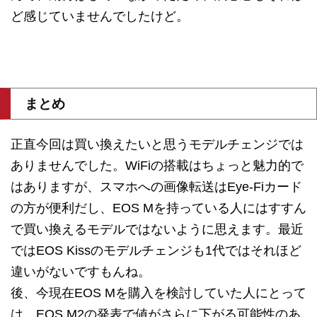
ど感じていませんでしたけど。
まとめ
正直今回は買い換えたいと思うモデルチェンジでは
ありませんでした。WiFiの搭載はちょっと魅力的で
はありますが、スマホへの画像転送はEye-Fiカード
の方が便利だし、EOS Mを持っている人にはすすん
で買い換えるモデルではないように思えます。最近
ではEOS Kissのモデルチェンジも1代ではそれほど
違いがないですもんね。
後、今現在EOS Mを購入を検討していた人にとって
は、EOS M2の発表で値がさらに下がる可能性のあ