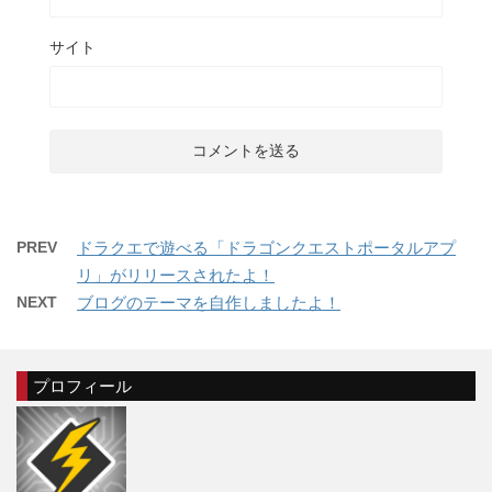
サイト
PREV
ドラクエで遊べる「ドラゴンクエストポータルアプ
リ」がリリースされたよ！
NEXT
ブログのテーマを自作しましたよ！
プロフィール