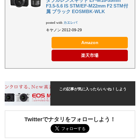
ダブルレンズキット EF-M18-55mm
F3.5-5.6 IS STM/EF-M22mm F2 STM付
属 ブラック EOSMBK-WLK
カエレバ
posted with
キヤノン 2012-09-29
Amazon
楽天市場
この記事が気に入ったらいいね！しよう
Twitterでナタリをフォローしよう！