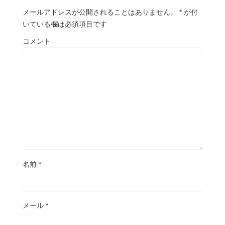
メールアドレスが公開されることはありません。
*
が付
いている欄は必須項目です
コメント
名前
*
メール
*