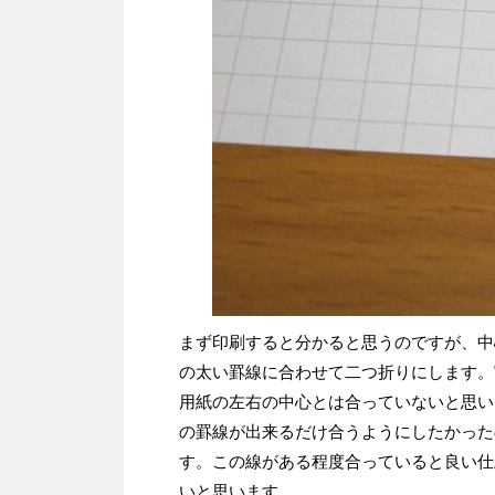
まず印刷すると分かると思うのですが、中
の太い罫線に合わせて二つ折りにします。
用紙の左右の中心とは合っていないと思い
の罫線が出来るだけ合うようにしたかった
す。この線がある程度合っていると良い仕
いと思います。