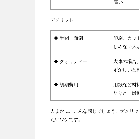
高い
デメリット
◆ 手間・面倒
印刷、カッ
しめない人
◆ クオリティー
大体の場合
ずかしいと
◆ 初期費用
用紙など材
たりと、最
大まかに、こんな感じでしょう。デメリッ
たいワケです。