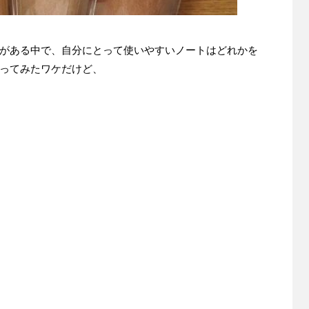
がある中で、自分にとって使いやすいノートはどれかを
ってみたワケだけど、