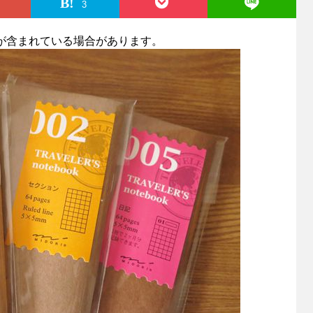
3
が含まれている場合があります。