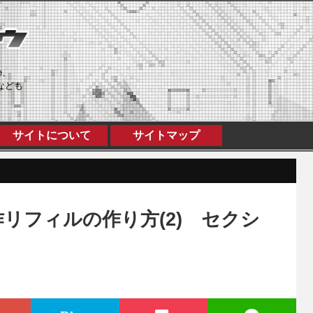
e、
なども
サイトについて
サイトマップ
リフィルの作り方(2) セクシ