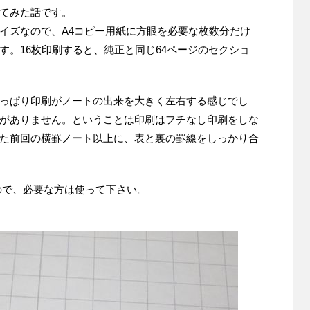
てみた話です。
イズなので、A4コピー用紙に方眼を必要な枚数分だけ
す。16枚印刷すると、純正と同じ64ページのセクショ
っぱり印刷がノートの出来を大きく左右する感じでし
がありません。ということは印刷はフチなし印刷をしな
た前回の横罫ノート以上に、表と裏の罫線をしっかり合
ので、必要な方は使って下さい。