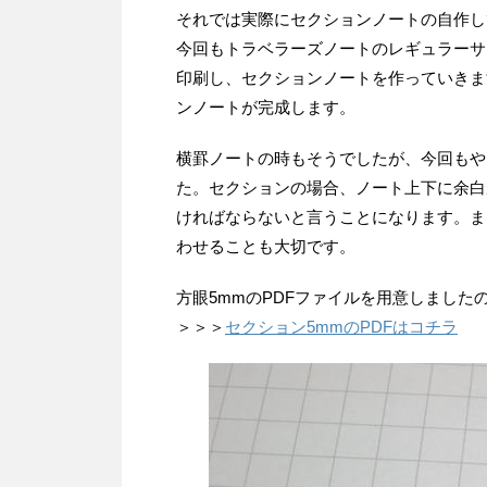
それでは実際にセクションノートの自作し
今回もトラベラーズノートのレギュラーサ
印刷し、セクションノートを作っていきま
ンノートが完成します。
横罫ノートの時もそうでしたが、今回もや
た。セクションの場合、ノート上下に余白
ければならないと言うことになります。ま
わせることも大切です。
方眼5mmのPDFファイルを用意しました
＞＞＞
セクション5mmのPDFはコチラ