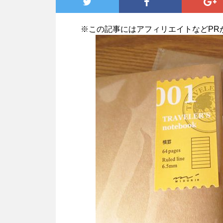
※この記事にはアフィリエイトなどPR