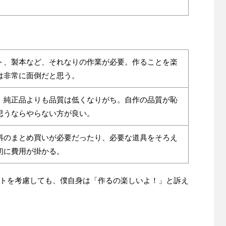
ト、製本など、それなりの作業が必要。作ることを楽
は非常に面倒だと思う。
、純正品よりも品質は低くなりがち。自作の品質が恥
思うならやらない方が良い。
料のまとめ買いが必要だったり、必要な道具をそろえ
初に費用が掛かる。
トを考慮しても、僕自身は「作るの楽しいよ！」と訴え