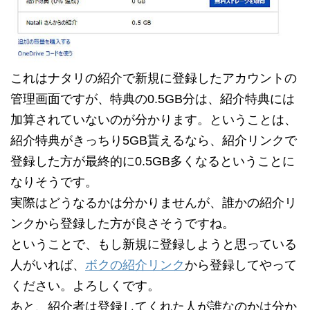
これはナタリの紹介で新規に登録したアカウントの
管理画面ですが、特典の0.5GB分は、紹介特典には
加算されていないのが分かります。ということは、
紹介特典がきっちり5GB貰えるなら、紹介リンクで
登録した方が最終的に0.5GB多くなるということに
なりそうです。
実際はどうなるかは分かりませんが、誰かの紹介リ
ンクから登録した方が良さそうですね。
ということで、もし新規に登録しようと思っている
人がいれば、
ボクの紹介リンク
から登録してやって
ください。よろしくです。
あと、紹介者は登録してくれた人が誰なのかは分か