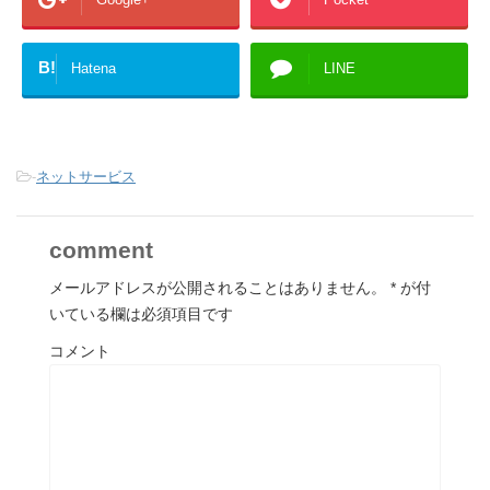
B!
Hatena
LINE
-
ネットサービス
comment
メールアドレスが公開されることはありません。
*
が付
いている欄は必須項目です
コメント