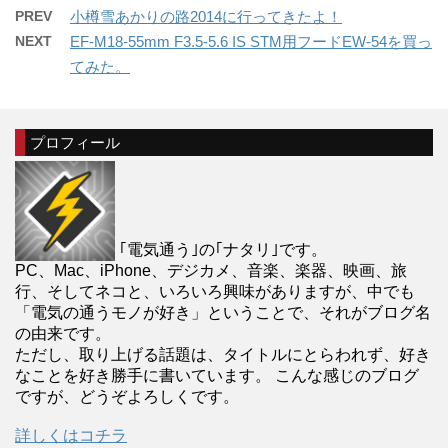
PREV
小樽雪あかりの路2014に行ってきたよ！
NEXT
EF-M18-55mm F3.5-5.6 IS STM用フードEW-54を買っ
てみた。
プロフィール
｢電気通う｣の｢ナタリ｣です。
PC、Mac、iPhone、デジカメ、音楽、楽器、映画、旅
行、そしてネコと、いろいろ興味がありますが、中でも
「電気の通うモノが好き」ということで、それがブログ名
の由来です。
ただし、取り上げる話題は、タイトルにとらわれず、好き
なことを好き勝手に書いています。 こんな感じのブログ
ですが、どうぞよろしくです。
詳しくはコチラ