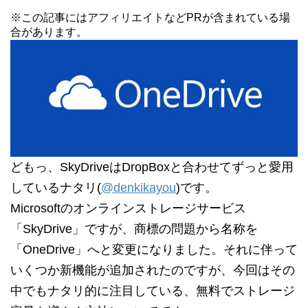
※この記事にはアフィリエイトなどPRが含まれている場
合があります。
どもっ、SkyDriveはDropBoxと合わせてずっと愛用
しているナタリ(
@denkikayou
)です。
Microsoftのオンラインストレージサービス
「SkyDrive」ですが、商標の問題から名称を
「OneDrive」へと変更になりました。それに伴って
いくつか新機能が追加されたのですが、今回はその
中でもナタリ的に注目している、無料でストレージ