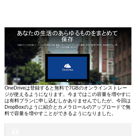
OneDriveは登録すると無料で7GBのオンラインストレー
ジが使えるようになります。今まではこの容量を増やすに
は有料プランに申し込むしかありませんでしたが、今回は
DropBoxのように紹介とカメラロールのアップロードで無
料で容量を増やすことができるようになりました。