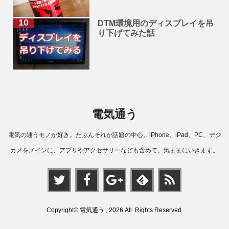
DTM環境用のディスプレイを吊
り下げてみた話
電気通う
電気の通うモノが好き。たぶんそれが話題の中心。iPhone、iPad、PC、デジ
カメをメインに、アプリやアクセサリーなども含めて、気ままにいきます。
Copyright© 電気通う , 2026 All Rights Reserved.