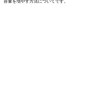
容量を増やす方法についてです。