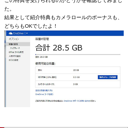
この特典を受けられるのかどうかを確認してみまし
た。
結果として紹介特典もカメラロールのボーナスも、
どちらもOKでしたよ！