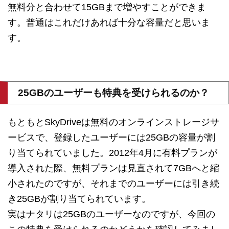
無料分と合わせて15GBまで増やすことができま
す。普通はこれだけあれば十分な容量だと思いま
す。
25GBのユーザーも特典を受けられるのか？
もともとSkyDriveは無料のオンラインストレージサ
ービスで、登録したユーザーには25GBの容量が割
り当てられていました。2012年4月に有料プランが
導入された際、無料プランは見直されて7GBへと縮
小されたのですが、それまでのユーザーには引き続
き25GBが割り当てられています。
実はナタリは25GBのユーザーなのですが、今回の