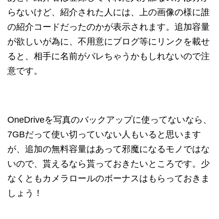
らないけど、紹介された人には、上の画像の様に誰
の紹介コードだったのかが表示されます。追加容量
が欲しいが為に、不用意にブログ等にリンクを載せ
ると、相手に名前がバレちゃうかもしれないので注
意です。
OneDriveを写真のバックアップに使ってないなら、
7GBだって使い切っていない人もいると思います
が、追加の無料容量はあって邪魔になるモノではな
いので、貰えるなら貰っておきたいところです。少
なくともカメラロールのボーナスはもらっておきま
しょう！