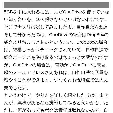
5GBを手に入れるには、まだOneDriveを使っていな
い知り合いを、10人探さないといけないわけです。
そこでナタリは試してみましたよ。自作自演をねw
そして分かったのは、OneDriveの紹介はDropBoxの
紹介よりちょっと甘いということ。DropBoxの場合
は、結構しっかりチェックされていて、自作自演で
紹介ボーナスを受け取るのはちょっと大変なのです
が、OneDriveの場合は、有効かつOneDriveに未登
録のメールアドレスさえあれば、自作自演で容量を
増やすことができます。少なくとも現時点では大丈
夫でしたよ。
というわけで、やり方を詳しく紹介したりはしませ
んが、興味があるなら挑戦してみると良いかも。た
だし、何があってもボクは責任は取れないので、自