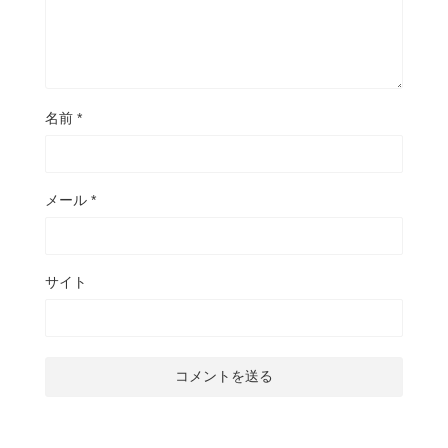
名前
*
メール
*
サイト