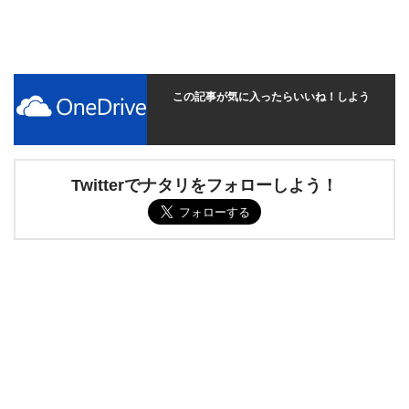
この記事が気に入ったらいいね！しよう
Twitterでナタリをフォローしよう！