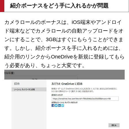
紹介ボーナスをどう手に入れるかが問題
カメラロールのボーナスは、iOS端末やアンドロイ
ド端末などでカメラロールの自動アップロードをオ
ンにすることで、3GBはすぐにもらうことができま
す。しかし、紹介ボーナスを手に入れるためには、
紹介用のリンクからOneDriveを新規に登録してもら
う必要があり、ちょっと大変です。