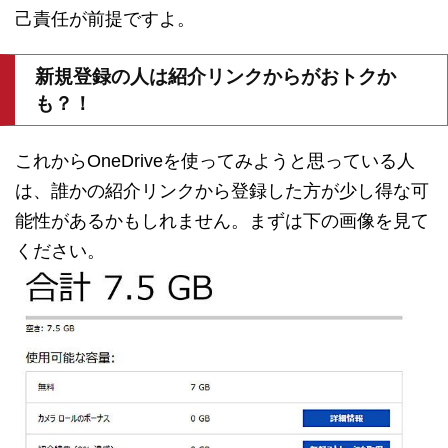
己責任が前提ですよ。
新規登録の人は紹介リンクからがおトクか
も？！
これからOneDriveを使ってみようと思っている人
は、誰かの紹介リンクから登録した方が少し得な可
能性があるかもしれません。まずは下の画像を見て
ください。