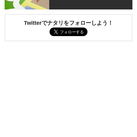
Twitterでナタリをフォローしよう！