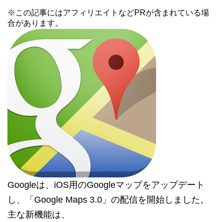
※この記事にはアフィリエイトなどPRが含まれている場
合があります。
Googleは、iOS用のGoogleマップをアップデート
し、「Google Maps 3.0」の配信を開始しました。
主な新機能は、