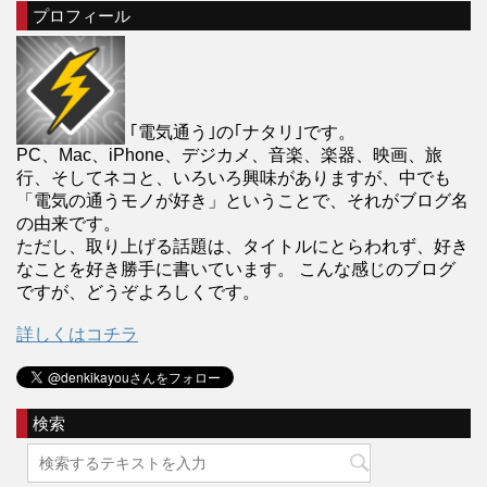
プロフィール
｢電気通う｣の｢ナタリ｣です。
PC、Mac、iPhone、デジカメ、音楽、楽器、映画、旅
行、そしてネコと、いろいろ興味がありますが、中でも
「電気の通うモノが好き」ということで、それがブログ名
の由来です。
ただし、取り上げる話題は、タイトルにとらわれず、好き
なことを好き勝手に書いています。 こんな感じのブログ
ですが、どうぞよろしくです。
詳しくはコチラ
検索