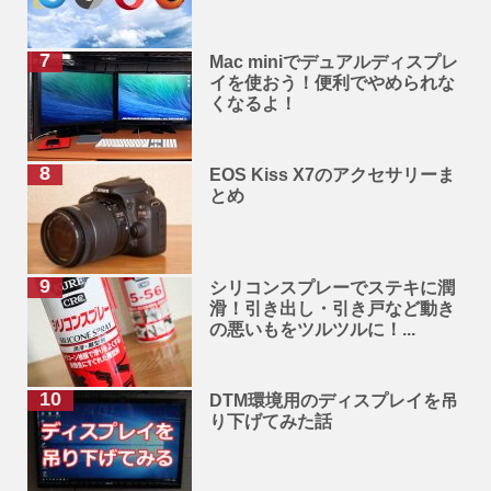
Mac miniでデュアルディスプレ
イを使おう！便利でやめられな
くなるよ！
EOS Kiss X7のアクセサリーま
とめ
シリコンスプレーでステキに潤
滑！引き出し・引き戸など動き
の悪いもをツルツルに！...
DTM環境用のディスプレイを吊
り下げてみた話