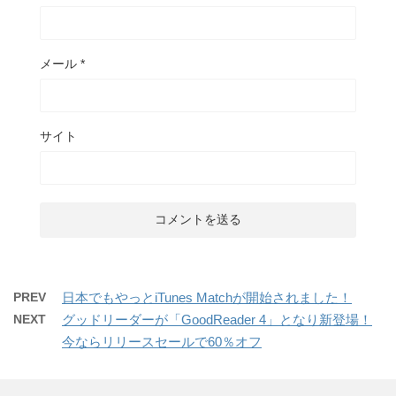
メール
*
サイト
PREV
日本でもやっとiTunes Matchが開始されました！
NEXT
グッドリーダーが「GoodReader 4」となり新登場！
今ならリリースセールで60％オフ