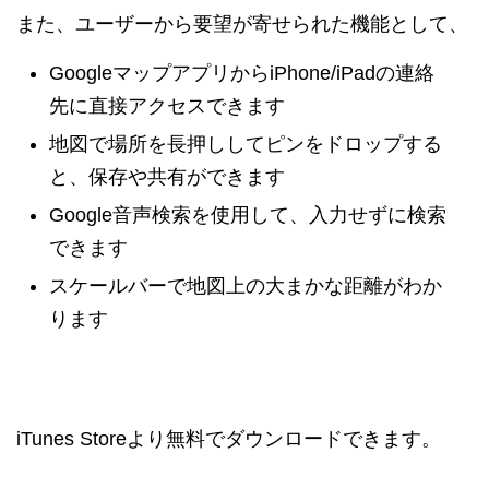
また、ユーザーから要望が寄せられた機能として、
GoogleマップアプリからiPhone/iPadの連絡
先に直接アクセスできます
地図で場所を長押ししてピンをドロップする
と、保存や共有ができます
Google音声検索を使用して、入力せずに検索
できます
スケールバーで地図上の大まかな距離がわか
ります
iTunes Storeより無料でダウンロードできます。