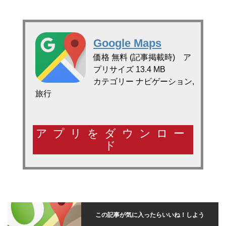
Google Maps
価格 無料 (記事掲載時) ア
プリサイズ 13.4 MB
カテゴリー ナビゲーション,
旅行
アプリをダウンロー
ド
この記事が気に入ったらいいね！しよう