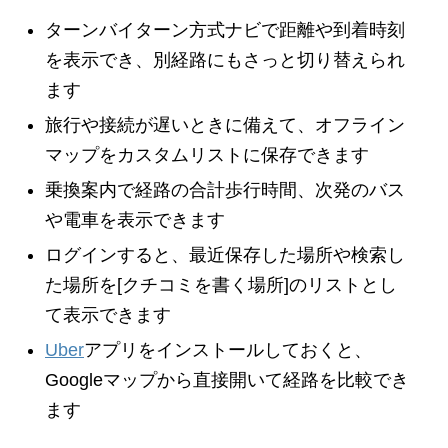
ターンバイターン方式ナビで距離や到着時刻
を表示でき、別経路にもさっと切り替えられ
ます
旅行や接続が遅いときに備えて、オフライン
マップをカスタムリストに保存できます
乗換案内で経路の合計歩行時間、次発のバス
や電車を表示できます
ログインすると、最近保存した場所や検索し
た場所を[クチコミを書く場所]のリストとし
て表示できます
Uber
アプリをインストールしておくと、
Googleマップから直接開いて経路を比較でき
ます