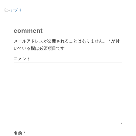
-
アプリ
comment
メールアドレスが公開されることはありません。
*
が付
いている欄は必須項目です
コメント
名前
*