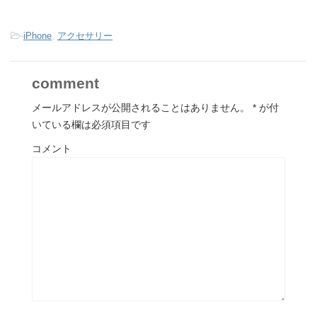
-
iPhone
,
アクセサリー
comment
メールアドレスが公開されることはありません。
*
が付
いている欄は必須項目です
コメント