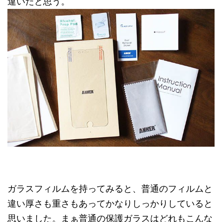
違いだと思う。
ガラスフィルムを持ってみると、普通のフィルムと
違い厚さも重さもあってかなりしっかりしていると
思いました。まぁ普通の保護ガラスはどれもこんな