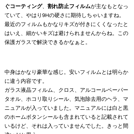
ぐコーティング
、
割れ防止フィルム
が主なもとなっ
ていて、やはり9Hの硬さに期待しちゃいますね。
最近のフィルムもかなりキズが付きにくくなったと
はいえ、細かいキズは避けられませんからね。この
保護ガラスで解決できるかなぁと。
中身はかなり豪華な感じ。安いフィルムとは明らか
に違う内容です。
ガラス液晶フィルム、クロス、アルコールペーパー
タオル、ホコリ取りシール、気泡除去用のヘラ、マ
ニュアルが入っていました。マニュアルには白と黒
のホームボタンシールも含まれていると記載されて
いるけど、それは入っていませんでした。きっと間