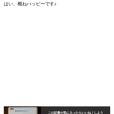
はい、概ねハッピーです♪
この記事が気に入ったらいいね！しよう