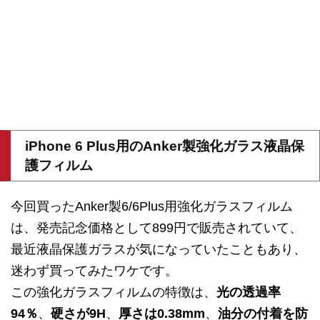
iPhone 6 Plus用のAnker製強化ガラス液晶保
護フィルム
今回買ったAnker製6/6Plus用強化ガラスフィルム
は、発売記念価格として899円で販売されていて、
最近液晶保護ガラスが気になっていたこともあり、
迷わず買ってみたワケです。
この強化ガラスフィルムの特徴は、
光の透過率
94％
、
硬さが9H
、
厚さは0.38mm
、
油分の付着を防