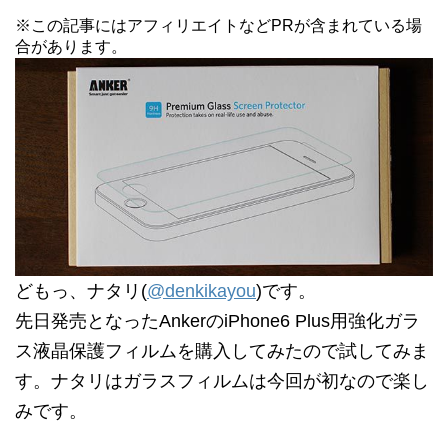
※この記事にはアフィリエイトなどPRが含まれている場
合があります。
どもっ、ナタリ(
@denkikayou
)です。
先日発売となったAnkerのiPhone6 Plus用強化ガラ
ス液晶保護フィルムを購入してみたので試してみま
す。ナタリはガラスフィルムは今回が初なので楽し
みです。