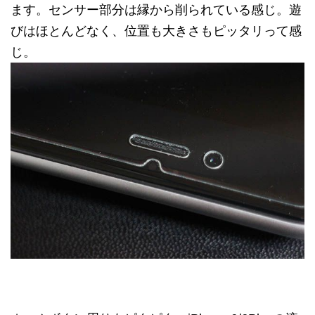
ます。センサー部分は縁から削られている感じ。遊
びはほとんどなく、位置も大きさもピッタリって感
じ。