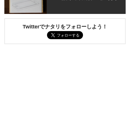
Twitterでナタリをフォローしよう！