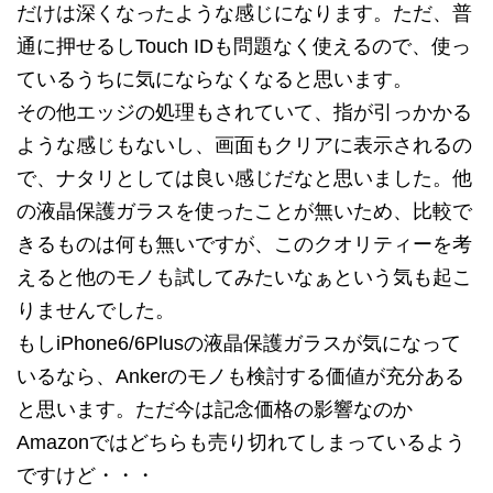
だけは深くなったような感じになります。ただ、普
通に押せるしTouch IDも問題なく使えるので、使っ
ているうちに気にならなくなると思います。
その他エッジの処理もされていて、指が引っかかる
ような感じもないし、画面もクリアに表示されるの
で、ナタリとしては良い感じだなと思いました。他
の液晶保護ガラスを使ったことが無いため、比較で
きるものは何も無いですが、このクオリティーを考
えると他のモノも試してみたいなぁという気も起こ
りませんでした。
もしiPhone6/6Plusの液晶保護ガラスが気になって
いるなら、Ankerのモノも検討する価値が充分ある
と思います。ただ今は記念価格の影響なのか
Amazonではどちらも売り切れてしまっているよう
ですけど・・・