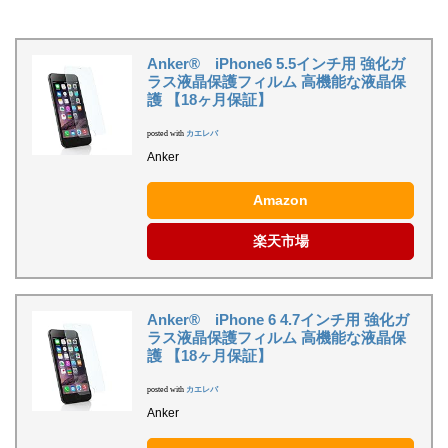
Anker® iPhone6 5.5インチ用 強化ガ
ラス液晶保護フィルム 高機能な液晶保
護 【18ヶ月保証】
posted with
カエレバ
Anker
Amazon
楽天市場
Anker® iPhone 6 4.7インチ用 強化ガ
ラス液晶保護フィルム 高機能な液晶保
護 【18ヶ月保証】
posted with
カエレバ
Anker