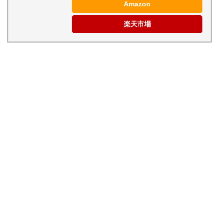
Amazon
楽天市場