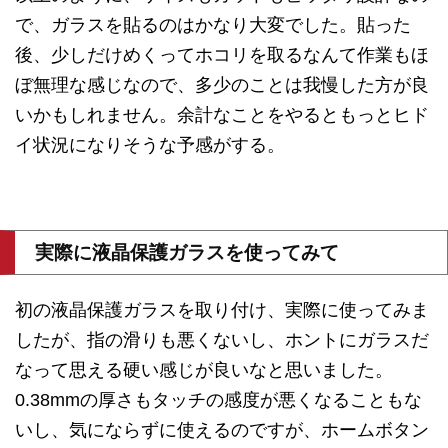
で、ガラスを貼るのはかなり大変でした。貼った
後、少しだけめくってホコリを取るなんて作業もほ
ぼ無理な感じなので、多少のことは我慢した方が良
いかもしれません。余計なことをやるともっとヒド
イ状況になりそうな予感がする。
実際に液晶保護ガラスを使ってみて
初の液晶保護ガラスを取り付け、実際に使ってみま
したが、指の滑りも悪くないし、ホントにガラスだ
なって思える硬い感じが良いなと思いました。
0.38mmの厚さもタッチの感度が悪くなることもな
いし、気にならずに使えるのですが、ホームボタン