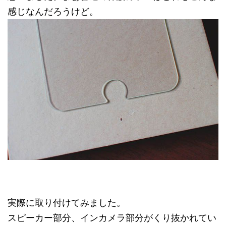
感じなんだろうけど。
実際に取り付けてみました。
スピーカー部分、インカメラ部分がくり抜かれてい