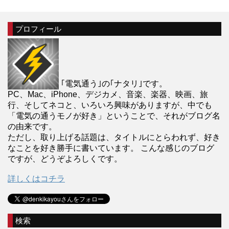
プロフィール
｢電気通う｣の｢ナタリ｣です。
PC、Mac、iPhone、デジカメ、音楽、楽器、映画、旅
行、そしてネコと、いろいろ興味がありますが、中でも
「電気の通うモノが好き」ということで、それがブログ名
の由来です。
ただし、取り上げる話題は、タイトルにとらわれず、好き
なことを好き勝手に書いています。 こんな感じのブログ
ですが、どうぞよろしくです。
詳しくはコチラ
検索