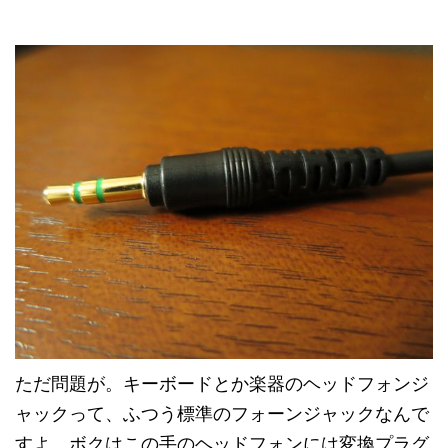
ただ問題が。キーボードとか楽器のヘッドフォンジ
ャックって、ふつう標準のフォーンジャックなんで
すよ。ボクはこの手のヘッドフォンには変換プラグ