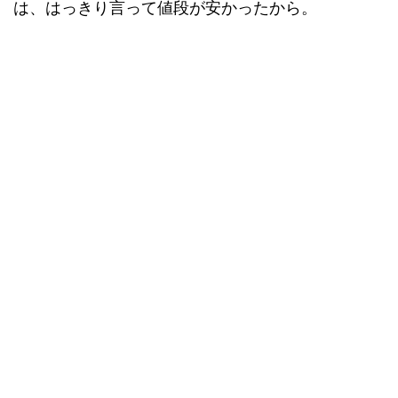
は、はっきり言って値段が安かったから。