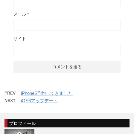
メール
*
サイト
PREV
iPhone5予約してきました
NEXT
iOS6アップデート
プロフィール