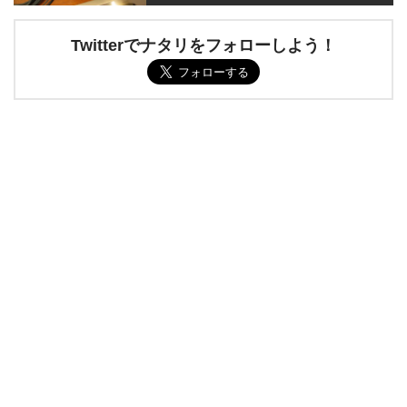
Twitterでナタリをフォローしよう！