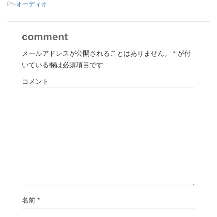
-
オーディオ
comment
メールアドレスが公開されることはありません。
*
が付
いている欄は必須項目です
コメント
名前
*