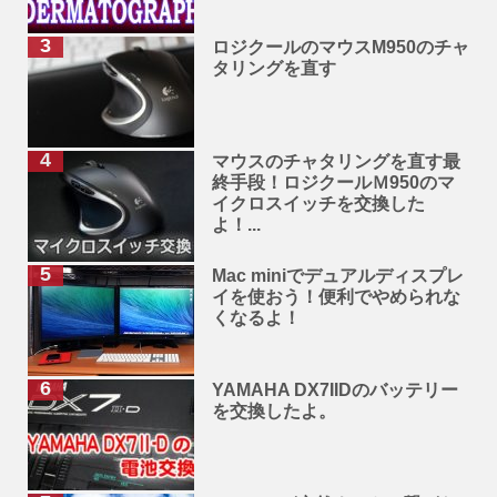
ロジクールのマウスM950のチャ
タリングを直す
マウスのチャタリングを直す最
終手段！ロジクールＭ950のマ
イクロスイッチを交換した
よ！...
Mac miniでデュアルディスプレ
イを使おう！便利でやめられな
くなるよ！
YAMAHA DX7IIDのバッテリー
を交換したよ。