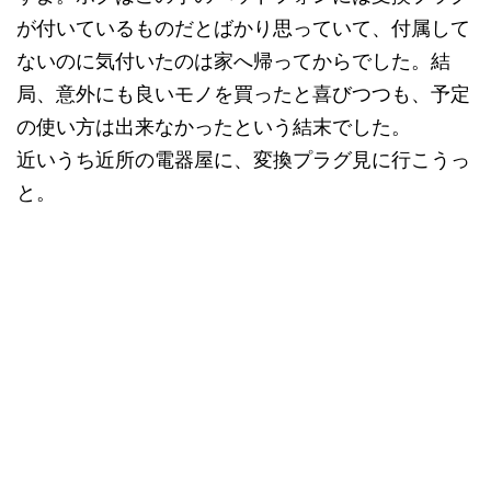
が付いているものだとばかり思っていて、付属して
ないのに気付いたのは家へ帰ってからでした。結
局、意外にも良いモノを買ったと喜びつつも、予定
の使い方は出来なかったという結末でした。
近いうち近所の電器屋に、変換プラグ見に行こうっ
と。