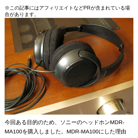
※この記事にはアフィリエイトなどPRが含まれている場
合があります。
今回ある目的のため、ソニーのヘッドホンMDR-
MA100を購入しました。MDR-MA100にした理由