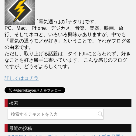
｢電気通う｣の｢ナタリ｣です。
PC、Mac、iPhone、デジカメ、音楽、楽器、映画、旅
行、そしてネコと、いろいろ興味がありますが、中でも
「電気の通うモノが好き」ということで、それがブログ名
の由来です。
ただし、取り上げる話題は、タイトルにとらわれず、好き
なことを好き勝手に書いています。 こんな感じのブログ
ですが、どうぞよろしくです。
詳しくはコチラ
検索
最近の投稿