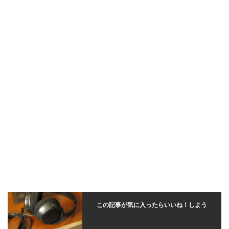
この記事が気に入ったらいいね！しよう