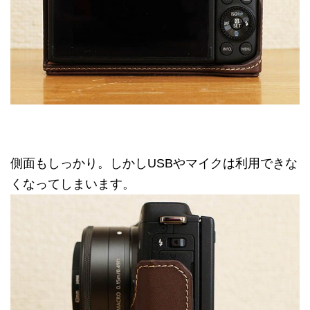
側面もしっかり。しかしUSBやマイクは利用できな
くなってしまいます。