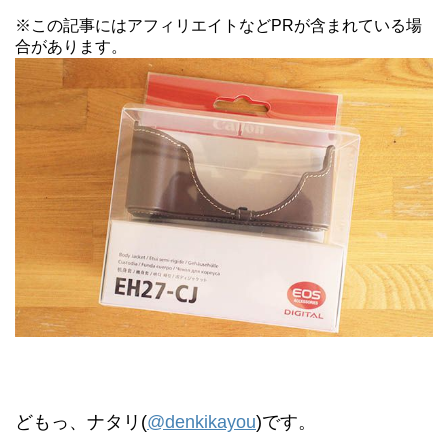
※この記事にはアフィリエイトなどPRが含まれている場
合があります。
どもっ、ナタリ(
@denkikayou
)です。