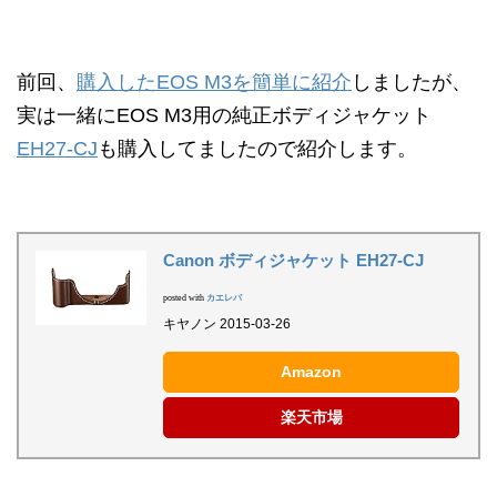
前回、
購入したEOS M3を簡単に紹介
しましたが、
実は一緒にEOS M3用の純正ボディジャケット
EH27-CJ
も購入してましたので紹介します。
Canon ボディジャケット EH27-CJ
posted with
カエレバ
キヤノン 2015-03-26
Amazon
楽天市場