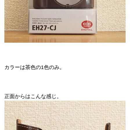
カラーは茶色の1色のみ。
正面からはこんな感じ。