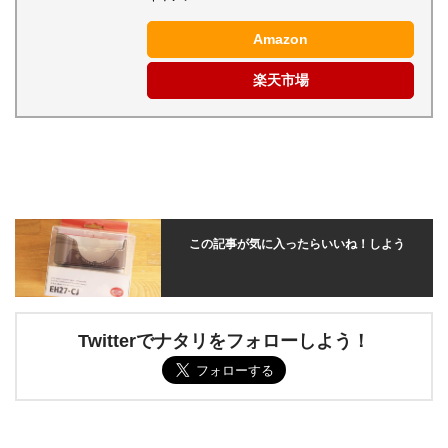
Amazon
楽天市場
この記事が気に入ったらいいね！しよう
Twitterでナタリをフォローしよう！