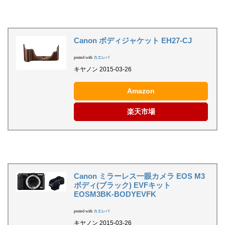
Canon ボディジャケット EH27-CJ
posted with
カエレバ
キヤノン 2015-03-26
Amazon
楽天市場
Canon ミラーレス一眼カメラ EOS M3
ボディ(ブラック) EVFキット
EOSM3BK-BODYEVFK
posted with
カエレバ
キヤノン 2015-03-26