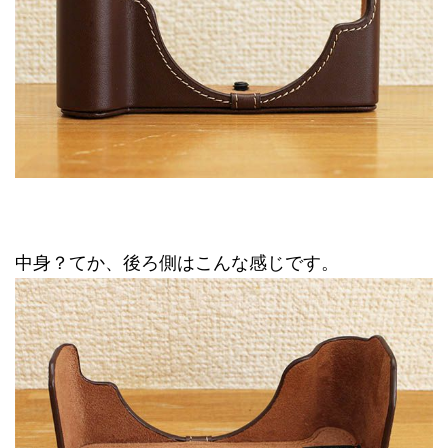
中身？てか、後ろ側はこんな感じです。