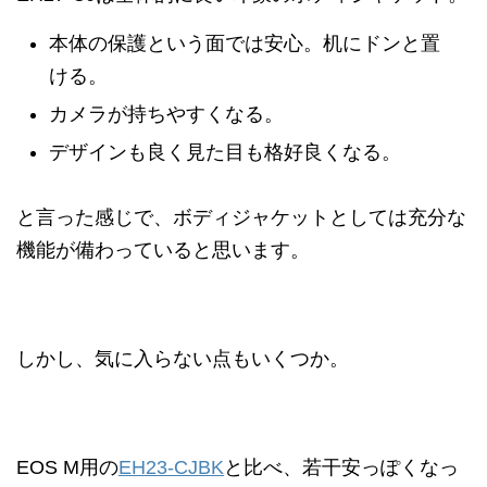
本体の保護という面では安心。机にドンと置
ける。
カメラが持ちやすくなる。
デザインも良く見た目も格好良くなる。
と言った感じで、ボディジャケットとしては充分な
機能が備わっていると思います。
しかし、気に入らない点もいくつか。
EOS M用の
EH23-CJBK
と比べ、若干安っぽくなっ