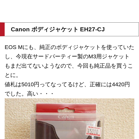
Canon ボディジャケット EH27-CJ
EOS Mにも、純正のボディジャケットを使っていた
し、今現在サードパーティー製のM3用ジャケット
もまだ出てないようなので、今回も純正品を買うこ
とに。
値札は5010円ってなってるけど、正確には4420円
でした。高い・・・