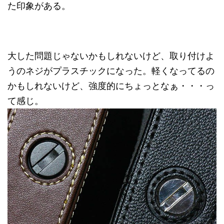
た印象がある。
大した問題じゃないかもしれないけど、取り付けよ
うのネジがプラスチックになった。軽くなってるの
かもしれないけど、強度的にちょっとなぁ・・・っ
て感じ。