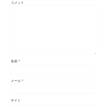
コメント
名前
*
メール
*
サイト