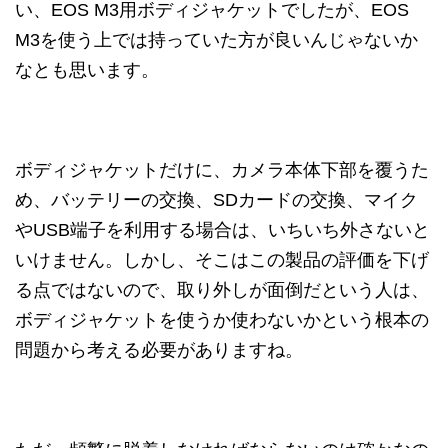
い、EOS M3用ボディジャケットでしたが、EOS
M3を使う上では持っていた方が良いんじゃないか
なとも思います。
ボディジャケットだけに、カメラ本体下部を覆うた
め、バッテリーの交換、SDカードの交換、マイク
やUSB端子を利用する場合は、いちいち外さないと
いけません。しかし、そこはこの製品の評価を下げ
る点ではないので、取り外しが面倒だという人は、
ボディジャケットを使うか使わないかという根本の
問題から考える必要がありますね。