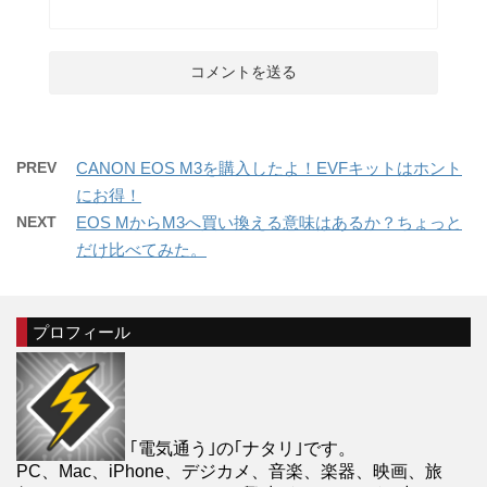
PREV
CANON EOS M3を購入したよ！EVFキットはホント
にお得！
NEXT
EOS MからM3へ買い換える意味はあるか？ちょっと
だけ比べてみた。
プロフィール
｢電気通う｣の｢ナタリ｣です。
PC、Mac、iPhone、デジカメ、音楽、楽器、映画、旅