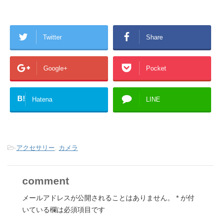
Twitter
Share
Google+
Pocket
B!
Hatena
LINE
-
アクセサリー
,
カメラ
comment
メールアドレスが公開されることはありません。
*
が付
いている欄は必須項目です