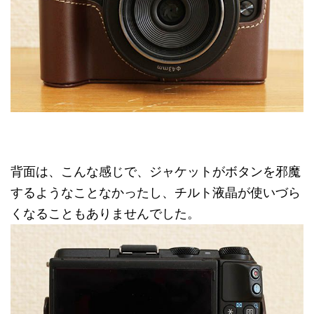
背面は、こんな感じで、ジャケットがボタンを邪魔
するようなことなかったし、チルト液晶が使いづら
くなることもありませんでした。