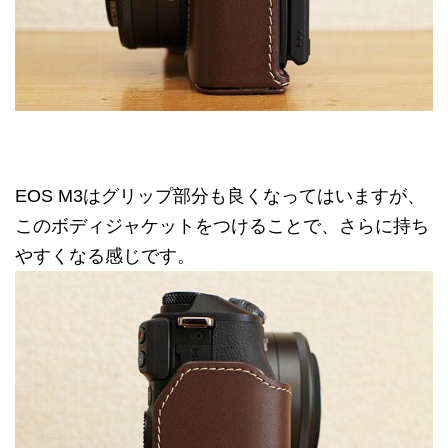
EOS M3はグリップ部分も良くなってはいますが、
このボディジャケットをつけることで、さらに持ち
やすくなる感じです。