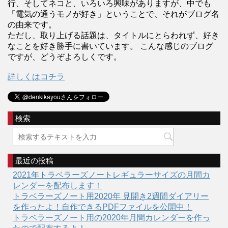
行、そしてネコと、いろいろ興味がありますが、中でも
「電気の通うモノが好き」ということで、それがブログ名
の由来です。
ただし、取り上げる話題は、タイトルにとらわれず、好き
なことを好き勝手に書いています。 こんな感じのブログ
ですが、どうぞよろしくです。
詳しくはコチラ
検索
最近の投稿
2021年トラベラーズノートレギュラーサイズの月間カ
レンダーを配布します！
トラベラーズノート用2020年 見開き2週間ダイアリー
を作ったよ！自作できるPDFファイルを公開中！
トラベラーズノート用の2020年月間カレンダーを作っ