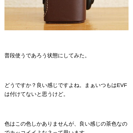
普段使うであろう状態にしてみた。
どうですか？良い感じですよね。まぁいつもはEVF
は付けてないと思うけど。
色はこの色しかありませんが、良い感じの茶色なの
でカッコイイよな？って思います。