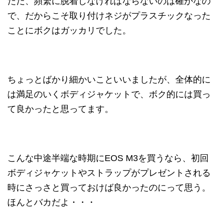
ただ、頻繁に脱着しなければならないのは確かなの
で、だからこそ取り付けネジがプラスチックなった
ことにボクはガッカリでした。
ちょっとばかり細かいこといいましたが、全体的に
は満足のいくボディジャケットで、ボク的には買っ
て良かったと思ってます。
こんな中途半端な時期にEOS M3を買うなら、初回
ボディジャケットやストラップがプレゼントされる
時にさっさと買っておけば良かったのにって思う。
ほんとバカだよ・・・