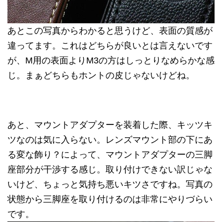
あとこの写真からわかると思うけど、表面の質感が
違ってます。これはどちらが良いとは言えないです
が、M用の表面よりM3の方はしっとりなめらかな感
じ。まぁどちらもホントの皮じゃないけどね。
あと、マウントアダプターを装着した際、キッツキ
ツなのは気に入らない。レンズマウント部の下にあ
る変な飾り？によって、マウントアダプターの三脚
座部分が干渉する感じ。取り付けできない訳じゃな
いけど、ちょっと気持ち悪いキツさですね。写真の
状態から三脚座を取り付けるのは非常にやりづらい
です。