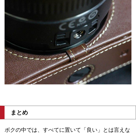
まとめ
ボクの中では、すべてに置いて「良い」とは言えな