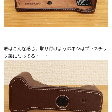
底はこんな感じ。取り付けようのネジはプラスチッ
ク製になってる・・・・