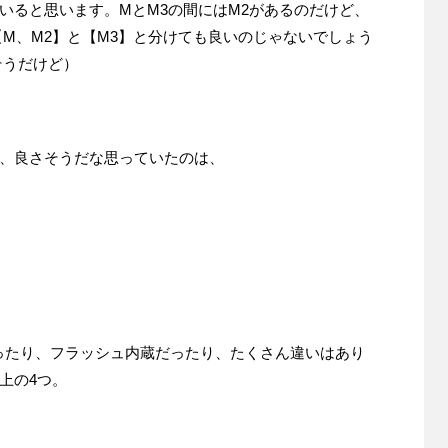
いると思います。MとM3の間にはM2があるのだけど、
【M、M2】と【M3】と分けても良いのじゃないでしょう
そうだけど）
、良さそうだな思っていたのは、
載だったり、フラッシュ内蔵だったり、たくさん違いはあり
上の4つ。