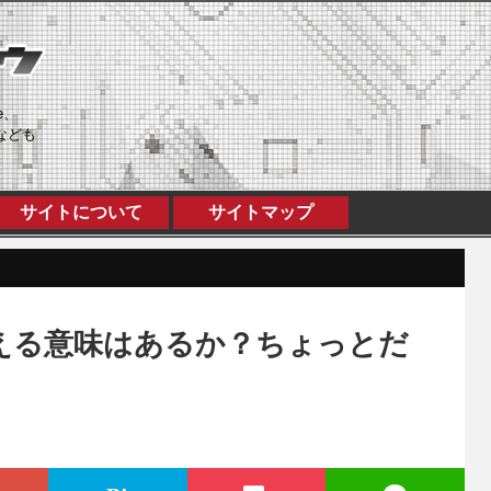
e、
なども
サイトについて
サイトマップ
換える意味はあるか？ちょっとだ