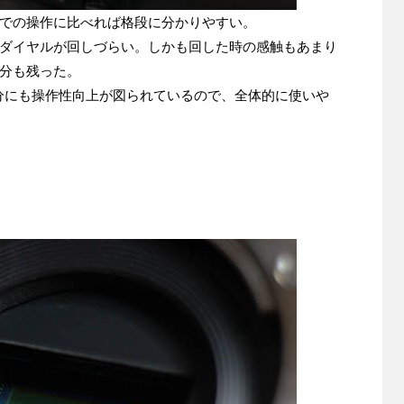
での操作に比べれば格段に分かりやすい。
ダイヤルが回しづらい。しかも回した時の感触もあまり
分も残った。
分にも操作性向上が図られているので、全体的に使いや