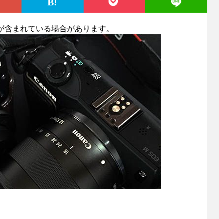
が含まれている場合があります。