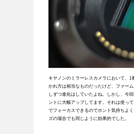
キヤノンのミラーレスカメラにおいて、1
かれ方は相当なものだったけど、ファームアッ
しずつ進化はしていたよね。しかし、今回のハ
ントに大幅アップしてます。それは使って
でフォーカスできるのでホント気持ちよく
ズの場合でも同じように効果的でした。