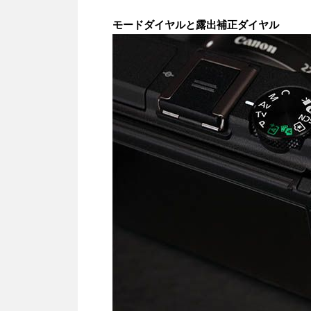
モードダイヤルと露出補正ダイヤル