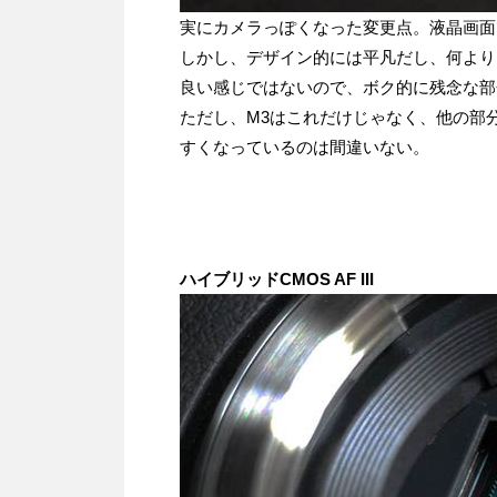
実にカメラっぽくなった変更点。液晶画面
しかし、デザイン的には平凡だし、何より
良い感じではないので、ボク的に残念な部
ただし、M3はこれだけじゃなく、他の部
すくなっているのは間違いない。
ハイブリッドCMOS AF III