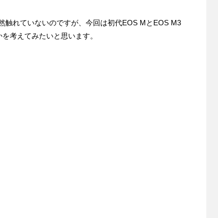
然触れていないのですが、今回は初代EOS MとEOS M3
かを考えてみたいと思います。