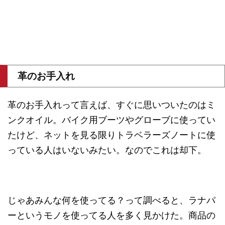
革のお手入れ
革のお手入れって言えば、すぐに思いついたのはミ
ンクオイル。バイク用ブーツやグローブに使ってい
たけど、ネットを見る限りトラベラーズノートに使
っている人はいないみたい。なのでこれは却下。
じゃあみんな何を使ってる？って調べると、ラナパ
ーというモノを使ってる人を多く見かけた。商品の