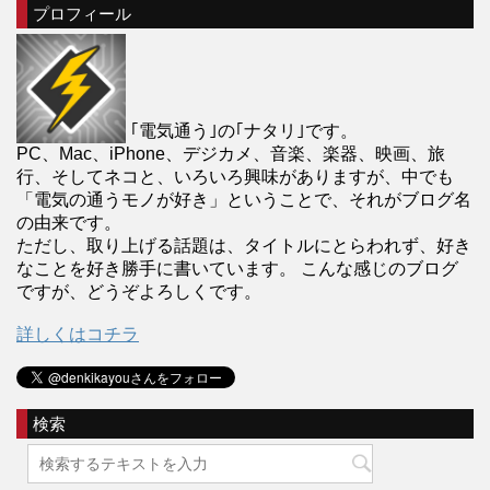
プロフィール
｢電気通う｣の｢ナタリ｣です。
PC、Mac、iPhone、デジカメ、音楽、楽器、映画、旅
行、そしてネコと、いろいろ興味がありますが、中でも
「電気の通うモノが好き」ということで、それがブログ名
の由来です。
ただし、取り上げる話題は、タイトルにとらわれず、好き
なことを好き勝手に書いています。 こんな感じのブログ
ですが、どうぞよろしくです。
詳しくはコチラ
検索