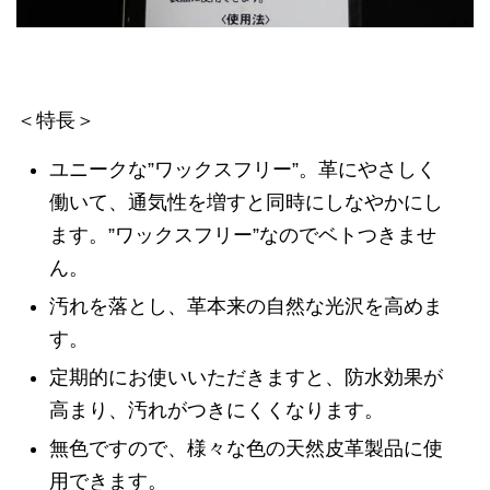
＜特長＞
ユニークな”ワックスフリー”。革にやさしく
働いて、通気性を増すと同時にしなやかにし
ます。”ワックスフリー”なのでベトつきませ
ん。
汚れを落とし、革本来の自然な光沢を高めま
す。
定期的にお使いいただきますと、防水効果が
高まり、汚れがつきにくくなります。
無色ですので、様々な色の天然皮革製品に使
用できます。