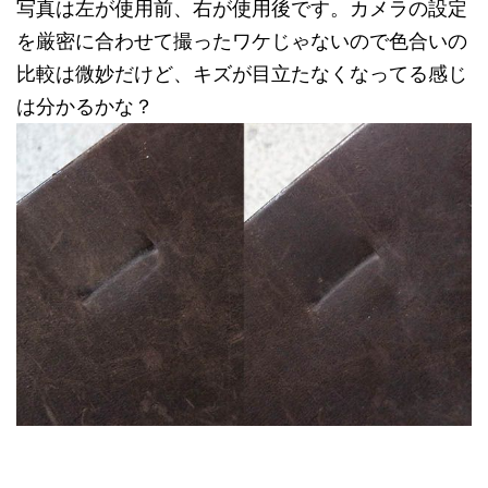
写真は左が使用前、右が使用後です。カメラの設定
を厳密に合わせて撮ったワケじゃないので色合いの
比較は微妙だけど、キズが目立たなくなってる感じ
は分かるかな？