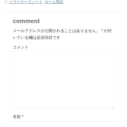
-
トラベラーズノート
,
ホーム用品
comment
メールアドレスが公開されることはありません。
*
が付
いている欄は必須項目です
コメント
名前
*