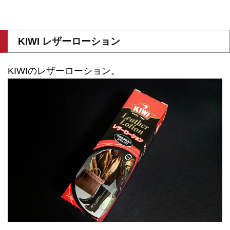
KIWI レザーローション
KIWIのレザーローション。