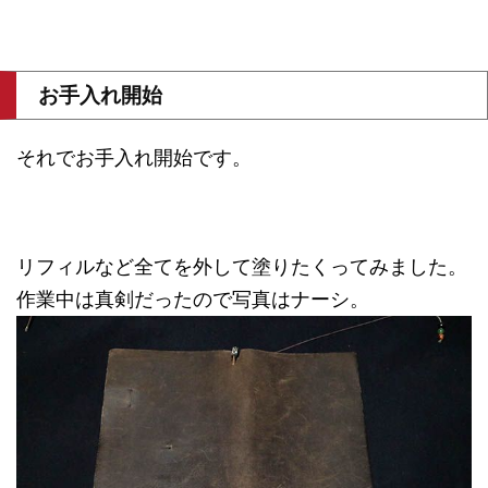
お手入れ開始
それでお手入れ開始です。
リフィルなど全てを外して塗りたくってみました。
作業中は真剣だったので写真はナーシ。