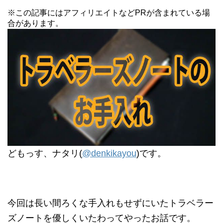
※この記事にはアフィリエイトなどPRが含まれている場
合があります。
どもっす、ナタリ(
@denkikayou
)です。
今回は長い間ろくな手入れもせずにいたトラベラー
ズノートを優しくいたわってやったお話です。