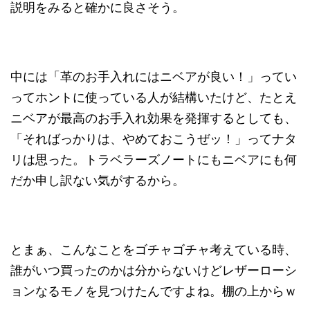
説明をみると確かに良さそう。
中には「革のお手入れにはニベアが良い！」ってい
ってホントに使っている人が結構いたけど、たとえ
ニベアが最高のお手入れ効果を発揮するとしても、
「そればっかりは、やめておこうぜッ！」ってナタ
リは思った。トラベラーズノートにもニベアにも何
だか申し訳ない気がするから。
とまぁ、こんなことをゴチャゴチャ考えている時、
誰がいつ買ったのかは分からないけどレザーローシ
ョンなるモノを見つけたんですよね。棚の上からｗ