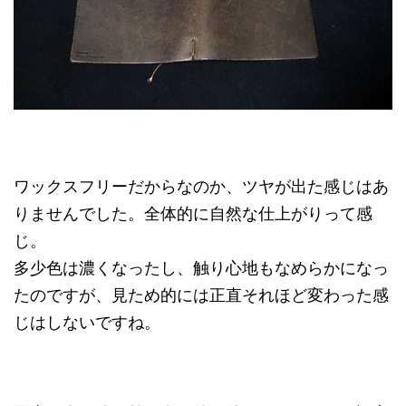
ワックスフリーだからなのか、ツヤが出た感じはあ
りませんでした。全体的に自然な仕上がりって感
じ。
多少色は濃くなったし、触り心地もなめらかになっ
たのですが、見ため的には正直それほど変わった感
じはしないですね。