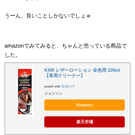
うーん、良いことしかないでしょｗ
amazonでみてみると、ちゃんと売っている商品で
した。
KIWI レザーローション 全色用 228ml
【革用クリーナー】
カエレバ
posted with
ジョンソン
Amazon
楽天市場