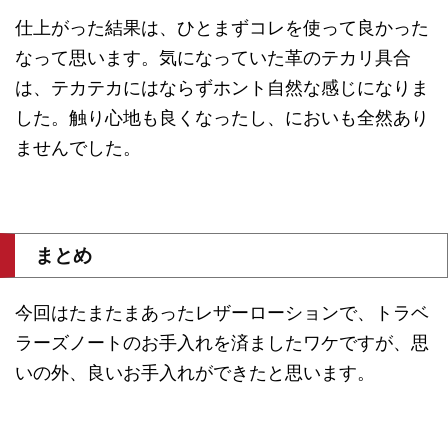
仕上がった結果は、ひとまずコレを使って良かった
なって思います。気になっていた革のテカリ具合
は、テカテカにはならずホント自然な感じになりま
した。触り心地も良くなったし、においも全然あり
ませんでした。
まとめ
今回はたまたまあったレザーローションで、トラベ
ラーズノートのお手入れを済ましたワケですが、思
いの外、良いお手入れができたと思います。