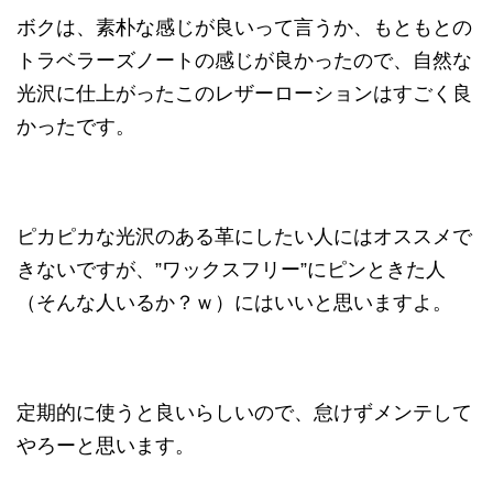
ボクは、素朴な感じが良いって言うか、もともとの
トラベラーズノートの感じが良かったので、自然な
光沢に仕上がったこのレザーローションはすごく良
かったです。
ピカピカな光沢のある革にしたい人にはオススメで
きないですが、”ワックスフリー”にピンときた人
（そんな人いるか？ｗ）にはいいと思いますよ。
定期的に使うと良いらしいので、怠けずメンテして
やろーと思います。