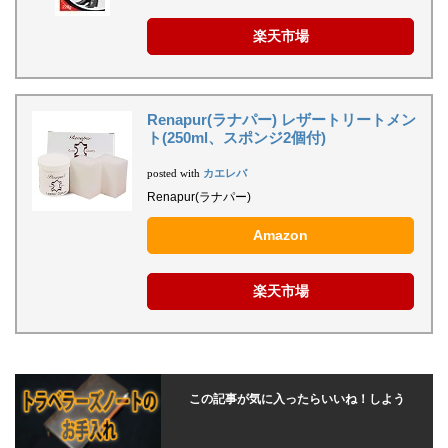
楽天市場
Renapur(ラナパー) レザートリートメン
ト(250ml、スポンジ2個付)
カエレバ
posted with
Renapur(ラナパー)
Amazon
楽天市場
この記事が気に入ったらいいね！しよう