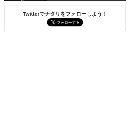
Twitterでナタリをフォローしよう！