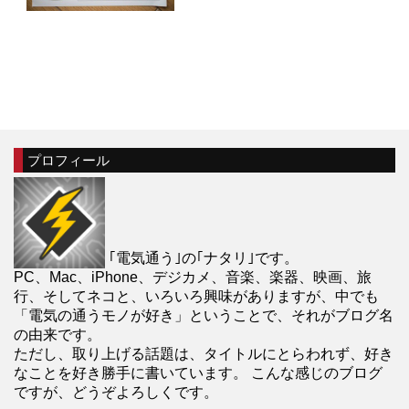
プロフィール
｢電気通う｣の｢ナタリ｣です。
PC、Mac、iPhone、デジカメ、音楽、楽器、映画、旅
行、そしてネコと、いろいろ興味がありますが、中でも
「電気の通うモノが好き」ということで、それがブログ名
の由来です。
ただし、取り上げる話題は、タイトルにとらわれず、好き
なことを好き勝手に書いています。 こんな感じのブログ
ですが、どうぞよろしくです。