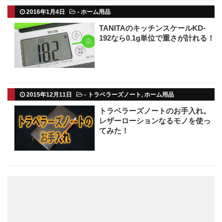
2016年1月4日
-
ホーム用品
TANITAのキッチンスケールKD-
192なら0.1g単位で重さが計れる！
2015年12月11日
-
トラベラーズノート
,
ホーム用品
トラベラーズノートのお手入れ。
レザーローションなるモノを使っ
てみた！