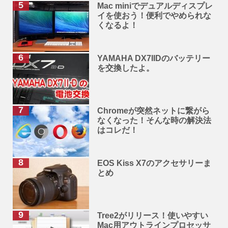
Mac miniでデュアルディスプレ
イを使おう！便利でやめられな
くなるよ！
YAMAHA DX7IIDのバッテリー
を交換したよ。
Chromeが突然ネットに繋がら
なくなった！そんな時の解決法
はコレだ！
EOS Kiss X7のアクセサリーま
とめ
Tree2がリリース！使いやすい
Mac用アウトラインプロセッサ