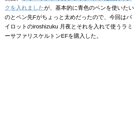
クを入れました
が、基本的に青色のペンを使いたい
のとペン先Fがちょっと太めだったので、今回はパ
イロットのiroshizuku 月夜とそれを入れて使うラミ
ーサファリスケルトンEFを購入した。