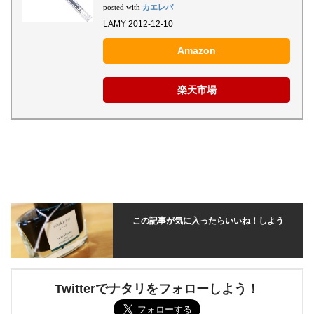
カエレバ
posted with
LAMY 2012-12-10
Amazon
楽天市場
この記事が気に入ったらいいね！しよう
Twitterでナタリをフォローしよう！