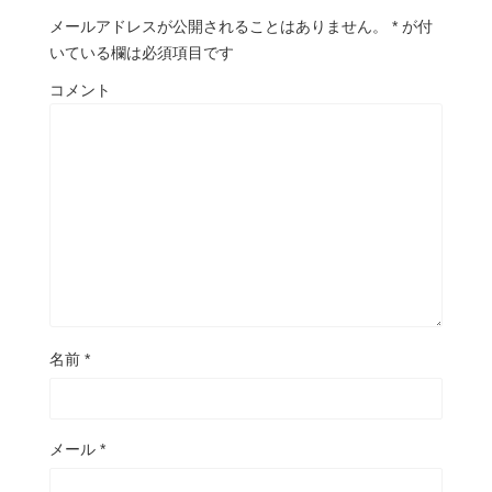
メールアドレスが公開されることはありません。
*
が付
いている欄は必須項目です
コメント
名前
*
メール
*