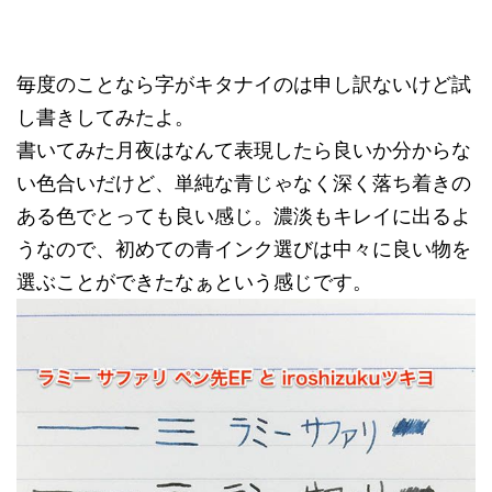
毎度のことなら字がキタナイのは申し訳ないけど試
し書きしてみたよ。
書いてみた月夜はなんて表現したら良いか分からな
い色合いだけど、単純な青じゃなく深く落ち着きの
ある色でとっても良い感じ。濃淡もキレイに出るよ
うなので、初めての青インク選びは中々に良い物を
選ぶことができたなぁという感じです。