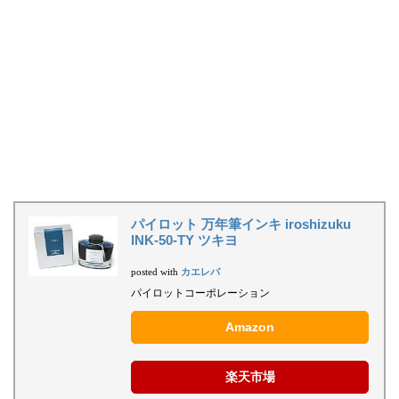
パイロット 万年筆インキ iroshizuku
INK-50-TY ツキヨ
カエレバ
posted with
パイロットコーポレーション
Amazon
楽天市場