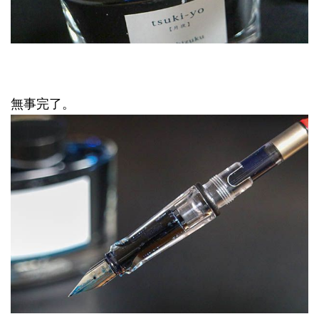
無事完了。