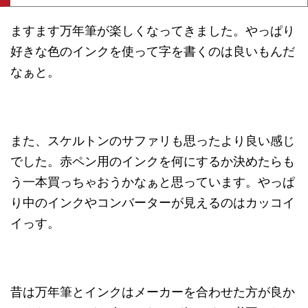
ますます万年筆が楽しくなってきました。やっぱり
好きな色のインクを使って字を書くのは良いもんだ
なぁと。
また、スケルトンのサファリも思ったより良い感じ
でした。赤ペン用のインクを何にするか決めたらも
う一本買っちゃおうかなぁと思っています。やっぱ
り中のインクやコンバーターが見えるのはカッコイ
イっす。
昔は万年筆とインクはメーカーを合わせた方が良か