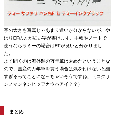
字の太さも写真じゃあまり違いが分からないが、や
はりEFの方が細い字が書けます。手帳やノートで
使うならラミーの場合はEFが良いと分かりまし
た。
よく聞くのは海外製の万年筆は太めだということな
ので、国産の万年筆を買う場合は気を付けないと細
すぎるってことになっちゃいそうですね。（コクサ
ンノマンネンヒツヲカウバアイ？？）
まとめ