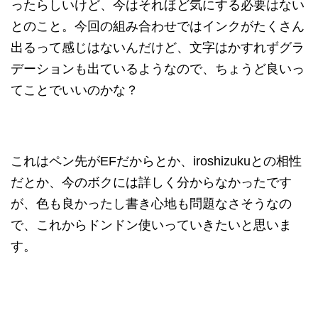
ったらしいけど、今はそれほど気にする必要はない
とのこと。今回の組み合わせではインクがたくさん
出るって感じはないんだけど、文字はかすれずグラ
デーションも出ているようなので、ちょうど良いっ
てことでいいのかな？
これはペン先がEFだからとか、iroshizukuとの相性
だとか、今のボクには詳しく分からなかったです
が、色も良かったし書き心地も問題なさそうなの
で、これからドンドン使いっていきたいと思いま
す。