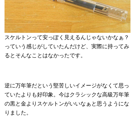
スケルトンって安っぽく見えるんじゃないかなぁ？
っていう感じがしていたんだけど、実際に持ってみ
るとそんなことはなかったです。
逆に万年筆だという堅苦しいイメージがなくて思っ
ていたよりも好印象。今はクラシックな高級万年筆
の黒と金よりスケルトンがいいなぁと思うようにな
りました。