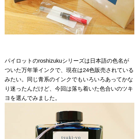
パイロットのroshizukuシリーズは日本語の色名が
ついた万年筆インクで、現在は24色販売されている
みたい。同じ青系のインクでもいろいろあってかな
り迷ったんだけど、今回は落ち着いた色合いのツキ
ヨを選んでみました。