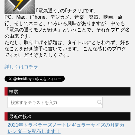
｢電気通う｣の｢ナタリ｣です。
PC、Mac、iPhone、デジカメ、音楽、楽器、映画、旅
行、そしてネコと、いろいろ興味がありますが、中でも
「電気の通うモノが好き」ということで、それがブログ名
の由来です。
ただし、取り上げる話題は、タイトルにとらわれず、好き
なことを好き勝手に書いています。 こんな感じのブログ
ですが、どうぞよろしくです。
詳しくはコチラ
検索
最近の投稿
2021年トラベラーズノートレギュラーサイズの月間カ
レンダーを配布します！