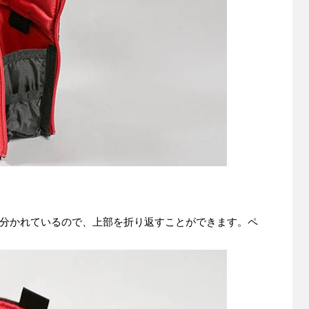
分かれているので、上部を折り返すことができます。ペ