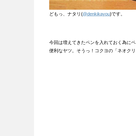
どもっ、ナタリ(
@denkikayou
)です。
今回は増えてきたペンを入れておく為にペ
便利なヤツ。そうっ！コクヨの「ネオクリ