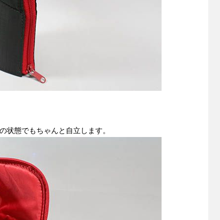
の状態でもちゃんと自立します。