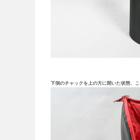
下側のチャックを上の方に開いた状態。こ