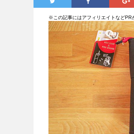
※この記事にはアフィリエイトなどPR