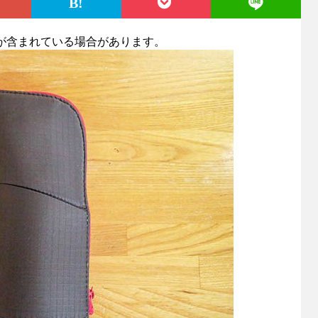
が含まれている場合があります。