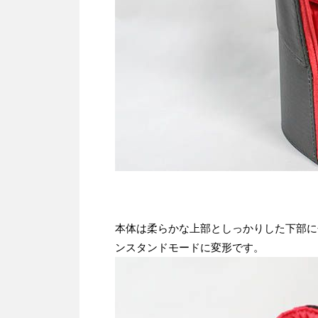
本体は柔らかな上部としっかりした下部に
ンスタンドモードに変形です。