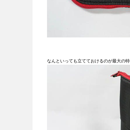
なんといっても立てておけるのが最大の特