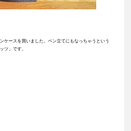
ンケースを買いました。ペン立てにもなっちゃうという
ッツ」です。