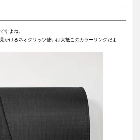
ですよね。
見かけるネオクリッツ使いは大抵このカラーリングだよ