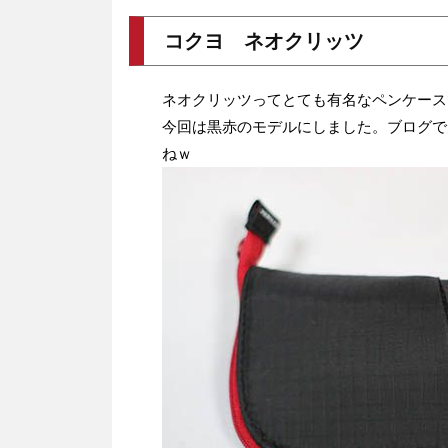
コクヨ ネオクリッツ
ネオクリッツってとても有名なペンケース
今回は黒赤のモデルにしました。ブログで
ねｗ