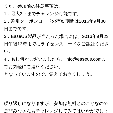
また、参加前の注意事項は、
1．最大3回までチャレンジ可能です。
2．割引クーポンコードの有効期間は2016年9月30
日までです。
3．EaseUS製品が当たった場合には、2016年9月23
日午後13時までにライセンスコードをご認証くださ
い。
4．もし何かございましたら、info@easeus.comま
でお気軽にご連絡ください。
となっていますので、覚えておきましょう。
繰り返しになりますが、参加は無料とのことなので
是非みなさんもチャレンジしてみてはいかがでしょ