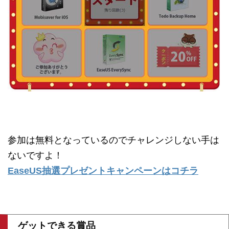
参加は無料となっているのでチャレンジしない手は
ないですよ！
EaseUS抽選プレゼントキャンペーンはコチラ
ゲットできる賞品