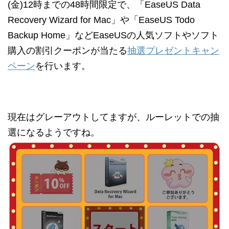
(金)12時までの48時間限定で、「EaseUS Data
Recovery Wizard for Mac」や「EaseUS Todo
Backup Home」などEaseUSの人気ソフトやソフト
購入の割引クーポンが当たる
抽選プレゼントキャン
ペーン
を行います。
現在はグレーアウトしてますが、ルーレットでの抽
選になるようですね。