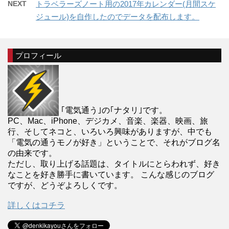
NEXT
トラベラーズノート用の2017年カレンダー(月間スケ
ジュール)を自作したのでデータを配布します。
プロフィール
｢電気通う｣の｢ナタリ｣です。
PC、Mac、iPhone、デジカメ、音楽、楽器、映画、旅
行、そしてネコと、いろいろ興味がありますが、中でも
「電気の通うモノが好き」ということで、それがブログ名
の由来です。
ただし、取り上げる話題は、タイトルにとらわれず、好き
なことを好き勝手に書いています。 こんな感じのブログ
ですが、どうぞよろしくです。
詳しくはコチラ