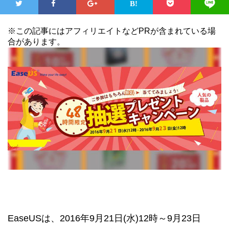
※この記事にはアフィリエイトなどPRが含まれている場
合があります。
EaseUSは、2016年9月21日(水)12時～9月23日