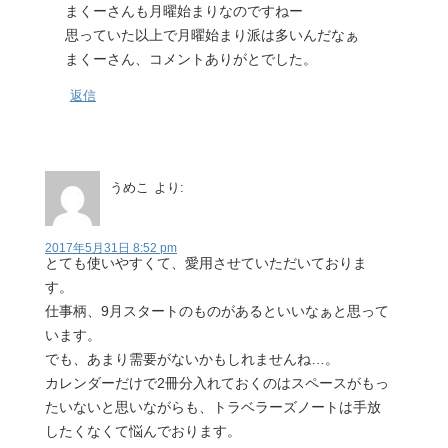
まくーさんも月曜始まりなのですねー
思っていた以上で月曜始まり派は多いんだなぁ
まくーさん、コメントありがとでした。
返信
うめこ
より:
2017年5月31日 8:52 pm
とても使いやすくて、愛用させていただいておりま
す。
仕事柄、9月スタートのものがあるといいなぁと思って
います。
でも、あまり需要がないかもしれませんね…。
カレンダーだけで2冊分入れておくのはスペースがもっ
たいないと思いながらも、トラベラーズノートは手放
したくなくて悩んでおります。