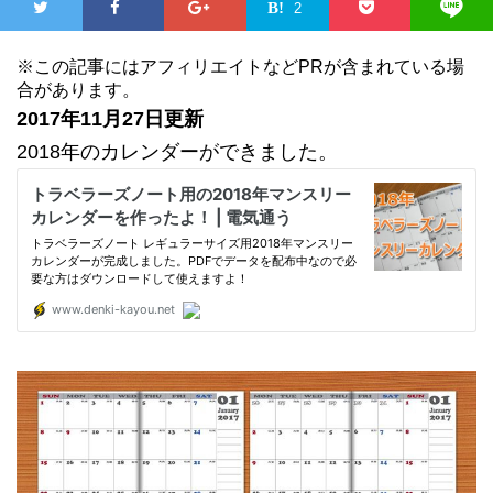
2
※この記事にはアフィリエイトなどPRが含まれている場
合があります。
2017年11月27日更新
2018年のカレンダーができました。