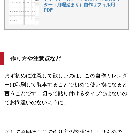
ダー（月曜始まり）自作リフィル用
PDF
作り方や注意点など
まず初めに注意して欲しいのは、この自作カレンダ
ーは印刷して製本することで初めて使い物になると
言うことです。切って貼り付けるタイプではないの
でお間違いのないように。
そして今回はここで作り方の説明はしませんので、