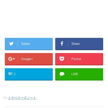
Twitter
Share
Google+
Pocket
B!
2
LINE
-
トラベラーズノート