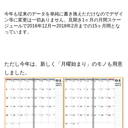
今年も従来のデータを単純に書き換えただけなのでデザイ
ン等に変更は一切ありません。見開き1ヶ月の月間スケー
ジュールで2016年12月〜2018年2月までの15ヶ月間とな
っています。
ただし今年は、新しく「月曜始まり」のモノも用意
しました。