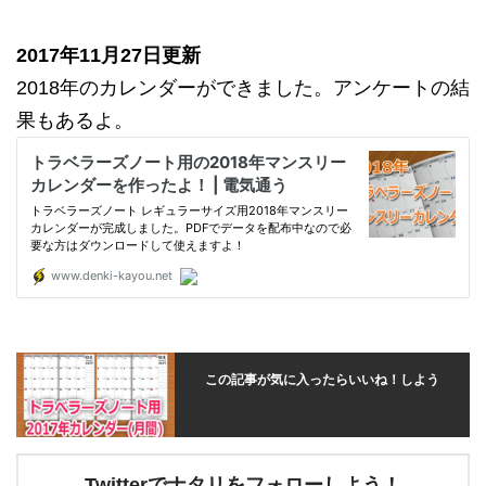
2017年11月27日更新
2018年のカレンダーができました。アンケートの結
果もあるよ。
この記事が気に入ったらいいね！しよう
Twitterでナタリをフォローしよう！