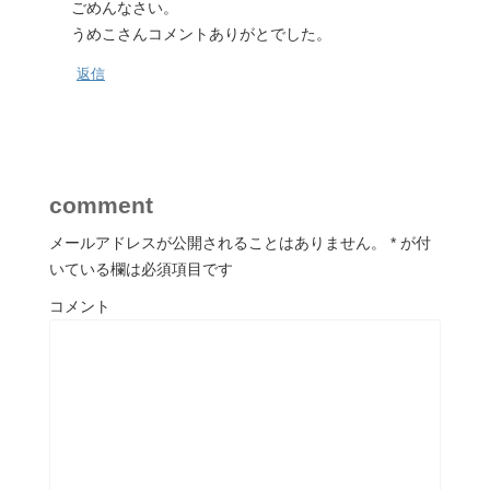
ごめんなさい。
うめこさんコメントありがとでした。
返信
comment
メールアドレスが公開されることはありません。
*
が付
いている欄は必須項目です
コメント