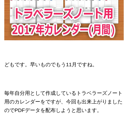
どもです。早いものでもう11月ですね。
毎年自分用として作成しているトラベラーズノート
用のカレンダーをですが、今回も出来上がりました
のでPDFデータを配布しようと思います。