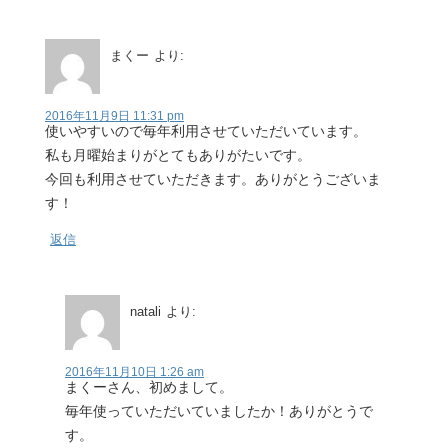
まくー
より:
2016年11月9日 11:31 pm
使いやすいので毎年利用させていただいています。
私も月曜始まりがとてもありがたいです。
今回も利用させていただきます。ありがとうございま
す！
返信
natali
より:
2016年11月10日 1:26 am
まくーさん、初めまして。
毎年使っていただいていましたか！ありがとうで
す。