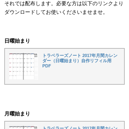
それでは配布します。必要な方は以下のリンクより
ダウンロードしてお使いくださいませませ。
日曜始まり
トラベラーズノート 2017年月間カレン
ダー（日曜始まり）自作リフィル用
PDF
月曜始まり
トラベラーズノート 2017年月間カレン