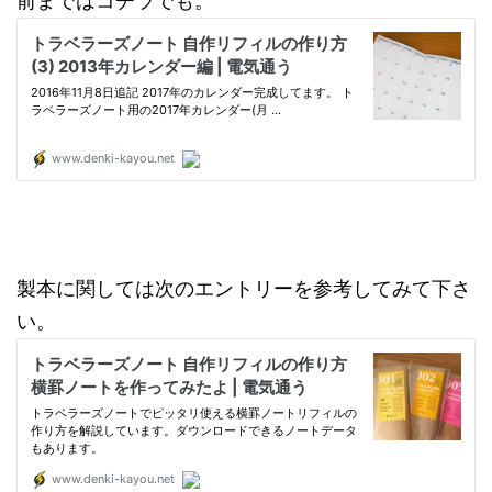
前まではコチラでも。
製本に関しては次のエントリーを参考してみて下さ
い。