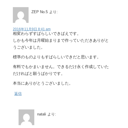
ZEP No.5
より:
2016年11月9日 8:41 am
相変わらずすばらしいできばえです。
しかも今年は月曜始まりまで作っていただきありがと
うございました。
標準のものよりもすばらしいできだと思います。
有料でもかまいません。できるだけ永く作成していた
だければと願うばかりです。
本当にありがとうございました。
返信
natali
より: