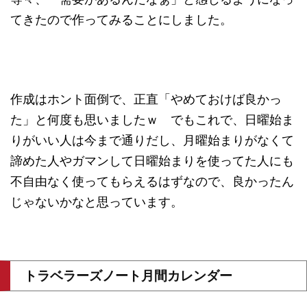
てきたので作ってみることにしました。
作成はホント面倒で、正直「やめておけば良かっ
た」と何度も思いましたｗ でもこれで、日曜始ま
りがいい人は今まで通りだし、月曜始まりがなくて
諦めた人やガマンして日曜始まりを使ってた人にも
不自由なく使ってもらえるはずなので、良かったん
じゃないかなと思っています。
トラベラーズノート月間カレンダー