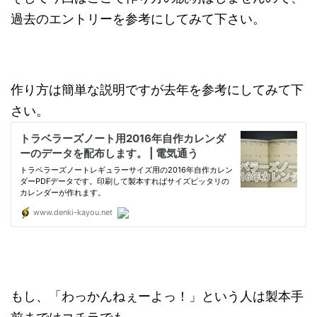
過去のエントリーを参考にしてみて下さい。
作り方は簡単な説明ですが去年を参考にしてみて下
さい。
もし、「わっかんねぇーよっ！」という人は製本手