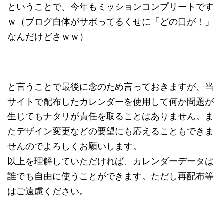
ということで、今年もミッションコンプリートです
ｗ（ブログ自体がサボってるくせに「どの口が！」
なんだけどさｗｗ）
と言うことで最後に念のため言っておきますが、当
サイトで配布したカレンダーを使用して何か問題が
生じてもナタリが責任を取ることはありません。ま
たデザイン変更などの要望にも応えることもできま
せんのでよろしくお願いします。
以上を理解していただければ、カレンダーデータは
誰でも自由に使うことができます。ただし再配布等
はご遠慮ください。