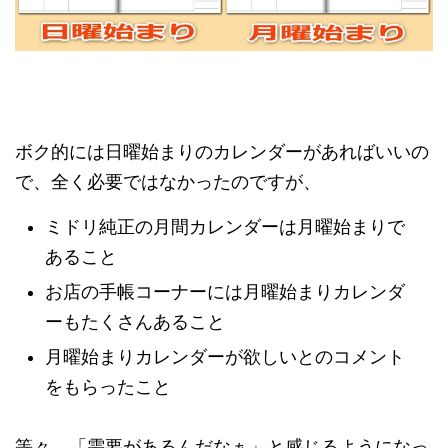
ボク的には日曜始まりのカレンダーがあればいいの
で、全く必要ではなかったのですが、
ミドリ純正の月間カレンダーは月曜始まりで
あること
お店の手帳コーナーには月曜始まりカレンダ
ーもたくさんあること
月曜始まりカレンダーが欲しいとのコメント
をもらったこと
等々、「需要があるんだなぁ」と感じるようになっ