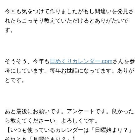
今回も気をつけて作りましたがもし間違いを発見さ
れたらこっそり教えていただけるとありがたいで
す。
そうそう、今年も
日めくりカレンダー.com
さんを参
考にしています。毎年お世話になってます。ありが
とです。
あと最後にお願いです。アンケートです。良かった
ら教えてくださーい。よろしくです。
【いつも使っているカレンダーは「日曜始まり？」
それとも「月曜始まり？」】