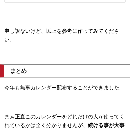
申し訳ないけど、以上を参考に作ってみてくださ
い。
まとめ
今年も無事カレンダー配布することができました。
まぁ正直このカレンダーをどれだけの人が使ってく
れているかは全く分かりませんが、
続ける事が大事