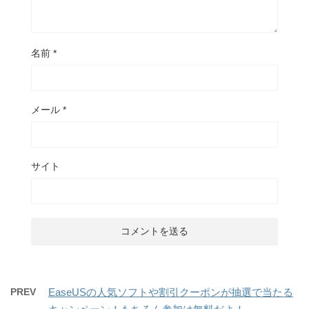
名前
*
メール
*
サイト
PREV
EaseUSの人気ソフトや割引クーポンが抽選で当たる