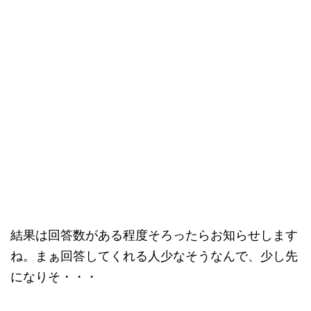
結果は回答数がある程度そろったらお知らせします
ね。まぁ回答してくれる人少なそうなんで、少し先
になりそ・・・