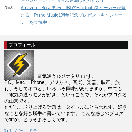
キャンペーン！もちろん参加は無料だよ！
NEXT
Amazon BoseまたはJBLのBluetoothスピーカーが当
たる「Prime Music1週年記念プレゼントキャンペー
ン」を実施中！
プロフィール
｢電気通う｣の｢ナタリ｣です。
PC、Mac、iPhone、デジカメ、音楽、楽器、映画、旅
行、そしてネコと、いろいろ興味がありますが、中でも
「電気の通うモノが好き」ということで、それがブログ名
の由来です。
ただし、取り上げる話題は、タイトルにとらわれず、好き
なことを好き勝手に書いています。 こんな感じのブログ
ですが、どうぞよろしくです。
詳しくはコチラ