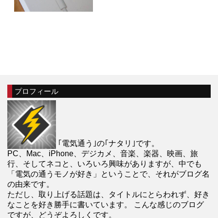
プロフィール
｢電気通う｣の｢ナタリ｣です。
PC、Mac、iPhone、デジカメ、音楽、楽器、映画、旅
行、そしてネコと、いろいろ興味がありますが、中でも
「電気の通うモノが好き」ということで、それがブログ名
の由来です。
ただし、取り上げる話題は、タイトルにとらわれず、好き
なことを好き勝手に書いています。 こんな感じのブログ
ですが、どうぞよろしくです。