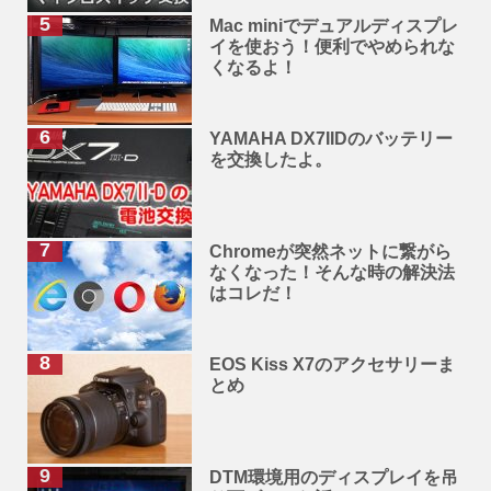
Mac miniでデュアルディスプレ
イを使おう！便利でやめられな
くなるよ！
YAMAHA DX7IIDのバッテリー
を交換したよ。
Chromeが突然ネットに繋がら
なくなった！そんな時の解決法
はコレだ！
EOS Kiss X7のアクセサリーま
とめ
DTM環境用のディスプレイを吊