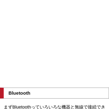
Bluetooth
まずBluetoothっていろいろな機器と無線で接続でき