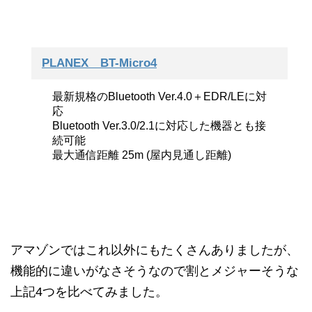
PLANEX BT-Micro4
最新規格のBluetooth Ver.4.0＋EDR/LEに対
応
Bluetooth Ver.3.0/2.1に対応した機器とも接
続可能
最大通信距離 25m (屋内見通し距離)
アマゾンではこれ以外にもたくさんありましたが、
機能的に違いがなさそうなので割とメジャーそうな
上記4つを比べてみました。