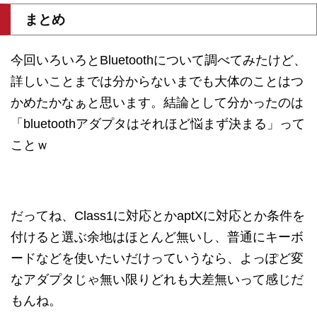
まとめ
今回いろいろとBluetoothについて調べてみたけど、
詳しいことまでは分からないまでも大体のことはつ
かめたかなぁと思います。結論として分かったのは
「bluetoothアダプタはそれほど悩まず決まる」って
ことｗ
だってね、Class1に対応とかaptXに対応とか条件を
付けると選ぶ余地はほとんど無いし、普通にキーボ
ードなどを使いたいだけっていうなら、よっぽど変
なアダプタじゃ無い限りどれも大差無いって感じだ
もんね。