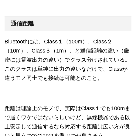
通信距離
Bluetoothには、Class１（100m）、Class２
（10m）、Class３（1m）、と通信距離の違い（厳
密には電波出力の違い）でクラス分けされている。
このクラスは単純に出力の違いなだけで、Classが
違うモノ同士でも接続は可能とのこと。
距離は理論上のモノで、実際はClass１でも100mま
で届くワケではないらしいけど、無線機器である以
上安定して通信するなら対応する距離は広い方が良
いと思うのでClass1を選ぶのが良さそう。