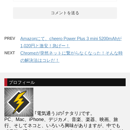
PREV
Amazonにて、cheero Power Plus 3 mini 5200mAhが
1,020円と激安！急げー！
NEXT
Chromeが突然ネットに繋がらなくなった！そんな時
の解決法はコレだ！
プロフィール
｢電気通う｣の｢ナタリ｣です。
PC、Mac、iPhone、デジカメ、音楽、楽器、映画、旅
行、そしてネコと、いろいろ興味がありますが、中でも