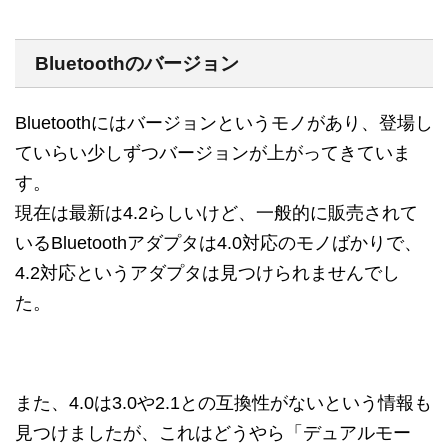
Bluetoothのバージョン
Bluetoothにはバージョンというモノがあり、登場し
ていらい少しずつバージョンが上がってきていま
す。
現在は最新は4.2らしいけど、一般的に販売されて
いるBluetoothアダプタは4.0対応のモノばかりで、
4.2対応というアダプタは見つけられませんでし
た。
また、4.0は3.0や2.1との互換性がないという情報も
見つけましたが、これはどうやら「デュアルモー