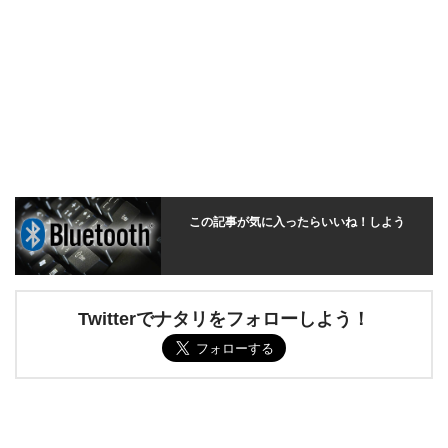
この記事が気に入ったらいいね！しよう
Twitterでナタリをフォローしよう！