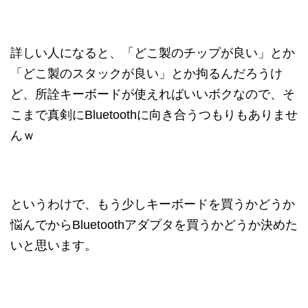
詳しい人になると、「どこ製のチップが良い」とか
「どこ製のスタックが良い」とか拘るんだろうけ
ど、所詮キーボードが使えればいいボクなので、そ
こまで真剣にBluetoothに向き合うつもりもありませ
んｗ
というわけで、もう少しキーボードを買うかどうか
悩んでからBluetoothアダプタを買うかどうか決めた
いと思います。