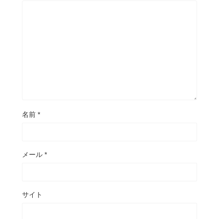
名前
*
メール
*
サイト