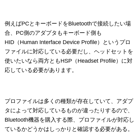
例えばPCとキーボードをBluetoothで接続したい場
合、PC側のアダプタもキーボード側も
HID（Human Interface Device Profile）というプロ
ファイルに対応している必要だし、ヘッドセットを
使いたいなら両方ともHSP（Headset Profile）に対
応している必要があります。
プロファイルは多くの種類が存在していて、アダプ
タによって対応しているものが違ったりするので、
Bluetooth機器を購入する際、プロファイルが対応し
ているかどうかはしっかりと確認する必要がある。