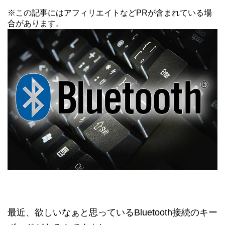
※この記事にはアフィリエイトなどPRが含まれている場
合があります。
最近、欲しいなぁと思っているBluetooth接続のキー