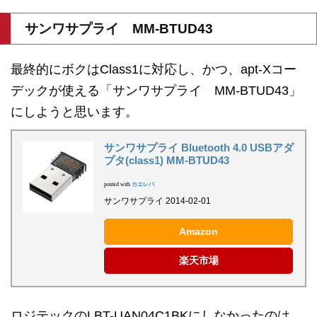
サンワサプライ MM-BTUD43
最終的にボクはClass1に対応し、かつ、apt-Xコー
デックが使える「サンワサプライ MM-BTUD43」
にしようと思います。
サンワサプライ Bluetooth 4.0 USBアダ
プタ(class1) MM-BTUD43
posted with
カエレバ
サンワサプライ 2014-02-01
Amazon
楽天市場
ロジテックのLBT-UAN04C1BKにしなかったのは、