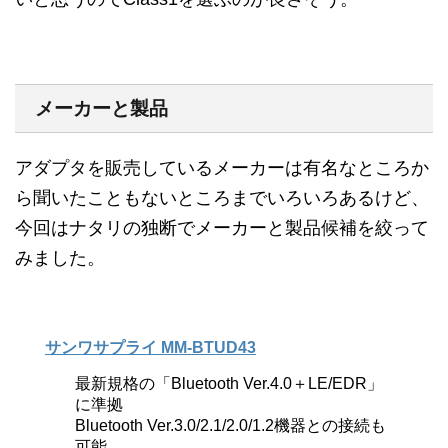
メーカーと製品
アダプタを販売しているメーカーは有名なところか
ら聞いたこともないところまでいろいろあるけど、
今回はナタリの独断でメーカーと製品候補を絞って
みました。
サンワサプライ MM-BTUD43
最新規格の「Bluetooth Ver.4.0＋LE/EDR」
に準拠
Bluetooth Ver.3.0/2.1/2.0/1.2機器との接続も
可能