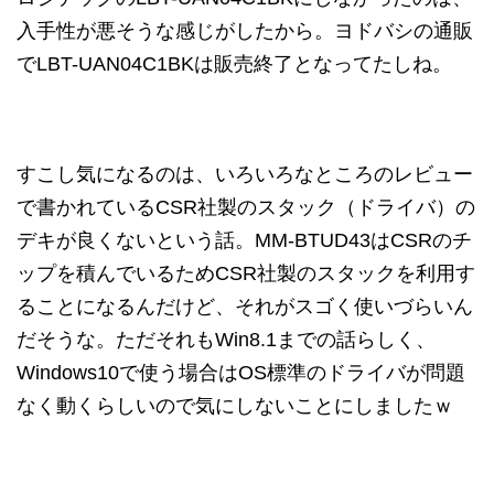
入手性が悪そうな感じがしたから。ヨドバシの通販
でLBT-UAN04C1BKは販売終了となってたしね。
すこし気になるのは、いろいろなところのレビュー
で書かれているCSR社製のスタック（ドライバ）の
デキが良くないという話。MM-BTUD43はCSRのチ
ップを積んでいるためCSR社製のスタックを利用す
ることになるんだけど、それがスゴく使いづらいん
だそうな。ただそれもWin8.1までの話らしく、
Windows10で使う場合はOS標準のドライバが問題
なく動くらしいので気にしないことにしましたｗ