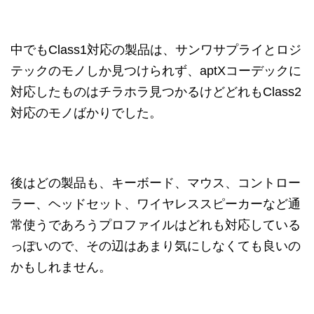
中でもClass1対応の製品は、サンワサプライとロジ
テックのモノしか見つけられず、aptXコーデックに
対応したものはチラホラ見つかるけどどれもClass2
対応のモノばかりでした。
後はどの製品も、キーボード、マウス、コントロー
ラー、ヘッドセット、ワイヤレススピーカーなど通
常使うであろうプロファイルはどれも対応している
っぽいので、その辺はあまり気にしなくても良いの
かもしれません。