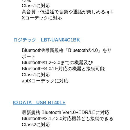
Class1に対応
高音質・低遅延で音楽や通話が楽しめるapt-
Xコーデックに対応
ロジテック LBT-UAN04C1BK
Bluetooth®最新規格「Bluetooth®4.0」をサ
ポート
Bluetooth®1.2~3.0までの機器及び
Bluetooth®4.0/LE対応の機器と接続可能
Class1に対応
aptXコーデックに対応
IO-DATA USB-BT40LE
最新規格 Bluetooth Ver4.0+EDR/LEに対応
Bluetooth®2.1／3.0対応機器とも接続できる
Class2に対応