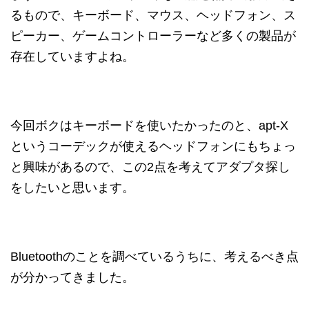
るもので、キーボード、マウス、ヘッドフォン、ス
ピーカー、ゲームコントローラーなど多くの製品が
存在していますよね。
今回ボクはキーボードを使いたかったのと、apt-X
というコーデックが使えるヘッドフォンにもちょっ
と興味があるので、この2点を考えてアダプタ探し
をしたいと思います。
Bluetoothのことを調べているうちに、考えるべき点
が分かってきました。