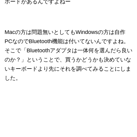
ボードがあるんですよねー
Macの方は問題無いとしてもWindowsの方は自作
PCなのでBluetooth機能は付いてないんですよね。
そこで「Bluetoothアダプタは一体何を選んだら良い
のか？」ということで、買うかどうかも決めていな
いキーボードより先にそれを調べてみることにしま
した。