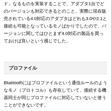
ド」なるものを実装することで、アダプタ1台でど
のバージョンも対応できるとのこと。実際に現在販
売されている4.0対応のアダプタはどれも3.0や2.1と
接続も可能となっているモノばかりでしたので、バ
ージョンに関してはひとまず4.0対応の製品を買っ
ておけば良いという感じでした。
プロファイル
Bluetoothにはプロファイルという通信ルールのよう
なモノ（プロトコル）も存在していて、接続する機
器同士が同じプロファイルに対応していないと使う
ことができないです。