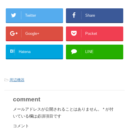
Twitter
Share
Google+
Pocket
B!
Hatena
LINE
-
周辺機器
comment
メールアドレスが公開されることはありません。
*
が付
いている欄は必須項目です
コメント