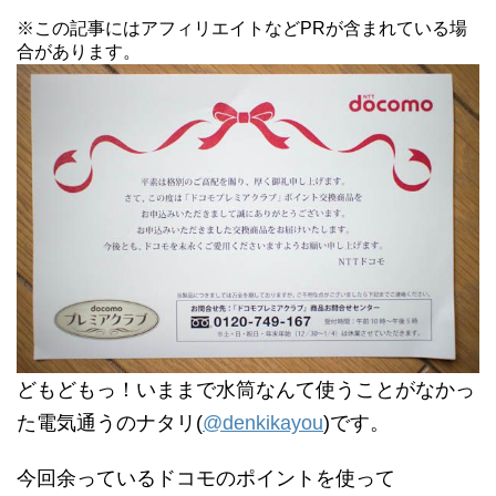
※この記事にはアフィリエイトなどPRが含まれている場
合があります。
どもどもっ！いままで水筒なんて使うことがなかっ
た電気通うのナタリ(
@denkikayou
)です。
今回余っているドコモのポイントを使って