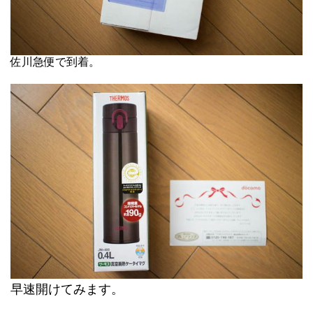
佐川急便で到着。
早速開けてみます。