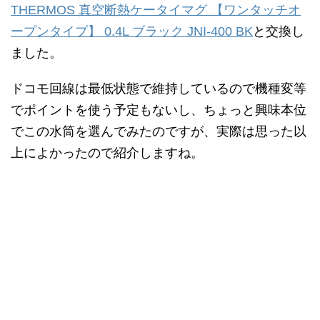
THERMOS 真空断熱ケータイマグ 【ワンタッチオ
ープンタイプ】 0.4L ブラック JNI-400 BK
と交換し
ました。
ドコモ回線は最低状態で維持しているので機種変等
でポイントを使う予定もないし、ちょっと興味本位
でこの水筒を選んでみたのですが、実際は思った以
上によかったので紹介しますね。