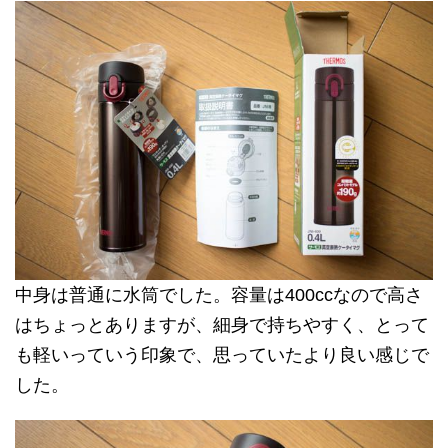
中身は普通に水筒でした。容量は400ccなので高さ
はちょっとありますが、細身で持ちやすく、とって
も軽いっていう印象で、思っていたより良い感じで
した。