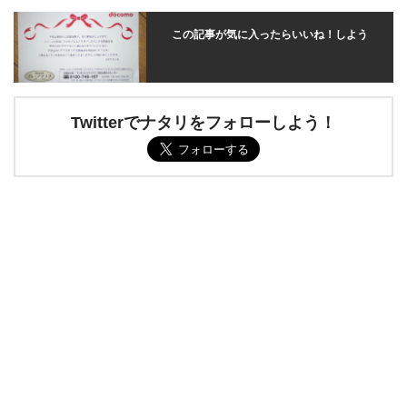
この記事が気に入ったらいいね！しよう
Twitterでナタリをフォローしよう！