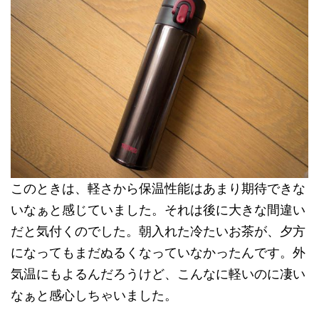
このときは、軽さから保温性能はあまり期待できな
いなぁと感じていました。それは後に大きな間違い
だと気付くのでした。朝入れた冷たいお茶が、夕方
になってもまだぬるくなっていなかったんです。外
気温にもよるんだろうけど、こんなに軽いのに凄い
なぁと感心しちゃいました。