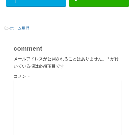
-
ホーム用品
comment
メールアドレスが公開されることはありません。
*
が付
いている欄は必須項目です
コメント