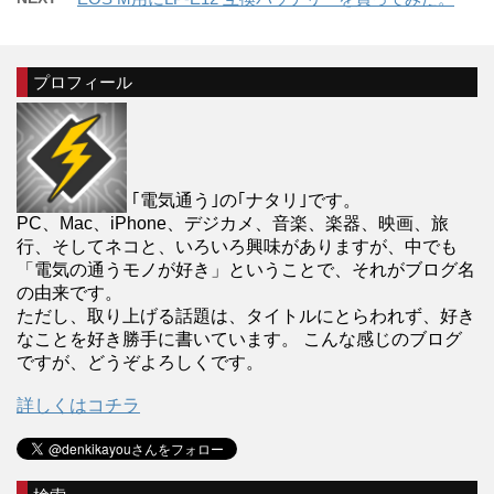
プロフィール
｢電気通う｣の｢ナタリ｣です。
PC、Mac、iPhone、デジカメ、音楽、楽器、映画、旅
行、そしてネコと、いろいろ興味がありますが、中でも
「電気の通うモノが好き」ということで、それがブログ名
の由来です。
ただし、取り上げる話題は、タイトルにとらわれず、好き
なことを好き勝手に書いています。 こんな感じのブログ
ですが、どうぞよろしくです。
詳しくはコチラ