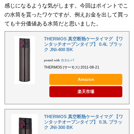
感じになるような気がします。今回はポイントでこ
の水筒を貰ったワケですが、例えお金を出して買っ
ても十分価値ある水筒だと思いました。
THERMOS 真空断熱ケータイマグ 【ワ
ンタッチオープンタイプ】 0.4L ブラッ
ク JNI-400 BK
カエレバ
posted with
THERMOS (サーモス) 2011-08-21
Amazon
楽天市場
THERMOS 真空断熱ケータイマグ 【ワ
ンタッチオープンタイプ】 0.3L ブラッ
ク JNI-300 BK