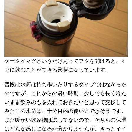
ケータイマグというだけあってフタを開けると、す
ぐに飲むことができる形状になっています。
普段は水筒は持ち歩いたりするタイプではなかった
のですが、これからの暑い時期、少しでも長く冷た
いまま飲みのもを入れておきたいと思って交換して
みたこの水筒は、十分目的の使い方できそうです。
まだ暖かい飲み物は試してないので、そちらの保温
はどんな感じになるか分かりませんが、きっとイイ