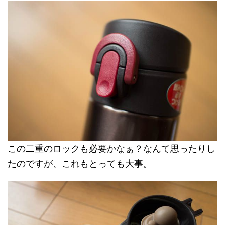
この二重のロックも必要かなぁ？なんて思ったりし
たのですが、これもとっても大事。