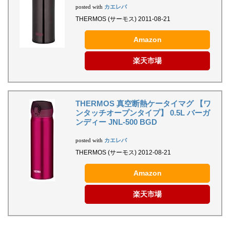
カエレバ
posted with
THERMOS (サーモス) 2011-08-21
Amazon
楽天市場
THERMOS 真空断熱ケータイマグ 【ワ
ンタッチオープンタイプ】 0.5L バーガ
ンディー JNL-500 BGD
カエレバ
posted with
THERMOS (サーモス) 2012-08-21
Amazon
楽天市場