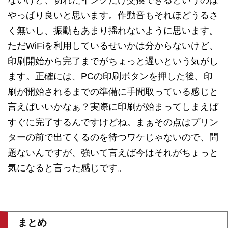
やっぱり良いと思います。作動音もそれほどうるさ
く無いし、振動もあまり揺れないように思います。
ただWiFiを利用しているせいかは分からないけど、
印刷開始から完了までがちょっと遅いという気がし
ます。正確には、PCの印刷ボタンを押した後、印
刷が開始されるまでの準備に手間取っている感じと
言えばいいかなぁ？実際に印刷が始まってしまえば
すぐに完了するんですけどね。まぁその点はプリン
ターの前で出てくるのを待つワケじゃないので、問
題ないんですが、強いて言えば今はそれがちょっと
気になると言った感じです。
まとめ