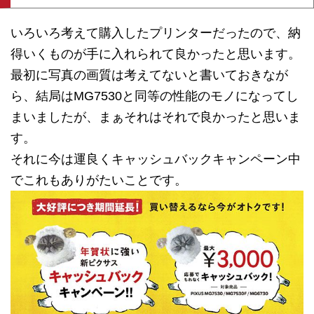
いろいろ考えて購入したプリンターだったので、納
得いくものが手に入れられて良かったと思います。
最初に写真の画質は考えてないと書いておきなが
ら、結局はMG7530と同等の性能のモノになってし
まいましたが、まぁそれはそれで良かったと思いま
す。
それに今は運良くキャッシュバックキャンペーン中
でこれもありがたいことです。