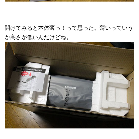
開けてみると本体薄っ！って思った。薄いっていう
か高さが低いんだけどね。