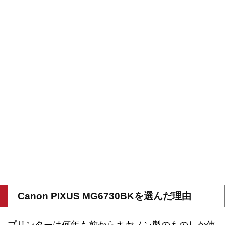
Canon PIXUS MG6730BKを選んだ理由