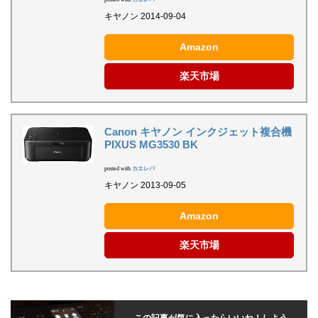
キヤノン 2014-09-04
Amazon
楽天市場
Canon キヤノン インクジェット複合機
PIXUS MG3530 BK
posted with
カエレバ
キヤノン 2013-09-05
Amazon
楽天市場