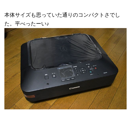
本体サイズも思っていた通りのコンパクトさでし
た。平べったーい♪