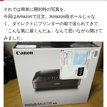
それでは簡単に開封時の写真を。
今回はAmazonで注文。Amazon段ボールじゃな
く、ダイレクトにプリンターの箱で送られてきて、
「こんな風に届くんだぁ」なんて思いながら開けて
みました。