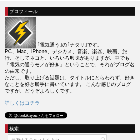
プロフィール
｢電気通う｣の｢ナタリ｣です。
PC、Mac、iPhone、デジカメ、音楽、楽器、映画、旅
行、そしてネコと、いろいろ興味がありますが、中でも
「電気の通うモノが好き」ということで、それがブログ名
の由来です。
ただし、取り上げる話題は、タイトルにとらわれず、好き
なことを好き勝手に書いています。 こんな感じのブログ
ですが、どうぞよろしくです。
詳しくはコチラ
検索