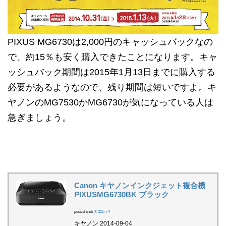
PIXUS MG6730は2,000円のキャッシュバックなの
で、約15％も安く購入できたことになります。キャ
ッシュバック期間は2015年1月13日までに購入する
必要があるようなので、残り期間は短いですよ。キ
ヤノンのMG7530かMG6730が気になっている人は
急ぎましょう。
Canon キヤノンインクジェット複合機
PIXUSMG6730BK ブラック
posted with
カエレバ
キヤノン 2014-09-04