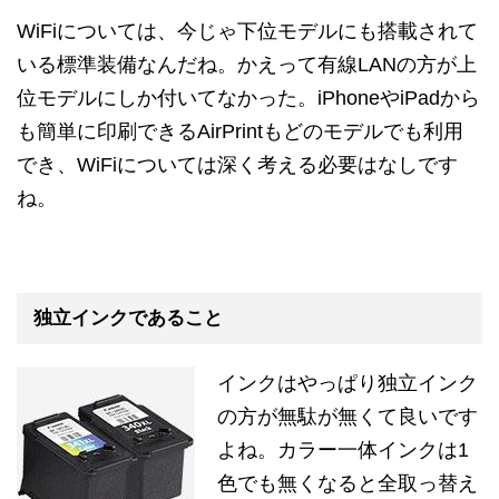
WiFiについては、今じゃ下位モデルにも搭載されて
いる標準装備なんだね。かえって有線LANの方が上
位モデルにしか付いてなかった。iPhoneやiPadから
も簡単に印刷できるAirPrintもどのモデルでも利用
でき、WiFiについては深く考える必要はなしです
ね。
独立インクであること
インクはやっぱり独立インク
の方が無駄が無くて良いです
よね。カラー一体インクは1
色でも無くなると全取っ替え