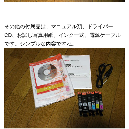
その他の付属品は、マニュアル類、ドライバー
CD、お試し写真用紙、インク一式、電源ケーブル
です。シンプルな内容ですね。