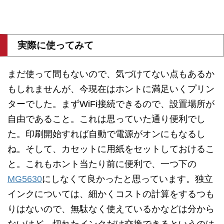
実際に使ってみて
まだ使って間もないので、気づけてない点もあるか
もしれませんが、今現在はホントに満足いくプリン
ターでした。まずWiFi接続できるので、設置場所が
自由であること。これは思っていた通り便利でし
た。印刷開始すれば自動で電源がオンにもなるし
ね。そして、カセットに用紙をセットしておけるこ
と。これもホント当たり前に便利で、一つ下の
MG5630
にしなくて良かったと思っています。独立
インクについては、細かくコストの計算をするつも
りはないので、無駄なく使えているかなどは分から
ないけど、切れたインクだけ交換できるというのは