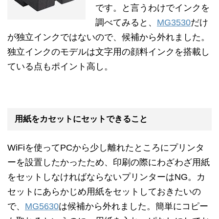
です。と言うわけでインクを
調べてみると、
MG3530
だけ
が独立インクではないので、候補から外れました。
独立インクのモデルは文字用の顔料インクを搭載し
ている点もポイント高し。
用紙をカセットにセットできること
WiFiを使ってPCから少し離れたところにプリンタ
ーを設置したかったため、印刷の際にわざわざ用紙
をセットしなければならないプリンターはNG。カ
セットにあらかじめ用紙をセットしておきたいの
で、
MG5630
は候補から外れました。簡単にコピー