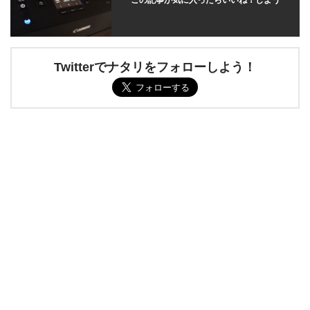
この記事が気に入ったらいいね！しよう
Twitterでナタリをフォローしよう！