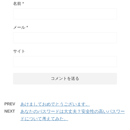
名前
*
メール
*
サイト
PREV
あけましておめでとうございます。
NEXT
あなたのパスワードは大丈夫？安全性の高いパスワー
ドについて考えてみた。