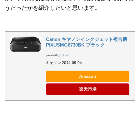
うだったかを紹介したいと思います。
Canon キヤノンインクジェット複合機
PIXUSMG6730BK ブラック
posted with
カエレバ
キヤノン 2014-09-04
Amazon
楽天市場