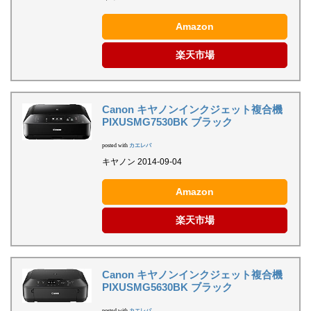
Amazon
楽天市場
Canon キヤノンインクジェット複合機
PIXUSMG7530BK ブラック
posted with
カエレバ
キヤノン 2014-09-04
Amazon
楽天市場
Canon キヤノンインクジェット複合機
PIXUSMG5630BK ブラック
posted with
カエレバ