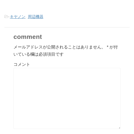
-
キヤノン
,
周辺機器
comment
メールアドレスが公開されることはありません。
*
が付
いている欄は必須項目です
コメント