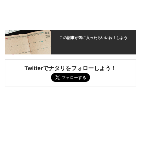
この記事が気に入ったらいいね！しよう
Twitterでナタリをフォローしよう！