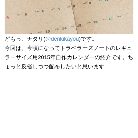
どもっ、ナタリ(
@denkikayou
)です。
今回は、今頃になってトラベラーズノートのレギュ
ラーサイズ用2015年自作カレンダーの紹介です。ち
ょっと反省しつつ配布したいと思います。