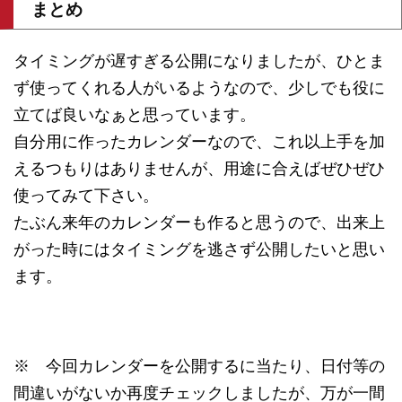
まとめ
タイミングが遅すぎる公開になりましたが、ひとま
ず使ってくれる人がいるようなので、少しでも役に
立てば良いなぁと思っています。
自分用に作ったカレンダーなので、これ以上手を加
えるつもりはありませんが、用途に合えばぜひぜひ
使ってみて下さい。
たぶん来年のカレンダーも作ると思うので、出来上
がった時にはタイミングを逃さず公開したいと思い
ます。
※ 今回カレンダーを公開するに当たり、日付等の
間違いがないか再度チェックしましたが、万が一間