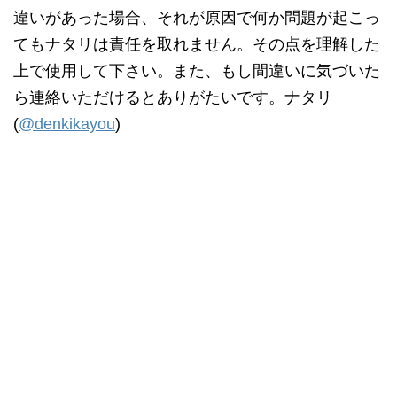
違いがあった場合、それが原因で何か問題が起こっ
てもナタリは責任を取れません。その点を理解した
上で使用して下さい。また、もし間違いに気づいた
ら連絡いただけるとありがたいです。ナタリ
(
@denkikayou
)