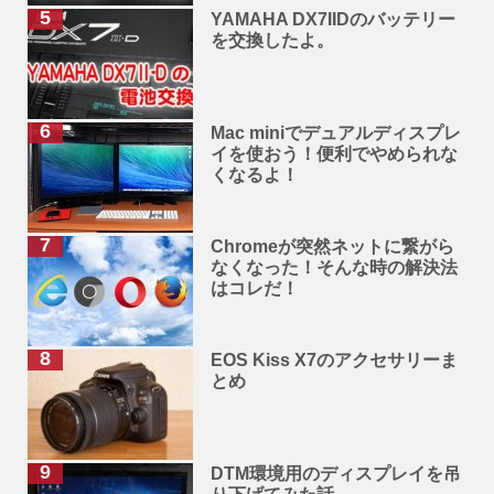
YAMAHA DX7IIDのバッテリー
を交換したよ。
Mac miniでデュアルディスプレ
イを使おう！便利でやめられな
くなるよ！
Chromeが突然ネットに繋がら
なくなった！そんな時の解決法
はコレだ！
EOS Kiss X7のアクセサリーま
とめ
DTM環境用のディスプレイを吊