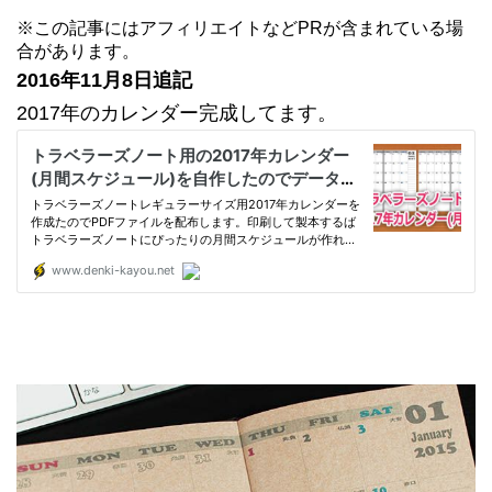
※この記事にはアフィリエイトなどPRが含まれている場
合があります。
2016年11月8日追記
2017年のカレンダー完成してます。