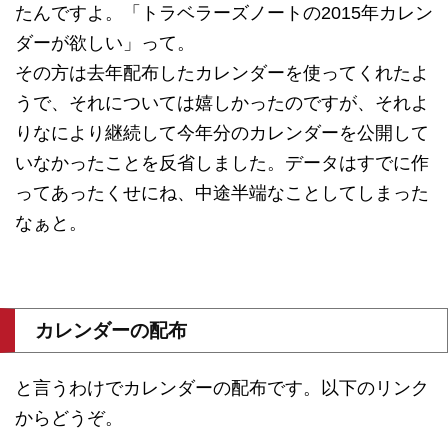
たんですよ。「トラベラーズノートの2015年カレン
ダーが欲しい」って。
その方は去年配布したカレンダーを使ってくれたよ
うで、それについては嬉しかったのですが、それよ
りなにより継続して今年分のカレンダーを公開して
いなかったことを反省しました。データはすでに作
ってあったくせにね、中途半端なことしてしまった
なぁと。
カレンダーの配布
と言うわけでカレンダーの配布です。以下のリンク
からどうぞ。