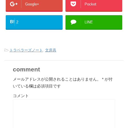
Google+
Pocket
B!
2
LINE
-
トラベラーズノート
,
文房具
comment
メールアドレスが公開されることはありません。
*
が付
いている欄は必須項目です
コメント