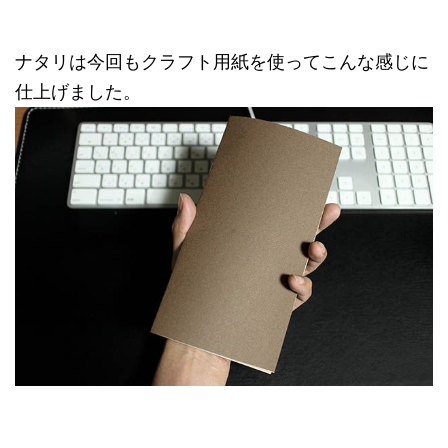
ナタリは今回もクラフト用紙を使ってこんな感じに
仕上げました。