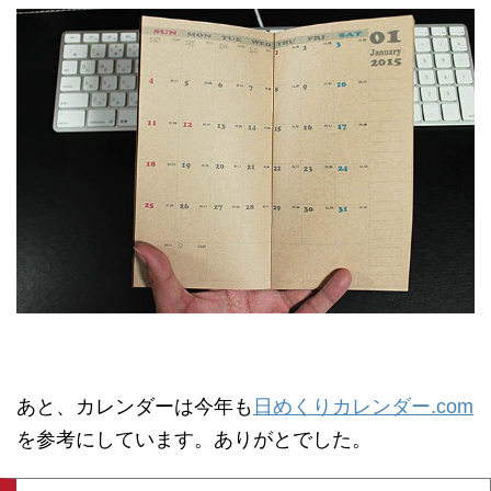
あと、カレンダーは今年も
日めくりカレンダー.com
を参考にしています。ありがとでした。