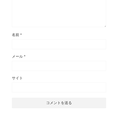
名前
*
メール
*
サイト