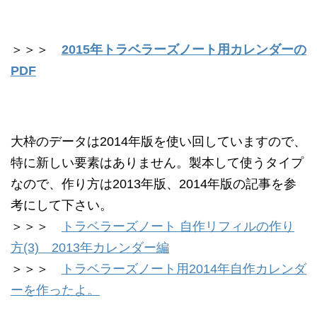
＞＞＞
2015年トラベラーズノート用カレンダーの
PDF
大枠のデータは2014年版を使い回していますので、
特に新しい要素はありません。製本して使うタイプ
なので、作り方は2013年版、2014年版の記事を参
考にして下さい。
＞＞＞
トラベラーズノート 自作リフィルの作り
方(3) 2013年カレンダー編
＞＞＞
トラベラーズノート用2014年自作カレンダ
ーを作ったよ。