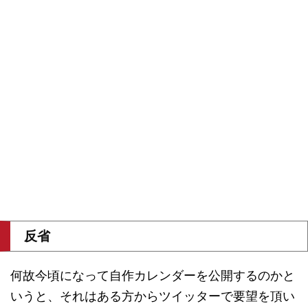
反省
何故今頃になって自作カレンダーを公開するのかと
いうと、それはある方からツイッターで要望を頂い