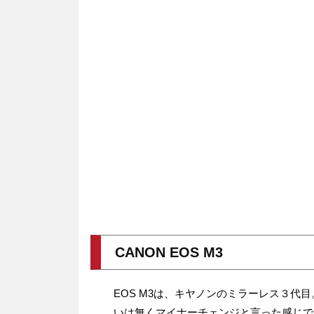
CANON EOS M3
EOS M3は、キヤノンのミラーレス３代
いは無くマイナーチェンジと言った感じで