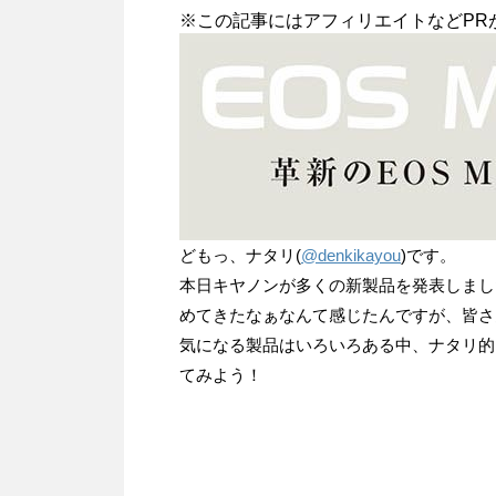
※この記事にはアフィリエイトなどPR
どもっ、ナタリ(
@denkikayou
)です。
本日キヤノンが多くの新製品を発表しまし
めてきたなぁなんて感じたんですが、皆さ
気になる製品はいろいろある中、ナタリ的に
てみよう！