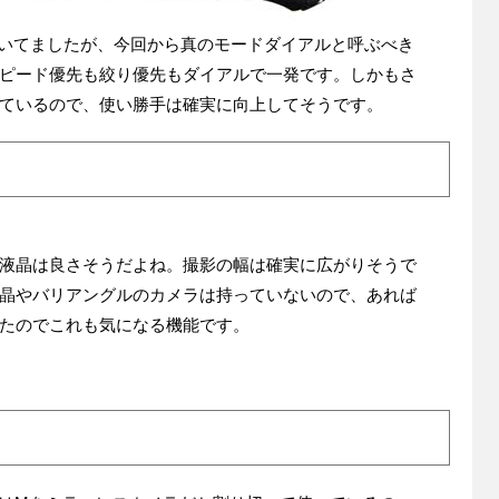
いてましたが、今回から真のモードダイアルと呼ぶべき
ピード優先も絞り優先もダイアルで一発です。しかもさ
ているので、使い勝手は確実に向上してそうです。
液晶は良さそうだよね。撮影の幅は確実に広がりそうで
晶やバリアングルのカメラは持っていないので、あれば
たのでこれも気になる機能です。