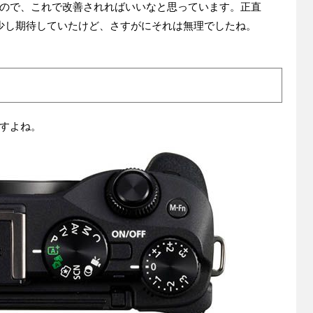
ので、これで改善されればいいなと思っています。正直
を少し期待していたけど、さすがにそれは無理でしたね。
すよね。