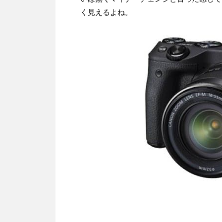
く見えるよね。