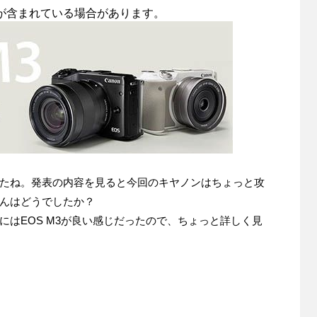
が含まれている場合があります。
たね。発表の内容を見ると今回のキヤノンはちょっと攻
んはどうでしたか？
はEOS M3が良い感じだったので、ちょっと詳しく見