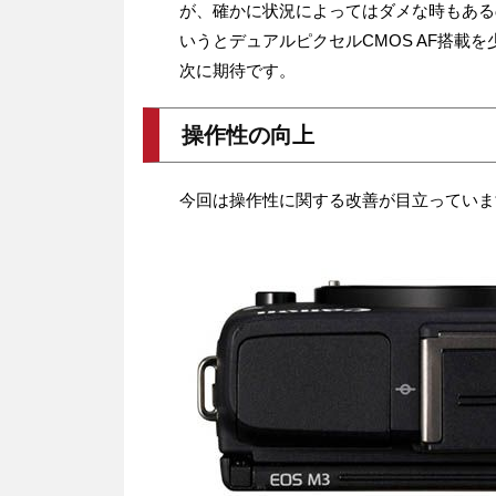
が、確かに状況によってはダメな時もある
いうとデュアルピクセルCMOS AF搭載
次に期待です。
操作性の向上
今回は操作性に関する改善が目立っていま