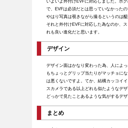
いよいよ外付けEVFに対応しました。ボ
で、EVFは必須だとは思っていなかった
やはり写真は覗きながら撮るというのは醍
それと外付けEVFに対応した為なのか、
れも良い進化だと思います。
デザイン
デザイン面はかなり変わった為、人によっ
もちょっとグリップ当たりがマッチョにな
は悪くないですよ。てか、結構カッコイイ
スカメラである以上どれも似たようなデザ
どっかで見たことあるような気がするデザ
まとめ