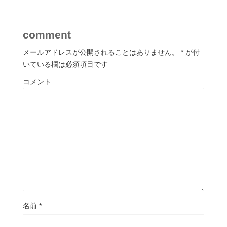
comment
メールアドレスが公開されることはありません。
*
が付
いている欄は必須項目です
コメント
名前
*