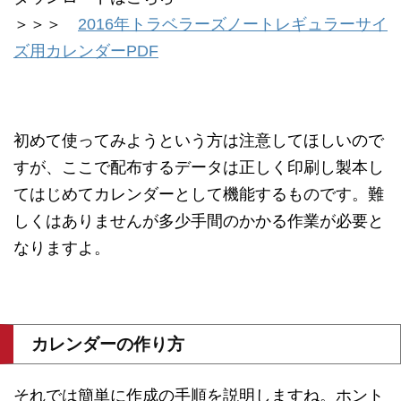
＞＞＞
2016年トラベラーズノートレギュラーサイ
ズ用カレンダーPDF
初めて使ってみようという方は注意してほしいので
すが、ここで配布するデータは正しく印刷し製本し
てはじめてカレンダーとして機能するものです。難
しくはありませんが多少手間のかかる作業が必要と
なりますよ。
カレンダーの作り方
それでは簡単に作成の手順を説明しますね。ホント