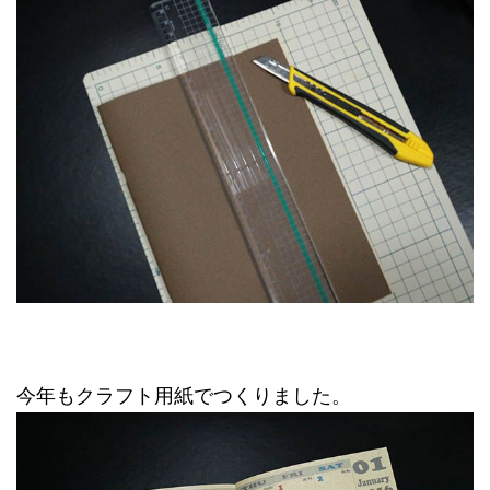
今年もクラフト用紙でつくりました。