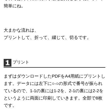
簡単にね。
大まかな流れは、
プリントして、折って、綴じて、切るです。
プリント
まずはダウンロードしたPDFをA4用紙にプリントし
ます。データには左下に○-○の形式で番号が振られ
ているので、1-1の裏には1-2を、2-1の裏には2-2を
というように両面に印刷していきます。全部で8枚
です。