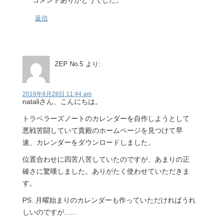
返信
ZEP No.5
より:
2016年6月28日 11:44 am
nataliさん、こんにちは。
トラベラーズノートのカレンダーを自作しようとして
悪戦苦闘していて貴殿のホームページを見つけて早
速、カレンダーをダウンロードしました。
位置合わせに四苦八苦していたのですが、あまりの正
確さに驚嘆しました。ありがたく使わせていただきま
す。
PS. 月曜始まりのカレンダーも作っていただければうれ
しいのですが......