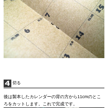
切る
後は製本したカレンダーの背の方から11cmのとこ
ろをカットします。これで完成です。