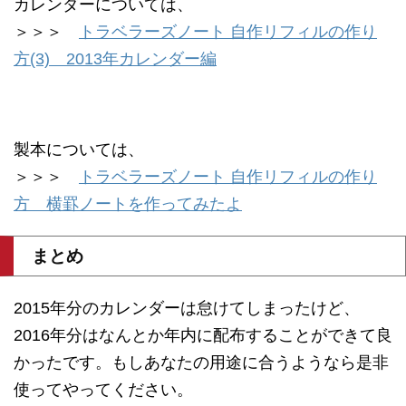
カレンダーについては、
＞＞＞
トラベラーズノート 自作リフィルの作り
方(3) 2013年カレンダー編
製本については、
＞＞＞
トラベラーズノート 自作リフィルの作り
方 横罫ノートを作ってみたよ
まとめ
2015年分のカレンダーは怠けてしまったけど、
2016年分はなんとか年内に配布することができて良
かったです。もしあなたの用途に合うようなら是非
使ってやってください。