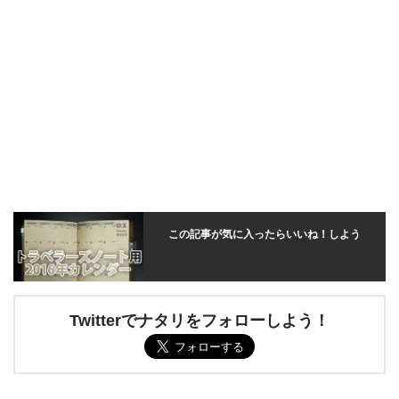
この記事が気に入ったらいいね！しよう
Twitterでナタリをフォローしよう！