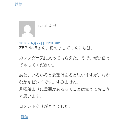
返信
natali
より:
2016年6月29日 12:26 am
ZEP No.5さん、初めましてこんにちは。
カレンダー気に入ってもらえたようで。ぜひ使っ
てやってください。
あと、いろいろと要望はあると思いますが、なか
なかキビシイです。すみません。
月曜始まりに需要があるってことは覚えておこう
と思います。
コメントありがとうでした。
返信