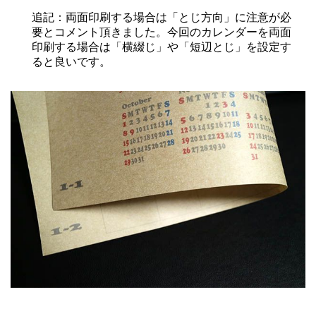
追記：両面印刷する場合は「とじ方向」に注意が必
要とコメント頂きました。今回のカレンダーを両面
印刷する場合は「横綴じ」や「短辺とじ」を設定す
ると良いです。