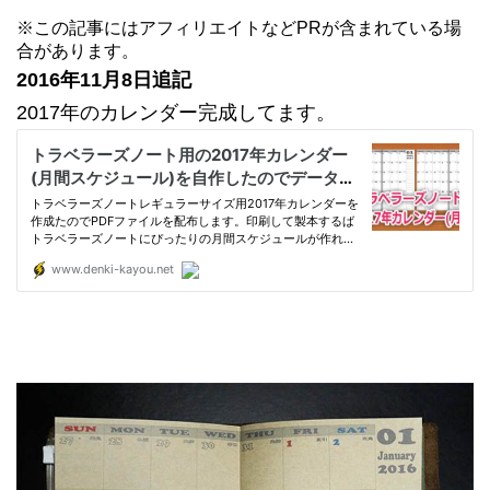
※この記事にはアフィリエイトなどPRが含まれている場
合があります。
2016年11月8日追記
2017年のカレンダー完成してます。