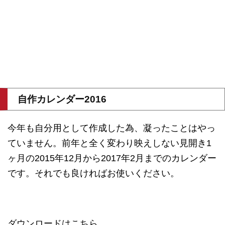
自作カレンダー2016
今年も自分用として作成した為、凝ったことはやっ
ていません。前年と全く変わり映えしない見開き1
ヶ月の2015年12月から2017年2月までのカレンダー
です。それでも良ければお使いください。
ダウンロードはこちら