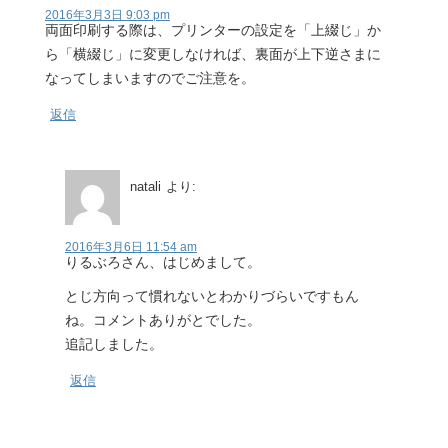
2016年3月3日 9:03 pm
両面印刷する際は、プリンターの設定を「上綴じ」か
ら「横綴じ」に変更しなければ、裏面が上下逆さまに
なってしまいますのでご注意を。
返信
natali
より:
2016年3月6日 11:54 am
りるぶろさん、はじめまして。
とじ方向って慣れないとわかりづらいですもん
ね。コメントありがとでした。
追記しました。
返信