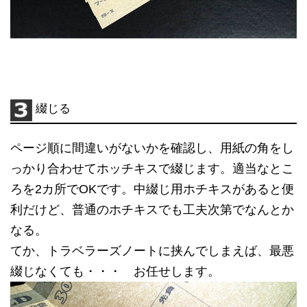
綴じる
ページ順に間違いがないかを確認し、用紙の角をし
っかり合わせてホッチキスで綴じます。適当なとこ
ろを2カ所でOKです。中綴じ用ホチキスがあると便
利だけど、普通のホチキスでも工夫次第でなんとか
なる。
てか、トラベラーズノートに挟んでしまえば、最悪
綴じなくても・・・ お任せします。