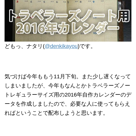
どもっ、ナタリ(
@denkikayou
)です。
気づけば今年ももう11月下旬。また少し遅くなって
しまいましたが、今年もなんとかトラベラーズノー
トレギュラーサイズ用の2016年自作カレンダーのデ
ータを作成しましたので、必要な人に使ってもらえ
ればということで配布しようと思います。