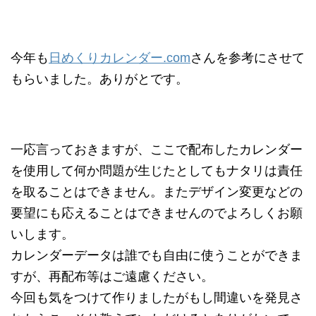
今年も
日めくりカレンダー.com
さんを参考にさせて
もらいました。ありがとです。
一応言っておきますが、ここで配布したカレンダー
を使用して何か問題が生じたとしてもナタリは責任
を取ることはできません。またデザイン変更などの
要望にも応えることはできませんのでよろしくお願
いします。
カレンダーデータは誰でも自由に使うことができま
すが、再配布等はご遠慮ください。
今回も気をつけて作りましたがもし間違いを発見さ