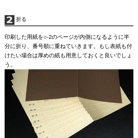
折る
印刷した用紙を○-2のページが内側になるように半
分に折り、番号順に重ねていきます。もし表紙も付
けたい場合は厚めの紙も用意しておくと良いでしょ
う。