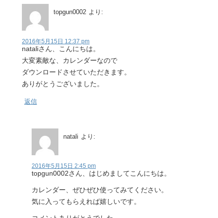
topgun0002
より:
2016年5月15日 12:37 pm
nataliさん、こんにちは。
大変素敵な、カレンダーなので
ダウンロードさせていただきます。
ありがとうございました。
返信
natali
より:
2016年5月15日 2:45 pm
topgun0002さん、はじめましてこんにちは。
カレンダー、ぜひぜひ使ってみてください。
気に入ってもらえれば嬉しいです。
コメントありがとうでした。