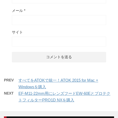
メール
*
サイト
PREV
すべてをATOKで統一！ATOK 2015 for Mac +
Windowsを購入
NEXT
EF-M11-22mm用にレンズフードEW-60Eとプロテク
トフィルターPRO1D NXを購入