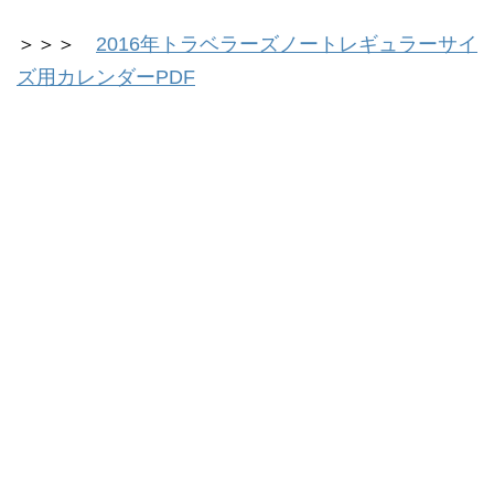
＞＞＞
2016年トラベラーズノートレギュラーサイ
ズ用カレンダーPDF