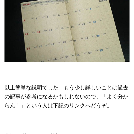
以上簡単な説明でした。もう少し詳しいことは過去
の記事が参考になるかもしれないので、「よく分か
らん！」という人は下記のリンクへどうぞ。