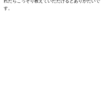
れたらこっそり教えていただけるとありがたいで
す。