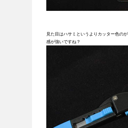
見た目はハサミというよりカッター色のが
感が強いですね？