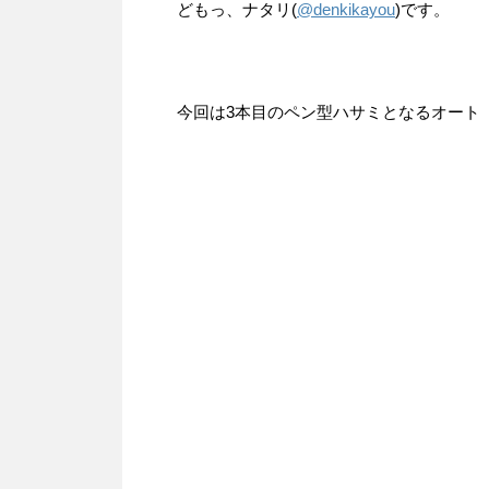
どもっ、ナタリ(
@denkikayou
)です。
今回は3本目のペン型ハサミとなるオート