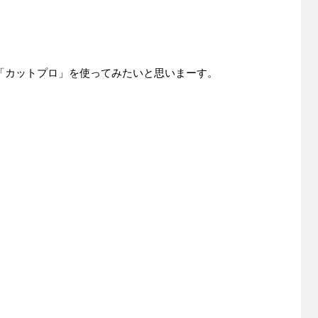
「カットプロ」を使ってみたいと思いまーす。