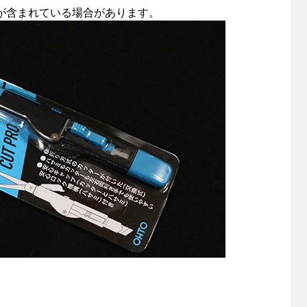
が含まれている場合があります。