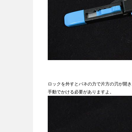
ロックを外すとバネの力で片方の刃が開き
手動でかける必要がありますよ。