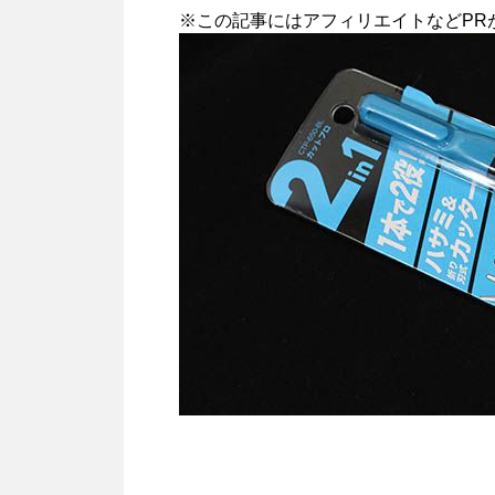
※この記事にはアフィリエイトなどPR