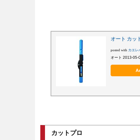
オート カットプ
カエレ
posted with
オート 2013-05-
A
カットプロ