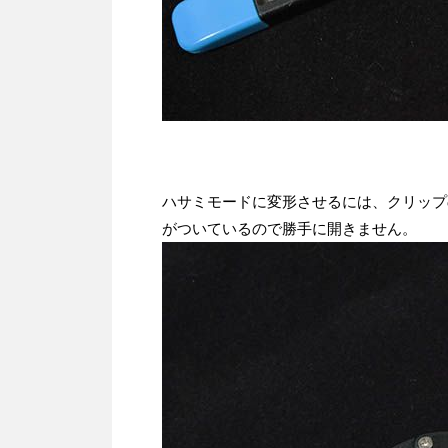
ハサミモードに変形させるには、クリップ
がついているので勝手に開きません。