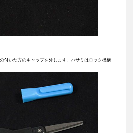
の付いた方のキャップを外します。ハサミはロック機構