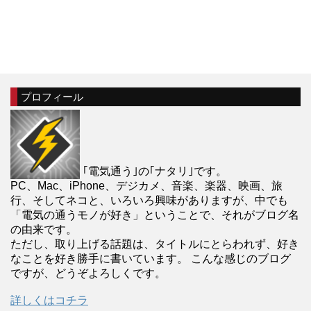
プロフィール
｢電気通う｣の｢ナタリ｣です。
PC、Mac、iPhone、デジカメ、音楽、楽器、映画、旅
行、そしてネコと、いろいろ興味がありますが、中でも
「電気の通うモノが好き」ということで、それがブログ名
の由来です。
ただし、取り上げる話題は、タイトルにとらわれず、好き
なことを好き勝手に書いています。 こんな感じのブログ
ですが、どうぞよろしくです。
詳しくはコチラ